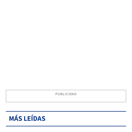
PUBLICIDAD
MÁS LEÍDAS