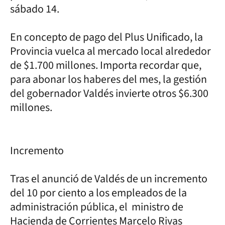
sábado 14.
En concepto de pago del Plus Unificado, la
Provincia vuelca al mercado local alrededor
de $1.700 millones. Importa recordar que,
para abonar los haberes del mes, la gestión
del gobernador Valdés invierte otros $6.300
millones.
Incremento
Tras el anunció de Valdés de un incremento
del 10 por ciento a los empleados de la
administración pública, el ministro de
Hacienda de Corrientes Marcelo Rivas