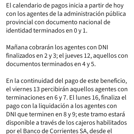
El calendario de pagos inicia a partir de hoy
con los agentes de la administración pública
provincial con documento nacional de
identidad terminados en 0 y 1.
Mañana cobrarán los agentes con DNI
finalizados en 2 y 3; el jueves 12, aquellos con
documentos terminados en 4 y 5.
En la continuidad del pago de este beneficio,
el viernes 13 percibirán aquellos agentes con
terminaciones en 6 y 7. El lunes 16, finaliza el
pago con la liquidación a los agentes con
DNI que terminen en 8 y 9; este tramo estará
disponible a través de los cajeros habilitados
por el Banco de Corrientes SA, desde el