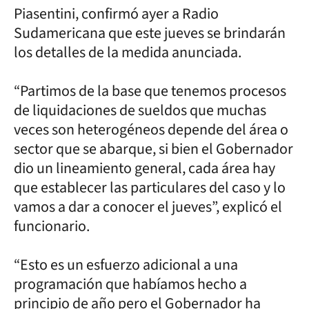
Piasentini, confirmó ayer a Radio
Sudamericana que este jueves se brindarán
los detalles de la medida anunciada.
“Partimos de la base que tenemos procesos
de liquidaciones de sueldos que muchas
veces son heterogéneos depende del área o
sector que se abarque, si bien el Gobernador
dio un lineamiento general, cada área hay
que establecer las particulares del caso y lo
vamos a dar a conocer el jueves”, explicó el
funcionario.
“Esto es un esfuerzo adicional a una
programación que habíamos hecho a
principio de año pero el Gobernador ha