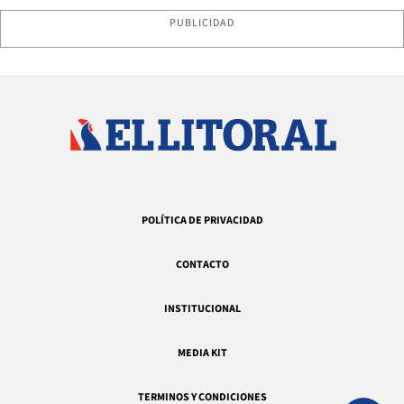
PUBLICIDAD
POLÍTICA DE PRIVACIDAD
CONTACTO
INSTITUCIONAL
MEDIA KIT
TERMINOS Y CONDICIONES