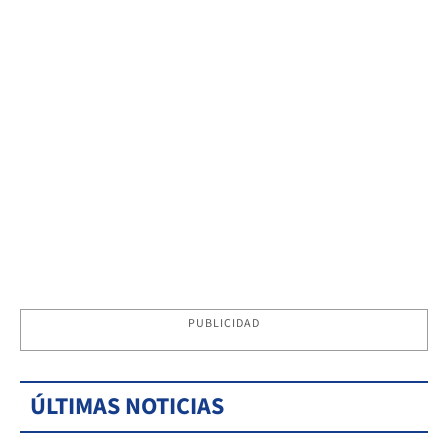
PUBLICIDAD
ÚLTIMAS NOTICIAS