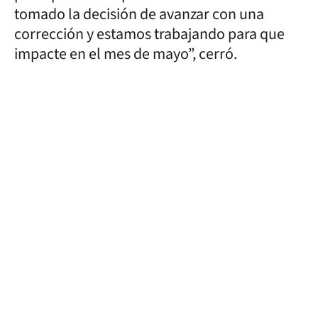
tomado la decisión de avanzar con una
corrección y estamos trabajando para que
impacte en el mes de mayo”, cerró.