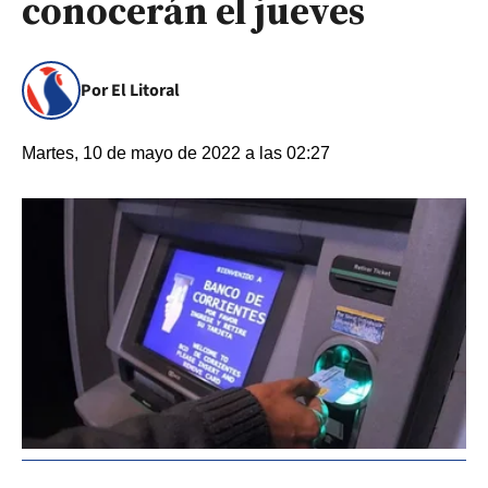
conocerán el jueves
Por El Litoral
Martes, 10 de mayo de 2022 a las 02:27