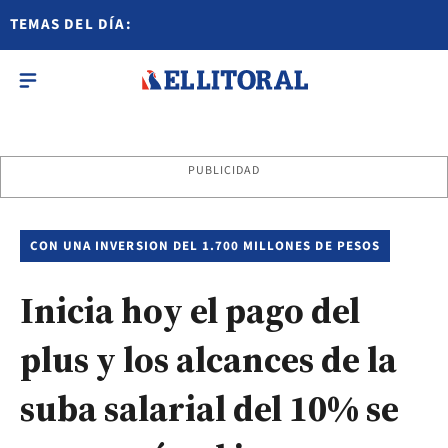
TEMAS DEL DÍA:
PUBLICIDAD
CON UNA INVERSION DEL 1.700 MILLONES DE PESOS
Inicia hoy el pago del
plus y los alcances de la
suba salarial del 10% se