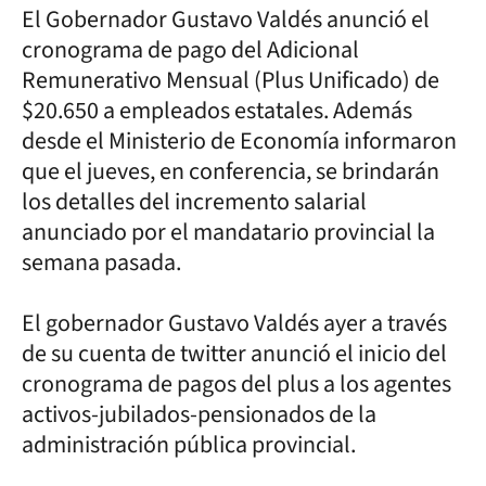
El Gobernador Gustavo Valdés anunció el
cronograma de pago del Adicional
Remunerativo Mensual (Plus Unificado) de
$20.650 a empleados estatales. Además
desde el Ministerio de Economía informaron
que el jueves, en conferencia, se brindarán
los detalles del incremento salarial
anunciado por el mandatario provincial la
semana pasada.
El gobernador Gustavo Valdés ayer a través
de su cuenta de twitter anunció el inicio del
cronograma de pagos del plus a los agentes
activos-jubilados-pensionados de la
administración pública provincial.