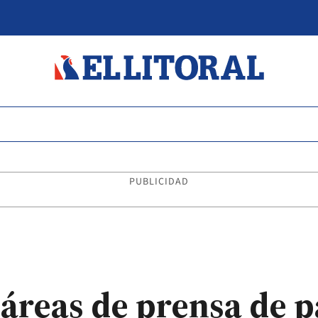
PUBLICIDAD
 áreas de prensa de 