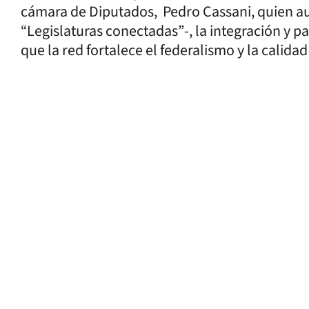
cámara de Diputados, Pedro Cassani, quien au
“Legislaturas conectadas”-, la integración y p
que la red fortalece el federalismo y la calidad