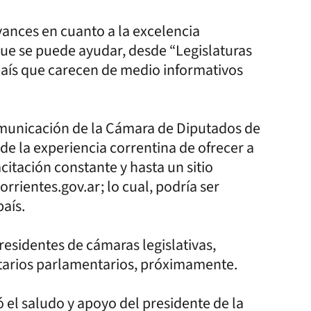
avances en cuanto a la excelencia
ue se puede ayudar, desde “Legislaturas
país que carecen de medio informativos
comunicación de la Cámara de Diputados de
de la experiencia correntina de ofrecer a
citación constante y hasta un sitio
rrientes.gov.ar; lo cual, podría ser
aís.
esidentes de cámaras legislativas,
tarios parlamentarios, próximamente.
ó el saludo y apoyo del presidente de la