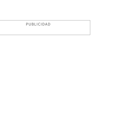
PUBLICIDAD