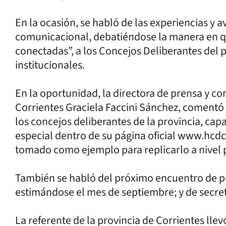
En la ocasión, se habló de las experiencias y 
comunicacional, debatiéndose la manera en q
conectadas”, a los Concejos Deliberantes del 
institucionales.
En la oportunidad, la directora de prensa y 
Corrientes Graciela Faccini Sánchez, comentó 
los concejos deliberantes de la provincia, capa
especial dentro de su página oficial www.hcdco
tomado como ejemplo para replicarlo a nivel p
También se habló del próximo encuentro de pr
estimándose el mes de septiembre; y de secre
La referente de la provincia de Corrientes llev