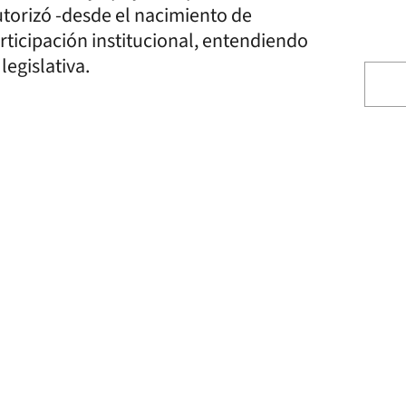
torizó -desde el nacimiento de
articipación institucional, entendiendo
 legislativa.