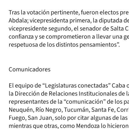
Tras la votación pertinente, fueron electos p
Abdala; vicepresidenta primera, la diputada d
vicepresidente segundo, el senador de Salta C
confianza y se comprometieron a llevar una ge
respetuosa de los distintos pensamientos”.
Comunicadores
El equipo de “Legislaturas conectadas” Caba of
la Dirección de Relaciones Institucionales de la
representantes de la “comunicación” de los pa
Neuquén, Río Negro, Tucumán, Santa Fe, Corrie
Fuego, San Juan, solo por citar algunas de la
mientras que otras, como Mendoza lo hicieron