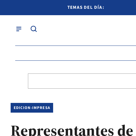
TEMAS DEL DÍA:
EDICION-IMPRESA
Representantes de