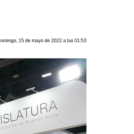
omingo, 15 de mayo de 2022 a las 01:53