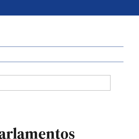
parlamentos