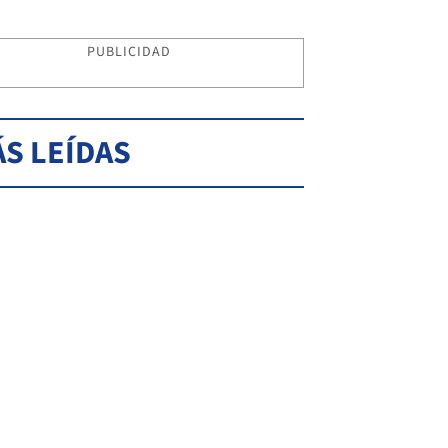
PUBLICIDAD
S LEÍDAS