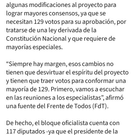
algunas modificaciones al proyecto para
lograr mayores consensos, ya que se
necesitan 129 votos para su aprobación, por
tratarse de una ley derivada de la
Constitución Nacional y que requiere de
mayorías especiales.
“Siempre hay margen, esos cambios no
tienen que desvirtuar el espíritu del proyecto
y tienen que traer votos para conformar una
mayoría de 129. Primero, vamos a escuchar
en las reuniones a los especialistas”, afirmó
una fuente del Frente de Todos (FdT).
De hecho, el bloque oficialista cuenta con
117 diputados -ya que el presidente de la