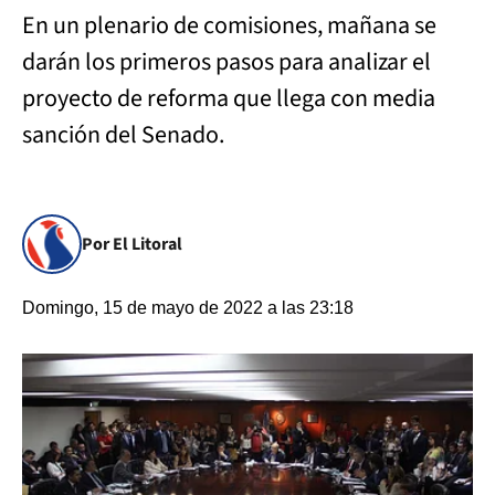
En un plenario de comisiones, mañana se
darán los primeros pasos para analizar el
proyecto de reforma que llega con media
sanción del Senado.
Por El Litoral
Domingo, 15 de mayo de 2022 a las 23:18