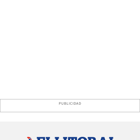
PUBLICIDAD