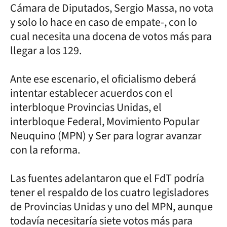
Cámara de Diputados, Sergio Massa, no vota
y solo lo hace en caso de empate-, con lo
cual necesita una docena de votos más para
llegar a los 129.
Ante ese escenario, el oficialismo deberá
intentar establecer acuerdos con el
interbloque Provincias Unidas, el
interbloque Federal, Movimiento Popular
Neuquino (MPN) y Ser para lograr avanzar
con la reforma.
Las fuentes adelantaron que el FdT podría
tener el respaldo de los cuatro legisladores
de Provincias Unidas y uno del MPN, aunque
todavía necesitaría siete votos más para