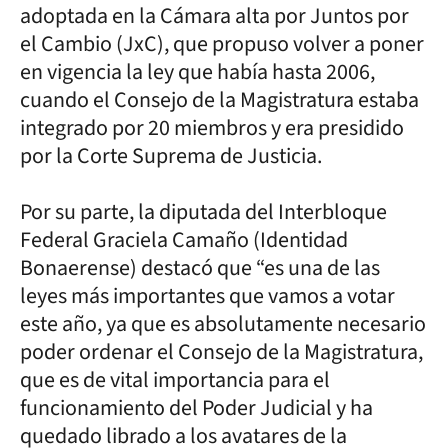
adoptada en la Cámara alta por Juntos por
el Cambio (JxC), que propuso volver a poner
en vigencia la ley que había hasta 2006,
cuando el Consejo de la Magistratura estaba
integrado por 20 miembros y era presidido
por la Corte Suprema de Justicia.
Por su parte, la diputada del Interbloque
Federal Graciela Camaño (Identidad
Bonaerense) destacó que “es una de las
leyes más importantes que vamos a votar
este año, ya que es absolutamente necesario
poder ordenar el Consejo de la Magistratura,
que es de vital importancia para el
funcionamiento del Poder Judicial y ha
quedado librado a los avatares de la