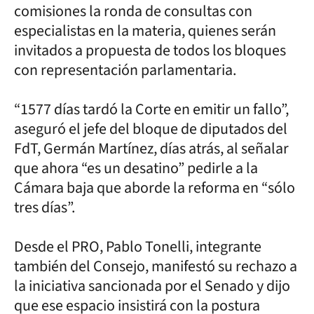
comisiones la ronda de consultas con
especialistas en la materia, quienes serán
invitados a propuesta de todos los bloques
con representación parlamentaria.
“1577 días tardó la Corte en emitir un fallo”,
aseguró el jefe del bloque de diputados del
FdT, Germán Martínez, días atrás, al señalar
que ahora “es un desatino” pedirle a la
Cámara baja que aborde la reforma en “sólo
tres días”.
Desde el PRO, Pablo Tonelli, integrante
también del Consejo, manifestó su rechazo a
la iniciativa sancionada por el Senado y dijo
que ese espacio insistirá con la postura