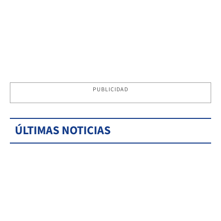
PUBLICIDAD
ÚLTIMAS NOTICIAS