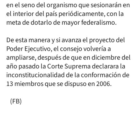
en el seno del organismo que sesionarán en
el interior del país periódicamente, con la
meta de dotarlo de mayor federalismo.
De esta manera y si avanza el proyecto del
Poder Ejecutivo, el consejo volvería a
ampliarse, después de que en diciembre del
año pasado la Corte Suprema declarara la
inconstitucionalidad de la conformación de
13 miembros que se dispuso en 2006.
(FB)