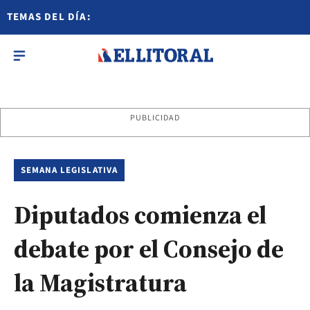
TEMAS DEL DÍA:
PUBLICIDAD
SEMANA LEGISLATIVA
Diputados comienza el
debate por el Consejo de
la Magistratura