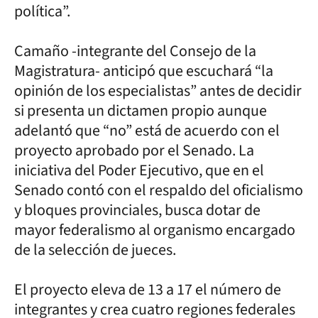
política”.
Camaño -integrante del Consejo de la
Magistratura- anticipó que escuchará “la
opinión de los especialistas” antes de decidir
si presenta un dictamen propio aunque
adelantó que “no” está de acuerdo con el
proyecto aprobado por el Senado. La
iniciativa del Poder Ejecutivo, que en el
Senado contó con el respaldo del oficialismo
y bloques provinciales, busca dotar de
mayor federalismo al organismo encargado
de la selección de jueces.
El proyecto eleva de 13 a 17 el número de
integrantes y crea cuatro regiones federales