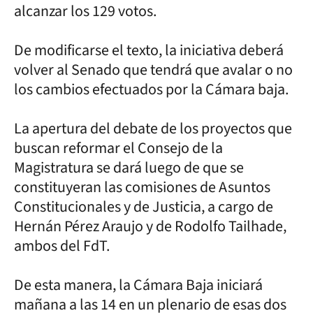
alcanzar los 129 votos.
De modificarse el texto, la iniciativa deberá
volver al Senado que tendrá que avalar o no
los cambios efectuados por la Cámara baja.
La apertura del debate de los proyectos que
buscan reformar el Consejo de la
Magistratura se dará luego de que se
constituyeran las comisiones de Asuntos
Constitucionales y de Justicia, a cargo de
Hernán Pérez Araujo y de Rodolfo Tailhade,
ambos del FdT.
De esta manera, la Cámara Baja iniciará
mañana a las 14 en un plenario de esas dos