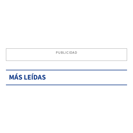
PUBLICIDAD
MÁS LEÍDAS