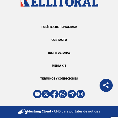
POLÍTICA DE PRIVACIDAD
CONTACTO
INSTITUCIONAL
MEDIA KIT
TERMINOS Y CONDICIONES
Mustang Cloud -
CMS para portales de noticias