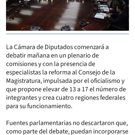
La Cámara de Diputados comenzará a
debatir mañana en un plenario de
comisiones y con la presencia de
especialistas la reforma al Consejo de la
Magistratura, impulsada por el oficialismo y
que propone elevar de 13 a 17 el número de
integrantes y crea cuatro regiones federales
para su funcionamiento.
Fuentes parlamentarias no descartaron que,
como parte del debate, puedan incorporarse