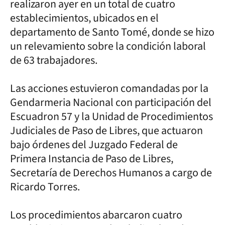
realizaron ayer en un total de cuatro
establecimientos, ubicados en el
departamento de Santo Tomé, donde se hizo
un relevamiento sobre la condición laboral
de 63 trabajadores.
Las acciones estuvieron comandadas por la
Gendarmeria Nacional con participación del
Escuadron 57 y la Unidad de Procedimientos
Judiciales de Paso de Libres, que actuaron
bajo órdenes del Juzgado Federal de
Primera Instancia de Paso de Libres,
Secretaría de Derechos Humanos a cargo de
Ricardo Torres.
Los procedimientos abarcaron cuatro