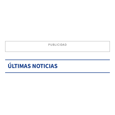
PUBLICIDAD
ÚLTIMAS NOTICIAS