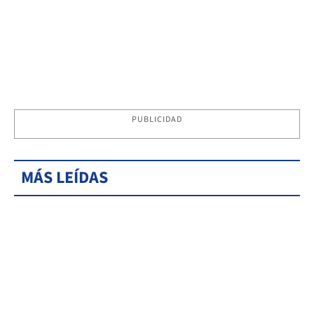
PUBLICIDAD
MÁS LEÍDAS