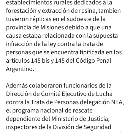
establecimientos rurales dedicados a la
forestación y extracción de resina, tambien
tuvieron réplicas en el sudoeste de la
provincia de Misiones debido a que una
causa estaba relacionada con la supuesta
infracción de la ley contra la trata de
personas que se encuentra tipificada en los
artículos 145 bis y 145 del Código Penal
Argentino.
Además colaboraron funcionarios de la
Dirección de Comité Ejecutivo de Lucha
contra la Trata de Personas delegación NEA,
el programa nacional de rescate
dependiente del Ministerio de Justicia,
inspectores de la División de Seguridad