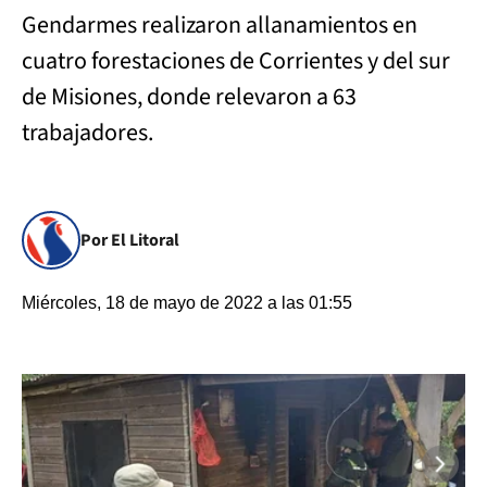
Gendarmes realizaron allanamientos en
cuatro forestaciones de Corrientes y del sur
de Misiones, donde relevaron a 63
trabajadores.
Por El Litoral
Miércoles, 18 de mayo de 2022 a las 01:55