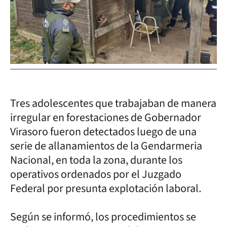
Tres adolescentes que trabajaban de manera
irregular en forestaciones de Gobernador
Virasoro fueron detectados luego de una
serie de allanamientos de la Gendarmeria
Nacional, en toda la zona, durante los
operativos ordenados por el Juzgado
Federal por presunta explotación laboral.
Según se informó, los procedimientos se