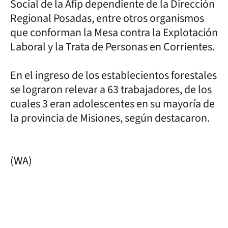
Social de la Afip dependiente de la Dirección
Regional Posadas, entre otros organismos
que conforman la Mesa contra la Explotación
Laboral y la Trata de Personas en Corrientes.
En el ingreso de los establecientos forestales
se lograron relevar a 63 trabajadores, de los
cuales 3 eran adolescentes en su mayoría de
la provincia de Misiones, según destacaron.
(WA)