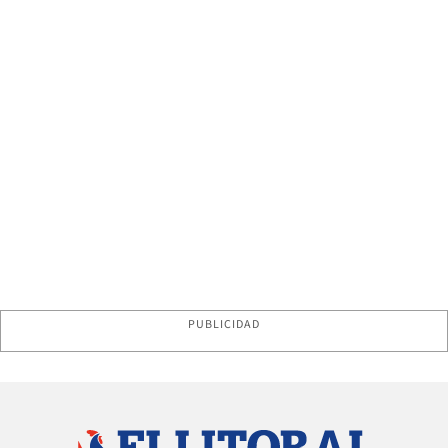
PUBLICIDAD