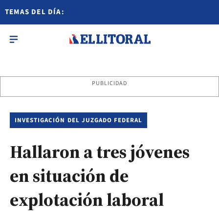
TEMAS DEL DÍA:
PUBLICIDAD
INVESTIGACIÓN DEL JUZGADO FEDERAL
Hallaron a tres jóvenes
en situación de
explotación laboral