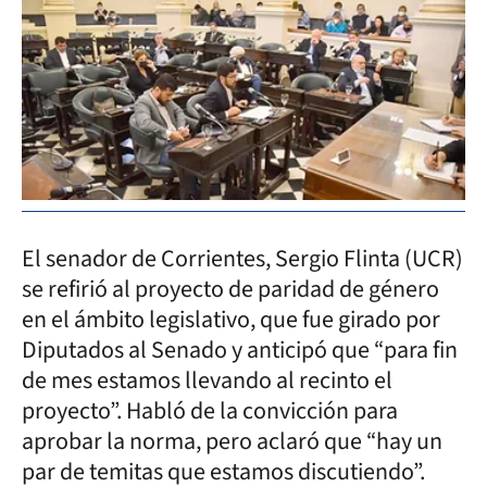
El senador de Corrientes, Sergio Flinta (UCR)
se refirió al proyecto de paridad de género
en el ámbito legislativo, que fue girado por
Diputados al Senado y anticipó que “para fin
de mes estamos llevando al recinto el
proyecto”. Habló de la convicción para
aprobar la norma, pero aclaró que “hay un
par de temitas que estamos discutiendo”.