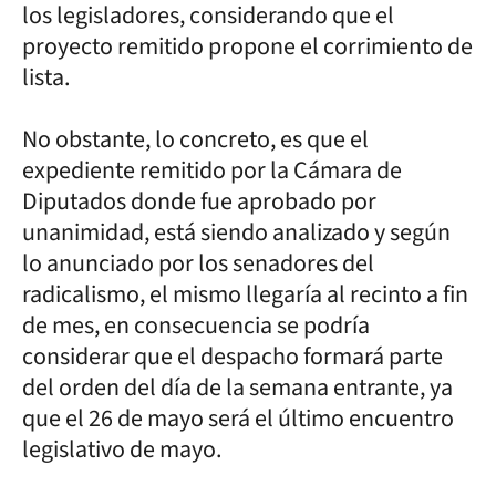
los legisladores, considerando que el
proyecto remitido propone el corrimiento de
lista.
No obstante, lo concreto, es que el
expediente remitido por la Cámara de
Diputados donde fue aprobado por
unanimidad, está siendo analizado y según
lo anunciado por los senadores del
radicalismo, el mismo llegaría al recinto a fin
de mes, en consecuencia se podría
considerar que el despacho formará parte
del orden del día de la semana entrante, ya
que el 26 de mayo será el último encuentro
legislativo de mayo.