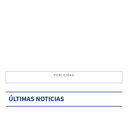
PUBLICIDAD
ÚLTIMAS NOTICIAS