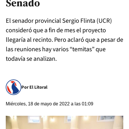
Senado
El senador provincial Sergio Flinta (UCR)
consideró que a fin de mes el proyecto
llegaría al recinto. Pero aclaró que a pesar de
las reuniones hay varios “temitas” que
todavía se analizan.
Por El Litoral
Miércoles, 18 de mayo de 2022 a las 01:09