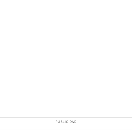
PUBLICIDAD