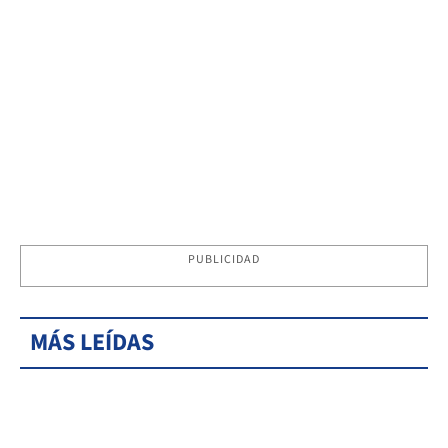
PUBLICIDAD
MÁS LEÍDAS