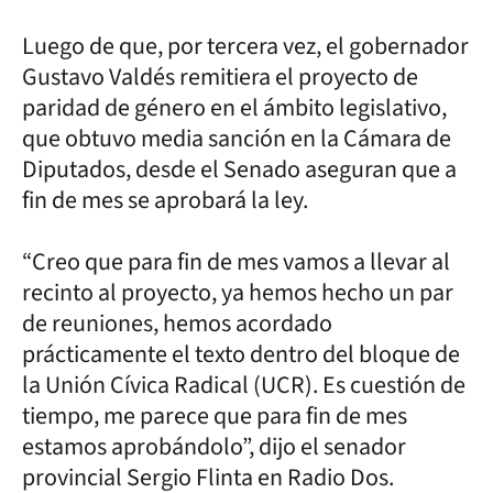
Luego de que, por tercera vez, el gobernador
Gustavo Valdés remitiera el proyecto de
paridad de género en el ámbito legislativo,
que obtuvo media sanción en la Cámara de
Diputados, desde el Senado aseguran que a
fin de mes se aprobará la ley.
“Creo que para fin de mes vamos a llevar al
recinto al proyecto, ya hemos hecho un par
de reuniones, hemos acordado
prácticamente el texto dentro del bloque de
la Unión Cívica Radical (UCR). Es cuestión de
tiempo, me parece que para fin de mes
estamos aprobándolo”, dijo el senador
provincial Sergio Flinta en Radio Dos.