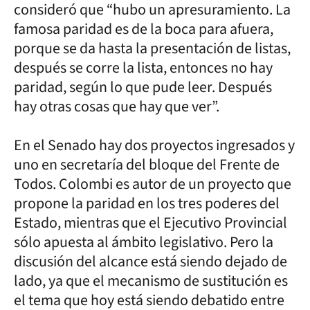
consideró que “hubo un apresuramiento. La
famosa paridad es de la boca para afuera,
porque se da hasta la presentación de listas,
después se corre la lista, entonces no hay
paridad, según lo que pude leer. Después
hay otras cosas que hay que ver”.
En el Senado hay dos proyectos ingresados y
uno en secretaría del bloque del Frente de
Todos. Colombi es autor de un proyecto que
propone la paridad en los tres poderes del
Estado, mientras que el Ejecutivo Provincial
sólo apuesta al ámbito legislativo. Pero la
discusión del alcance está siendo dejado de
lado, ya que el mecanismo de sustitución es
el tema que hoy está siendo debatido entre