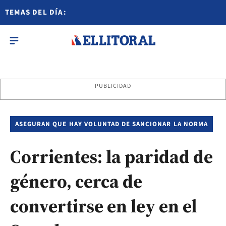
TEMAS DEL DÍA:
PUBLICIDAD
ASEGURAN QUE HAY VOLUNTAD DE SANCIONAR LA NORMA
Corrientes: la paridad de
género, cerca de
convertirse en ley en el