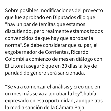
Sobre posibles modificaciones del proyecto
que fue aprobado en Diputados dijo que
“hay un par de temitas que estamos
discutiendo, pero realmente estamos todos
convencidos de que hay que aprobar la
norma”. Se debe considerar que su par, el
exgobernador de Corrientes, Ricardo
Colombi a comienzo de mes en diálogo con
El Litoral aseguró que en 30 días la ley de
paridad de género será sancionada.
“Se va a comenzar el análisis y creo que en
un mes más se va a aprobar la ley”, había
expresado en esa oportunidad, aunque tras
la media sanción de la Cámara Baja