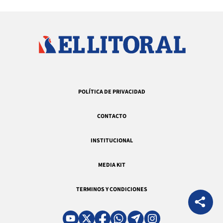
POLÍTICA DE PRIVACIDAD
CONTACTO
INSTITUCIONAL
MEDIA KIT
TERMINOS Y CONDICIONES