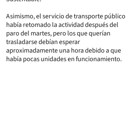
Asimismo, el servicio de transporte público
había retomado la actividad después del
paro del martes, pero los que querían
trasladarse debían esperar
aproximadamente una hora debido a que
había pocas unidades en funcionamiento.