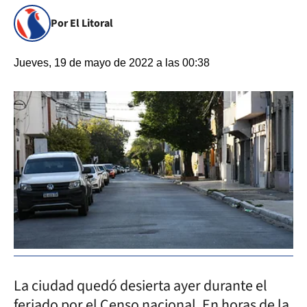
Por El Litoral
Jueves, 19 de mayo de 2022 a las 00:38
La ciudad quedó desierta ayer durante el
feriado por el Censo nacional. En horas de la