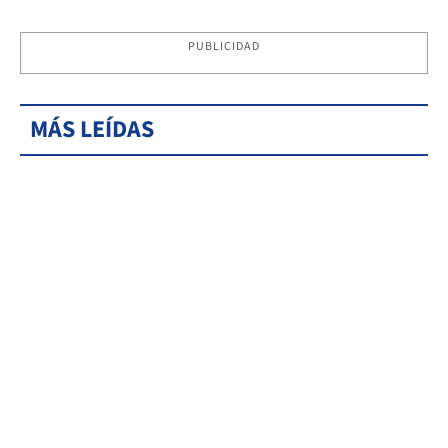
PUBLICIDAD
MÁS LEÍDAS