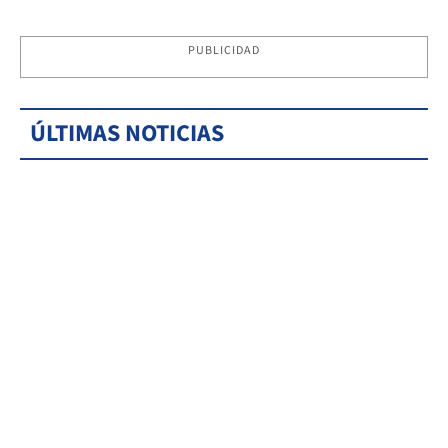
PUBLICIDAD
ÚLTIMAS NOTICIAS