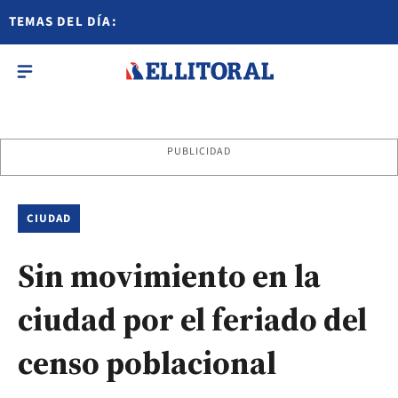
TEMAS DEL DÍA:
PUBLICIDAD
CIUDAD
Sin movimiento en la
ciudad por el feriado del
censo poblacional