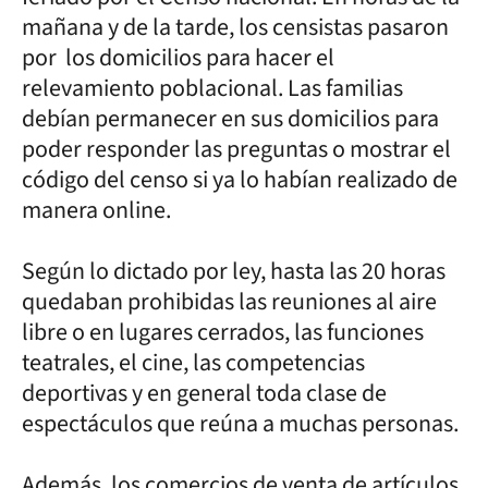
mañana y de la tarde, los censistas pasaron
por los domicilios para hacer el
relevamiento poblacional. Las familias
debían permanecer en sus domicilios para
poder responder las preguntas o mostrar el
código del censo si ya lo habían realizado de
manera online.
Según lo dictado por ley, hasta las 20 horas
quedaban prohibidas las reuniones al aire
libre o en lugares cerrados, las funciones
teatrales, el cine, las competencias
deportivas y en general toda clase de
espectáculos que reúna a muchas personas.
Además, los comercios de venta de artículos