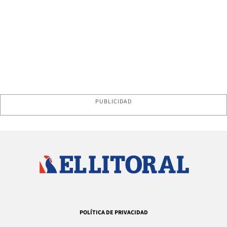
PUBLICIDAD
POLÍTICA DE PRIVACIDAD