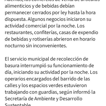
alimenticios y de bebidas debían
permanecer cerrados por ley hasta la hora
dispuesta. Algunos negocios iniciaron su
actividad comercial por la noche. Los
restaurantes, confiterías, casas de expendio
de bebidas y rotiserías abrieron en horario
nocturno sin inconvenientes.
El servicio municipal de recolección de
basura interrumpió su funcionamiento de
día, iniciando su actividad por la noche. Los
operarios encargados del barrido de las
calles y los espacios verdes estuvieron
trabajando con guardias, según informó la
Secretaría de Ambiente y Desarrollo
Sustentable.