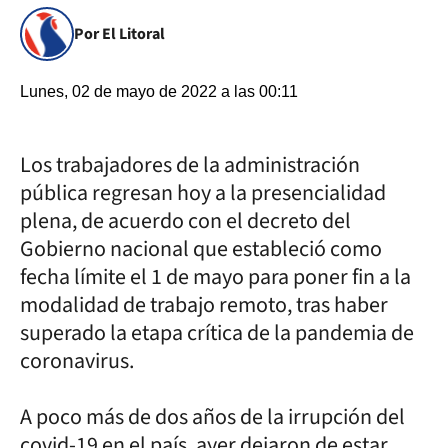
Por El Litoral
Lunes, 02 de mayo de 2022 a las 00:11
Los trabajadores de la administración
pública regresan hoy a la presencialidad
plena, de acuerdo con el decreto del
Gobierno nacional que estableció como
fecha límite el 1 de mayo para poner fin a la
modalidad de trabajo remoto, tras haber
superado la etapa crítica de la pandemia de
coronavirus.
A poco más de dos años de la irrupción del
covid-19 en el país, ayer dejaron de estar