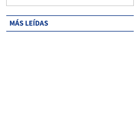
MÁS LEÍDAS