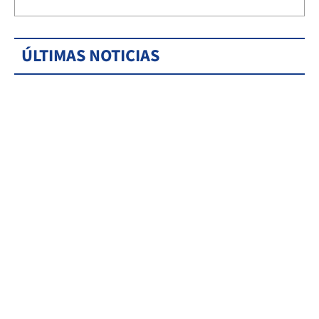
ÚLTIMAS NOTICIAS