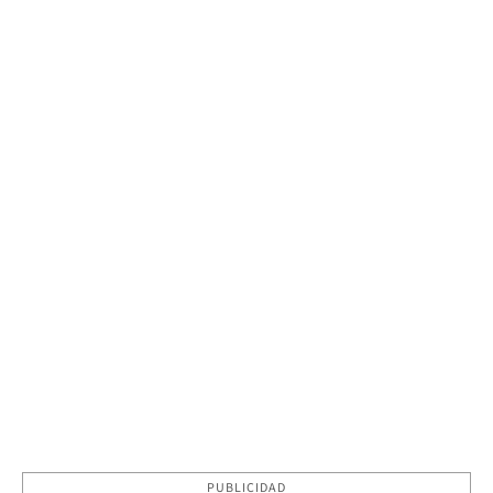
PUBLICIDAD