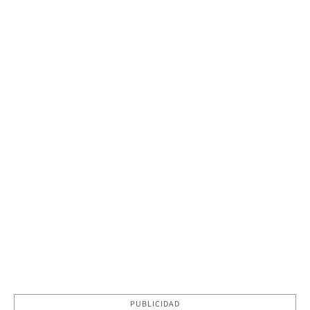
PUBLICIDAD