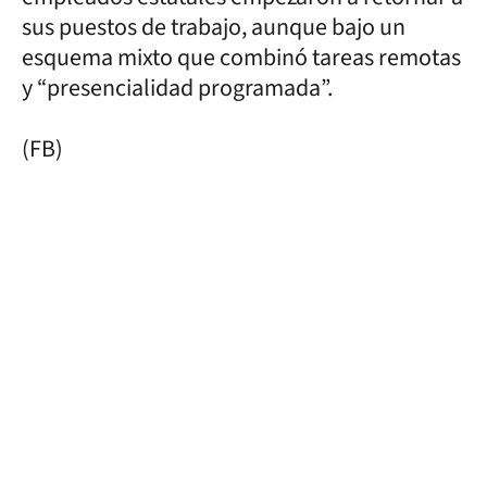
sus puestos de trabajo, aunque bajo un
esquema mixto que combinó tareas remotas
y “presencialidad programada”.
(FB)