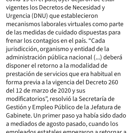
vigentes los Decretos de Necesidad y
Urgencia (DNU) que establecieron
mecanismos laborales virtuales como parte
de las medidas de cuidado dispuestas para
frenar los contagios en el país. “Cada
jurisdicción, organismo y entidad de la
administración pública nacional (...) deberá
disponer el retorno a la modalidad de
prestación de servicios que era habitual en
forma previa a la vigencia del Decreto 260
del 12 de marzo de 2020 y sus
modificatorios”, resolvió la Secretaría de
Gestión y Empleo Público de la Jefatura de
Gabinete. Un primer paso ya había sido dado
a mediados de agosto pasado, cuando los
empleados estatales empezaron a retornar a