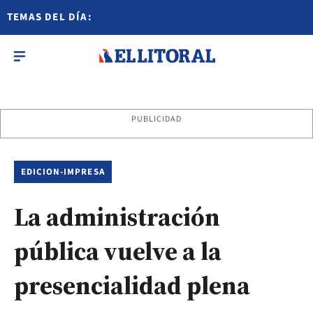
TEMAS DEL DÍA:
PUBLICIDAD
EDICION-IMPRESA
La administración
pública vuelve a la
presencialidad plena