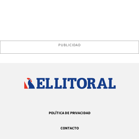
PUBLICIDAD
POLÍTICA DE PRIVACIDAD
CONTACTO