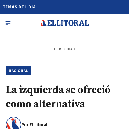
TEMAS DEL DÍA:
PUBLICIDAD
NACIONAL
La izquierda se ofreció
como alternativa
Por El Litoral