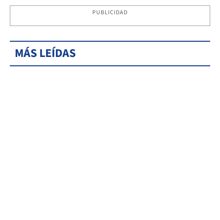
PUBLICIDAD
MÁS LEÍDAS