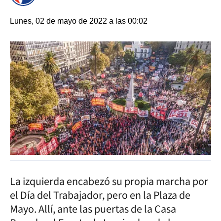
Lunes, 02 de mayo de 2022 a las 00:02
La izquierda encabezó su propia marcha por
el Día del Trabajador, pero en la Plaza de
Mayo. Allí, ante las puertas de la Casa