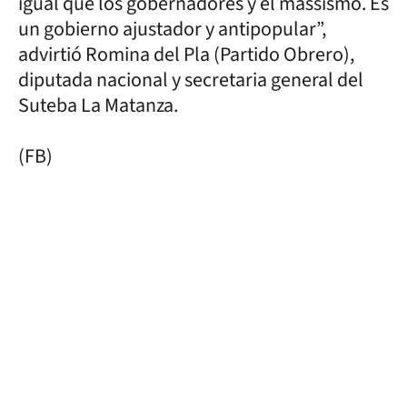
igual que los gobernadores y el massismo. Es
un gobierno ajustador y antipopular”,
advirtió Romina del Pla (Partido Obrero),
diputada nacional y secretaria general del
Suteba La Matanza.
(FB)