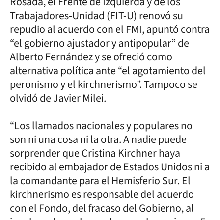
Rosada, el Frente de Izquierda y de los
Trabajadores-Unidad (FIT-U) renovó su
repudio al acuerdo con el FMI, apuntó contra
“el gobierno ajustador y antipopular” de
Alberto Fernández y se ofreció como
alternativa política ante “el agotamiento del
peronismo y el kirchnerismo”. Tampoco se
olvidó de Javier Milei.
“Los llamados nacionales y populares no
son ni una cosa ni la otra. A nadie puede
sorprender que Cristina Kirchner haya
recibido al embajador de Estados Unidos ni a
la comandante para el Hemisferio Sur. El
kirchnerismo es responsable del acuerdo
con el Fondo, del fracaso del Gobierno, al