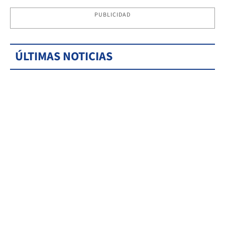
PUBLICIDAD
ÚLTIMAS NOTICIAS