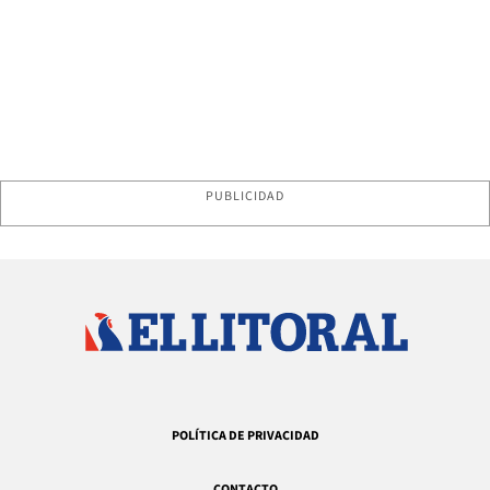
PUBLICIDAD
POLÍTICA DE PRIVACIDAD
CONTACTO