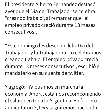
El presidente Alberto Fernández destacó
ayer que el Día del Trabajador se celebra
“creando trabajo”, al remarcar que “el
empleo privado creció durante 13 meses
consecutivos”.
“Este domingo les deseo un feliz Día del
Trabajador y la Trabajadora. Lo celebramos
creando trabajo. El empleo privado creció
durante 13 meses consecutivos”, escribió el
mandatario en su cuenta de twitter.
Y agregó: “Ya pusimos en marcha la
economía. Ahora, estamos recomponiendo
el salario en toda la Argentina. En febrero
aumentaron 3,1% y seguiremos haciendo