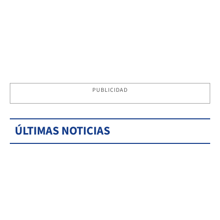
PUBLICIDAD
ÚLTIMAS NOTICIAS