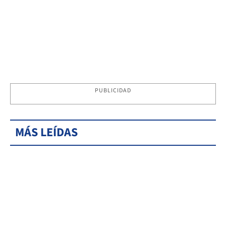
PUBLICIDAD
MÁS LEÍDAS