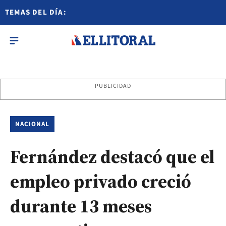
TEMAS DEL DÍA:
PUBLICIDAD
NACIONAL
Fernández destacó que el
empleo privado creció
durante 13 meses