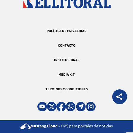
POLÍTICA DE PRIVACIDAD
CONTACTO
INSTITUCIONAL
MEDIA KIT
TERMINOS Y CONDICIONES
Mustang Cloud -
CMS para portales de noticias