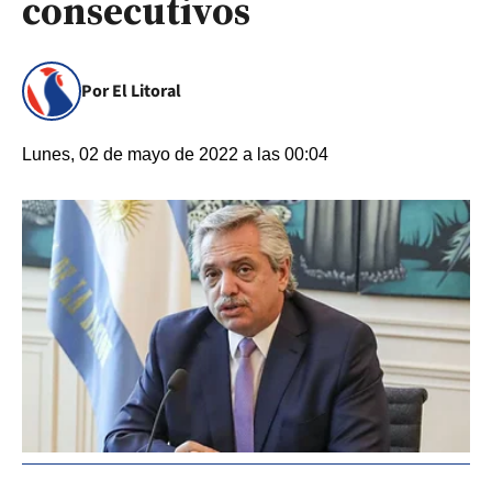
consecutivos
Por El Litoral
Lunes, 02 de mayo de 2022 a las 00:04