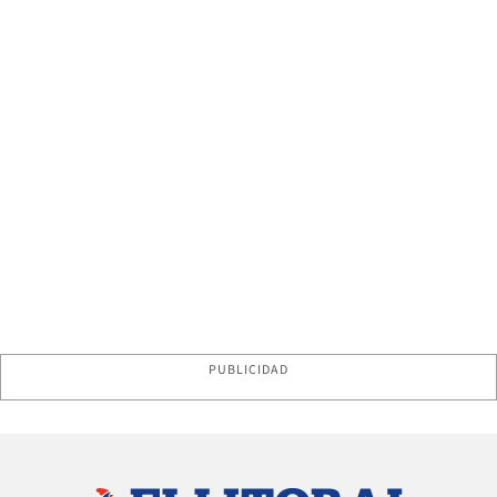
PUBLICIDAD