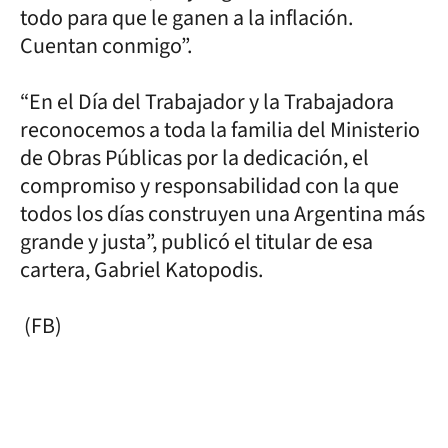
todo para que le ganen a la inflación.
Cuentan conmigo”.
“En el Día del Trabajador y la Trabajadora
reconocemos a toda la familia del Ministerio
de Obras Públicas por la dedicación, el
compromiso y responsabilidad con la que
todos los días construyen una Argentina más
grande y justa”, publicó el titular de esa
cartera, Gabriel Katopodis.
(FB)