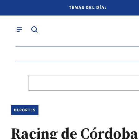
TEMAS DEL DÍA:
DEPORTES
Racing de Córdoba 