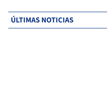
ÚLTIMAS NOTICIAS