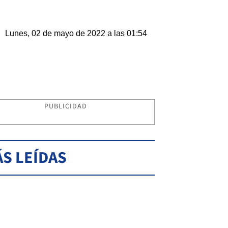
Lunes, 02 de mayo de 2022 a las 01:54
PUBLICIDAD
S LEÍDAS