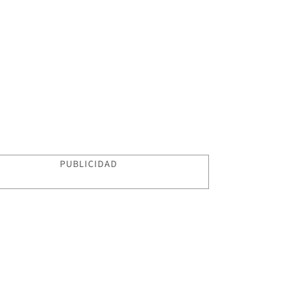
PUBLICIDAD