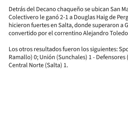
Detrás del Decano chaqueño se ubican San Mar
Colectivero le ganó 2-1 a Douglas Haig de Pe
hicieron fuertes en Salta, donde superaron a G
convertido por el correntino Alejandro Toledo
Los otros resultados fueron los siguientes: Spo
Ramallo) 0; Unión (Sunchales) 1 - Defensores (
Central Norte (Salta) 1.