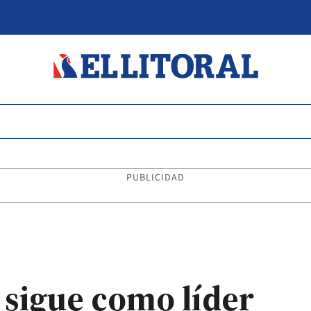
PUBLICIDAD
sigue como líder