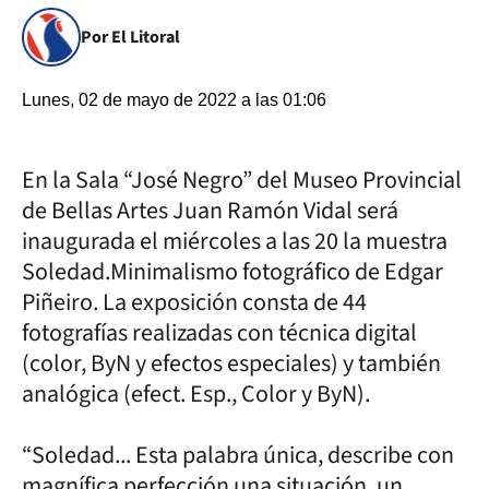
Por El Litoral
Lunes, 02 de mayo de 2022 a las 01:06
En la Sala “José Negro” del Museo Provincial
de Bellas Artes Juan Ramón Vidal será
inaugurada el miércoles a las 20 la muestra
Soledad.Minimalismo fotográfico de Edgar
Piñeiro. La exposición consta de 44
fotografías realizadas con técnica digital
(color, ByN y efectos especiales) y también
analógica (efect. Esp., Color y ByN).
“Soledad... Esta palabra única, describe con
magnífica perfección una situación, un