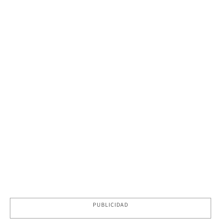
PUBLICIDAD