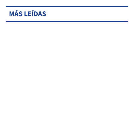
MÁS LEÍDAS