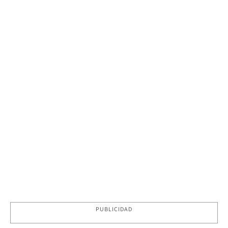
PUBLICIDAD