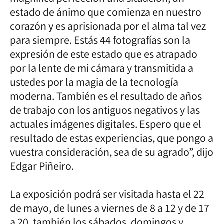
estado de ánimo que comienza en nuestro
corazón y es aprisionada por el alma tal vez
para siempre. Estás 44 fotografías son la
expresión de este estado que es atrapado
por la lente de mi cámara y transmitida a
ustedes por la magia de la tecnología
moderna. También es el resultado de años
de trabajo con los antiguos negativos y las
actuales imágenes digitales. Espero que el
resultado de estas experiencias, que pongo a
vuestra consideración, sea de su agrado”, dijo
Edgar Piñeiro.
La exposición podrá ser visitada hasta el 22
de mayo, de lunes a viernes de 8 a 12 y de 17
a 20, también los sábados, domingos y