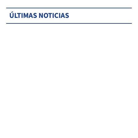
ÚLTIMAS NOTICIAS