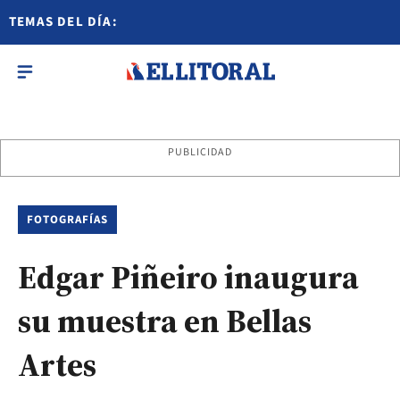
TEMAS DEL DÍA:
PUBLICIDAD
FOTOGRAFÍAS
Edgar Piñeiro inaugura
su muestra en Bellas
Artes