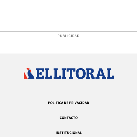
PUBLICIDAD
POLÍTICA DE PRIVACIDAD
CONTACTO
INSTITUCIONAL