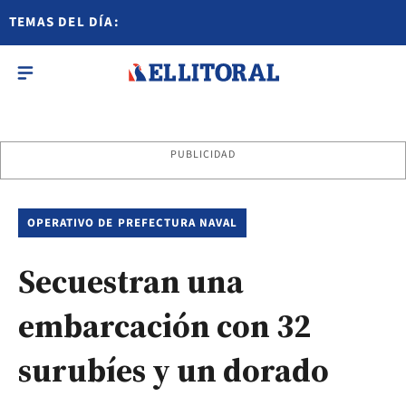
TEMAS DEL DÍA:
PUBLICIDAD
OPERATIVO DE PREFECTURA NAVAL
Secuestran una
embarcación con 32
surubíes y un dorado