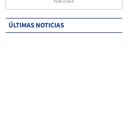
PUBLICIDAD
ÚLTIMAS NOTICIAS