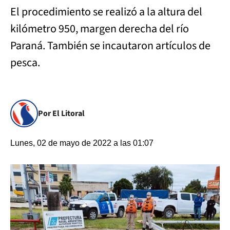
El procedimiento se realizó a la altura del
kilómetro 950, margen derecha del río
Paraná. También se incautaron artículos de
pesca.
Por El Litoral
Lunes, 02 de mayo de 2022 a las 01:07