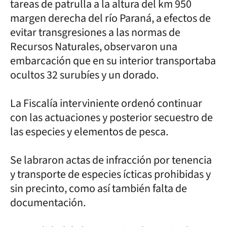
tareas de patrulla a la altura del km 950
margen derecha del río Paraná, a efectos de
evitar transgresiones a las normas de
Recursos Naturales, observaron una
embarcación que en su interior transportaba
ocultos 32 surubíes y un dorado.
La Fiscalía interviniente ordenó continuar
con las actuaciones y posterior secuestro de
las especies y elementos de pesca.
Se labraron actas de infracción por tenencia
y transporte de especies ícticas prohibidas y
sin precinto, como así también falta de
documentación.