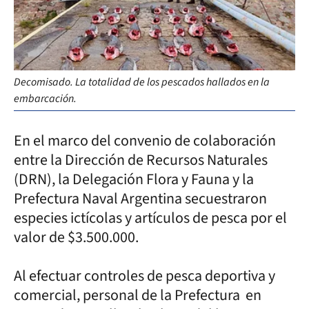
Decomisado. La totalidad de los pescados hallados en la
embarcación.
En el marco del convenio de colaboración
entre la Dirección de Recursos Naturales
(DRN), la Delegación Flora y Fauna y la
Prefectura Naval Argentina secuestraron
especies ictícolas y artículos de pesca por el
valor de $3.500.000.
Al efectuar controles de pesca deportiva y
comercial, personal de la Prefectura en