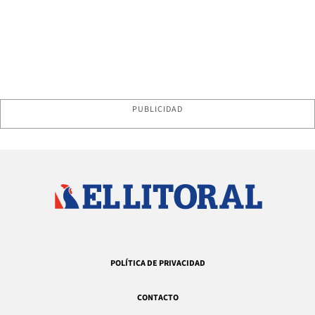
PUBLICIDAD
POLÍTICA DE PRIVACIDAD
CONTACTO