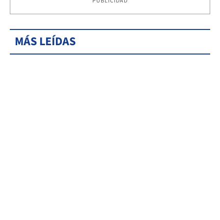
PUBLICIDAD
MÁS LEÍDAS