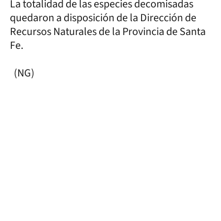
La totalidad de las especies decomisadas
quedaron a disposición de la Dirección de
Recursos Naturales de la Provincia de Santa
Fe.
(NG)