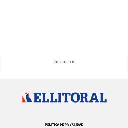
PUBLICIDAD
POLÍTICA DE PRIVACIDAD