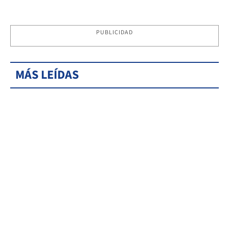
PUBLICIDAD
MÁS LEÍDAS