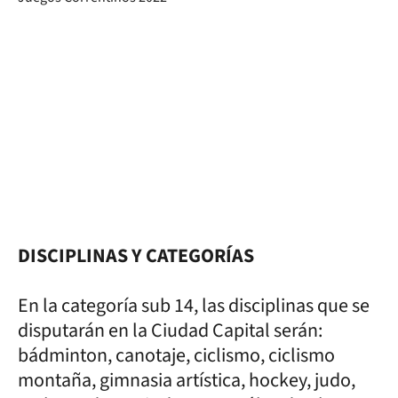
DISCIPLINAS Y CATEGORÍAS
En la categoría sub 14, las disciplinas que se
disputarán en la Ciudad Capital serán:
bádminton, canotaje, ciclismo, ciclismo
montaña, gimnasia artística, hockey, judo,