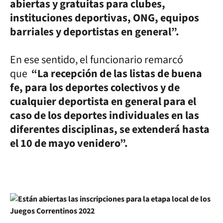
abiertas y gratuitas para clubes,
instituciones deportivas, ONG, equipos
barriales y deportistas en general”.
En ese sentido, el funcionario remarcó
que
“La recepción de las listas de buena
fe, para los deportes colectivos y de
cualquier deportista en general para el
caso de los deportes individuales en las
diferentes disciplinas, se extenderá hasta
el 10 de mayo venidero”.