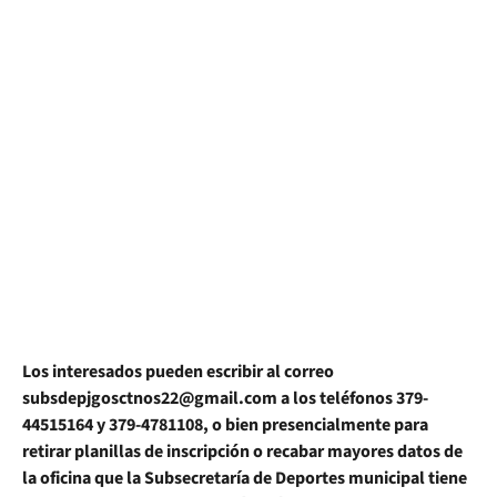
Los interesados pueden escribir al correo
subsdepjgosctnos22@gmail.com a los teléfonos 379-
44515164 y 379-4781108, o bien presencialmente para
retirar planillas de inscripción o recabar mayores datos de
la oficina que la Subsecretaría de Deportes municipal tiene