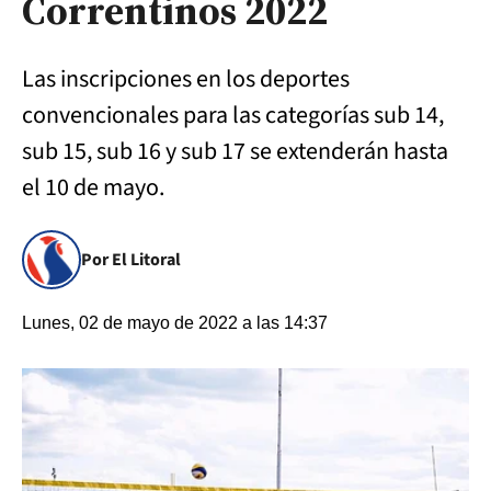
Correntinos 2022
Las inscripciones en los deportes
convencionales para las categorías sub 14,
sub 15, sub 16 y sub 17 se extenderán hasta
el 10 de mayo.
Por El Litoral
Lunes, 02 de mayo de 2022 a las 14:37