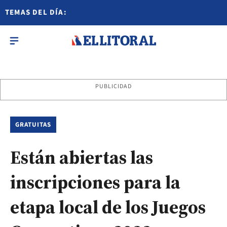
TEMAS DEL DÍA:
PUBLICIDAD
GRATUITAS
Están abiertas las
inscripciones para la
etapa local de los Juegos