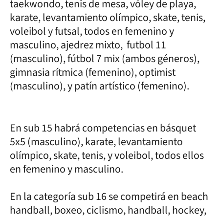
taekwondo, tenis de mesa, vóley de playa,
karate, levantamiento olímpico, skate, tenis,
voleibol y futsal, todos en femenino y
masculino, ajedrez mixto, futbol 11
(masculino), fútbol 7 mix (ambos géneros),
gimnasia rítmica (femenino), optimist
(masculino), y patín artístico (femenino).
En sub 15 habrá competencias en básquet
5x5 (masculino), karate, levantamiento
olímpico, skate, tenis, y voleibol, todos ellos
en femenino y masculino.
En la categoría sub 16 se competirá en beach
handball, boxeo, ciclismo, handball, hockey,