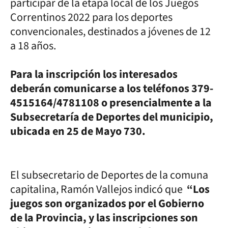
participar de la etapa local de los Juegos
Correntinos 2022 para los deportes
convencionales, destinados a jóvenes de 12
a 18 años.
Para la inscripción los interesados
deberán comunicarse a los teléfonos 379-
4515164/4781108 o presencialmente a la
Subsecretaría de Deportes del municipio,
ubicada en 25 de Mayo 730.
El subsecretario de Deportes de la comuna
capitalina, Ramón Vallejos indicó que
“Los
juegos son organizados por el Gobierno
de la Provincia, y las inscripciones son