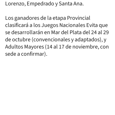
Lorenzo, Empedrado y Santa Ana.
Los ganadores de la etapa Provincial
clasificará a los Juegos Nacionales Evita que
se desarrollarán en Mar del Plata del 24 al 29
de octubre (convencionales y adaptados), y
Adultos Mayores (14 al 17 de noviembre, con
sede a confirmar).