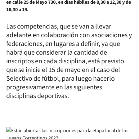
en calle 25 de Mayo 730, en días hábiles de 8,30 a 12,30 y de
16,30 a 19.
Las competencias, que se van a llevar
adelante en colaboración con asociaciones y
federaciones, en lugares a definir, ya que
habrá que considerar la cantidad de
inscriptos en cada disciplina, está previsto
que se inicie el 15 de mayo en el caso del
Selectivo de fútbol, para luego hacerlo
progresivamente en las siguientes
disciplinas deportivas.