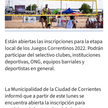
Están abiertas las inscripciones para la etapa
local de los Juegos Correntinos 2022. Podrán
participar del selectivo clubes, instituciones
deportivas, ONG, equipos barriales y
deportistas en general.
La Municipalidad de la Ciudad de Corrientes
informó que a partir de este lunes se
encuentra abierta la inscripción para