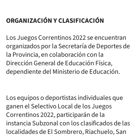
ORGANIZACIÓN Y CLASIFICACIÓN
Los Juegos Correntinos 2022 se encuentran
organizados por la Secretaría de Deportes de
la Provincia, en colaboración con la
Dirección General de Educación Física,
dependiente del Ministerio de Educación.
Los equipos o deportistas individuales que
ganen el Selectivo Local de los Juegos
Correntinos 2022, participarán de la
instancia Subzonal con los clasificados de las
localidades de El Sombrero, Riachuelo, San