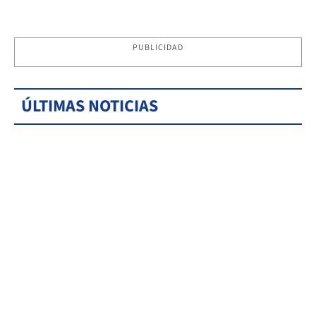
PUBLICIDAD
ÚLTIMAS NOTICIAS