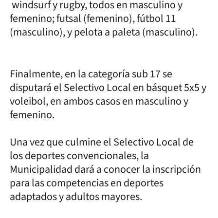
windsurf y rugby, todos en masculino y
femenino; futsal (femenino), fútbol 11
(masculino), y pelota a paleta (masculino).
Finalmente, en la categoría sub 17 se
disputará el Selectivo Local en básquet 5x5 y
voleibol, en ambos casos en masculino y
femenino.
Una vez que culmine el Selectivo Local de
los deportes convencionales, la
Municipalidad dará a conocer la inscripción
para las competencias en deportes
adaptados y adultos mayores.