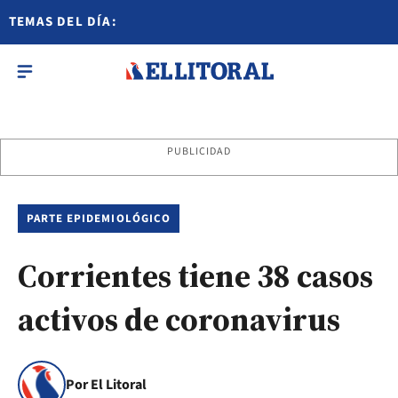
TEMAS DEL DÍA:
PUBLICIDAD
PARTE EPIDEMIOLÓGICO
Corrientes tiene 38 casos
activos de coronavirus
Por El Litoral