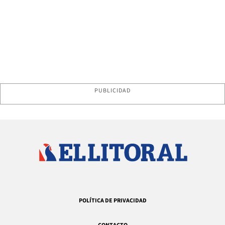
PUBLICIDAD
POLÍTICA DE PRIVACIDAD