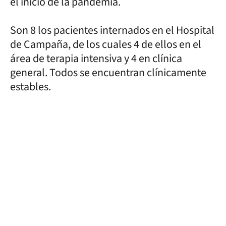
el inicio de la pandemia.
Son 8 los pacientes internados en el Hospital
de Campaña, de los cuales 4 de ellos en el
área de terapia intensiva y 4 en clínica
general. Todos se encuentran clínicamente
estables.