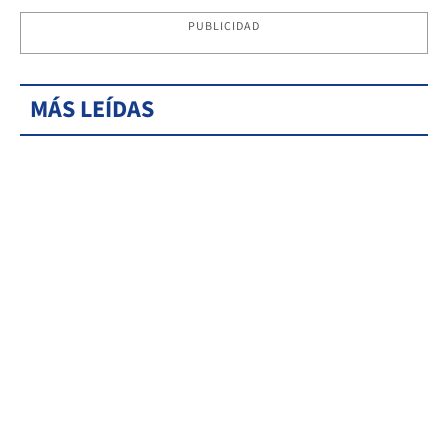
PUBLICIDAD
MÁS LEÍDAS