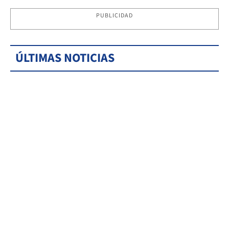
PUBLICIDAD
ÚLTIMAS NOTICIAS