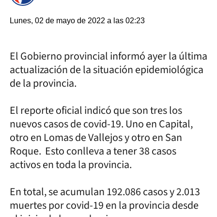
Lunes, 02 de mayo de 2022 a las 02:23
El Gobierno provincial informó ayer la última
actualización de la situación epidemiológica
de la provincia.
El reporte oficial indicó que son tres los
nuevos casos de covid-19. Uno en Capital,
otro en Lomas de Vallejos y otro en San
Roque. Esto conlleva a tener 38 casos
activos en toda la provincia.
En total, se acumulan 192.086 casos y 2.013
muertes por covid-19 en la provincia desde