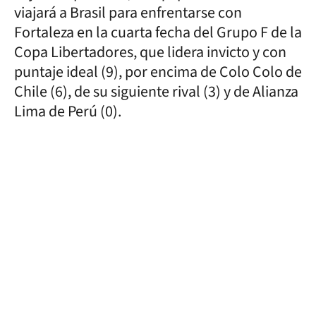
viajará a Brasil para enfrentarse con
Fortaleza en la cuarta fecha del Grupo F de la
Copa Libertadores, que lidera invicto y con
puntaje ideal (9), por encima de Colo Colo de
Chile (6), de su siguiente rival (3) y de Alianza
Lima de Perú (0).