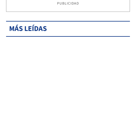
PUBLICIDAD
MÁS LEÍDAS