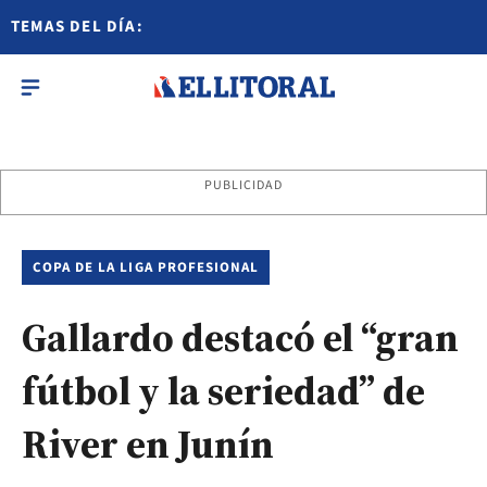
TEMAS DEL DÍA:
PUBLICIDAD
COPA DE LA LIGA PROFESIONAL
Gallardo destacó el “gran
fútbol y la seriedad” de
River en Junín