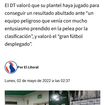
El DT valoró que su plantel haya jugado para
conseguir un resultado abultado ante “un
equipo peligroso que venía con mucho
entusiasmo prendido en la pelea por la
clasificación”, y valoró el “gran fútbol
desplegado”.
Por El Litoral
Lunes, 02 de mayo de 2022 a las 02:37