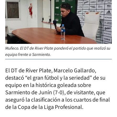
Muñeco. El DT de River Plate ponderó el partido que realizó su
equipo frente a Sarmiento.
El DT de River Plate, Marcelo Gallardo,
destacó “el gran fútbol y la seriedad” de su
equipo en la histórica goleada sobre
Sarmiento de Junín (7-0), de visitante, que
aseguró la clasificación a los cuartos de final
de la Copa de la Liga Profesional.