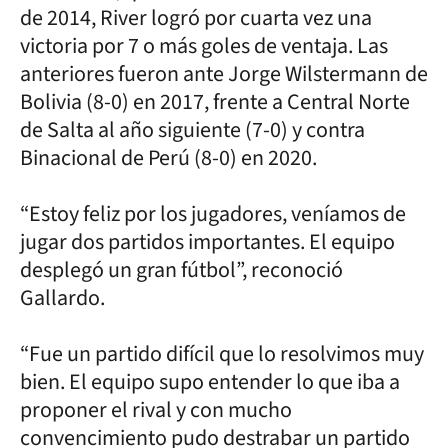
de 2014, River logró por cuarta vez una
victoria por 7 o más goles de ventaja. Las
anteriores fueron ante Jorge Wilstermann de
Bolivia (8-0) en 2017, frente a Central Norte
de Salta al año siguiente (7-0) y contra
Binacional de Perú (8-0) en 2020.
“Estoy feliz por los jugadores, veníamos de
jugar dos partidos importantes. El equipo
desplegó un gran fútbol”, reconoció
Gallardo.
“Fue un partido difícil que lo resolvimos muy
bien. El equipo supo entender lo que iba a
proponer el rival y con mucho
convencimiento pudo destrabar un partido