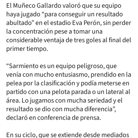
El Muñeco Gallardo valoró que su equipo
haya jugado “para conseguir un resultado
abultado” en el estadio Eva Perón, sin perder
la concentración pese a tomar una
considerable ventaja de tres goles al final del
primer tiempo.
“Sarmiento es un equipo peligroso, que
venía con mucho entusiasmo, prendido en la
pelea por la clasificación y podía meterse en
partido con una pelota parada o un lateral al
área. Lo jugamos con mucha seriedad y el
resultado se dio con mucha diferencia”,
declaró en conferencia de prensa.
En su ciclo, que se extiende desde mediados