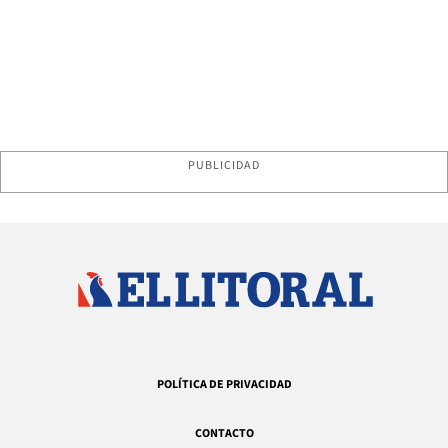
PUBLICIDAD
POLÍTICA DE PRIVACIDAD
CONTACTO