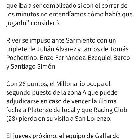
que iba a ser complicado si con el correr de
los minutos no entendíamos cómo había que
jugarlo”, consideró.
River se impuso ante Sarmiento con un
triplete de Julián Álvarez y tantos de Tomás
Pochettino, Enzo Fernández, Ezequiel Barco
y Santiago Simón.
Con 26 puntos, el Millonario ocupa el
segundo puesto de la zona A que puede
adjudicarse en caso de vencer la última
fecha a Platense de local y que Racing Club
(28) pierda en su visita a San Lorenzo.
El jueves próximo, el equipo de Gallardo