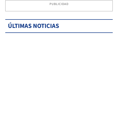
PUBLICIDAD
ÚLTIMAS NOTICIAS