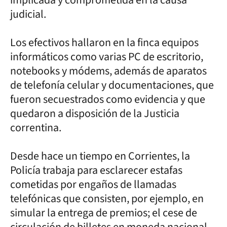
judicial.
Los efectivos hallaron en la finca equipos
informáticos como varias PC de escritorio,
notebooks y módems, además de aparatos
de telefonía celular y documentaciones, que
fueron secuestrados como evidencia y que
quedaron a disposición de la Justicia
correntina.
Desde hace un tiempo en Corrientes, la
Policía trabaja para esclarecer estafas
cometidas por engaños de llamadas
telefónicas que consisten, por ejemplo, en
simular la entrega de premios; el cese de
circulación de billetes en moneda nacional,