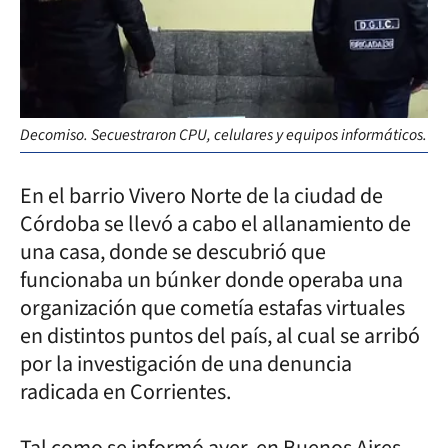
Decomiso. Secuestraron CPU, celulares y equipos informáticos.
En el barrio Vivero Norte de la ciudad de
Córdoba se llevó a cabo el allanamiento de
una casa, donde se descubrió que
funcionaba un búnker donde operaba una
organización que cometía estafas virtuales
en distintos puntos del país, al cual se arribó
por la investigación de una denuncia
radicada en Corrientes.
Tal como se informó ayer, en Buenos Aires