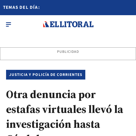
TEMAS DEL DÍA:
PUBLICIDAD
JUSTICIA Y POLICÍA DE CORRIENTES
Otra denuncia por
estafas virtuales llevó la
investigación hasta