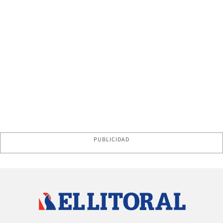
PUBLICIDAD