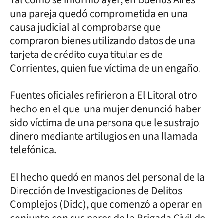
una pareja quedó comprometida en una
causa judicial al comprobarse que
compraron bienes utilizando datos de una
tarjeta de crédito cuya titular es de
Corrientes, quien fue víctima de un engaño.
Fuentes oficiales refirieron a El Litoral otro
hecho en el que una mujer denunció haber
sido víctima de una persona que le sustrajo
dinero mediante artilugios en una llamada
telefónica.
El hecho quedó en manos del personal de la
Dirección de Investigaciones de Delitos
Complejos (Didc), que comenzó a operar en
conjunto con sus pares de la Brigada Civil de