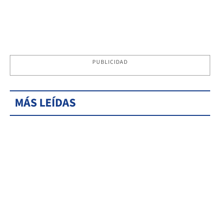
PUBLICIDAD
MÁS LEÍDAS