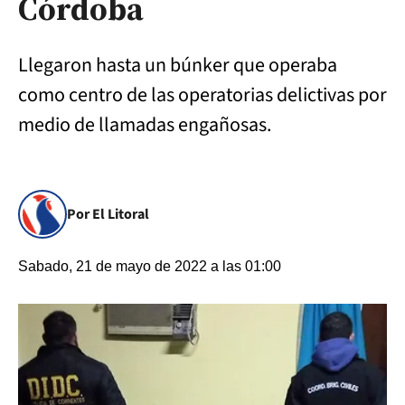
Córdoba
Llegaron hasta un búnker que operaba
como centro de las operatorias delictivas por
medio de llamadas engañosas.
Por El Litoral
Sabado, 21 de mayo de 2022 a las 01:00