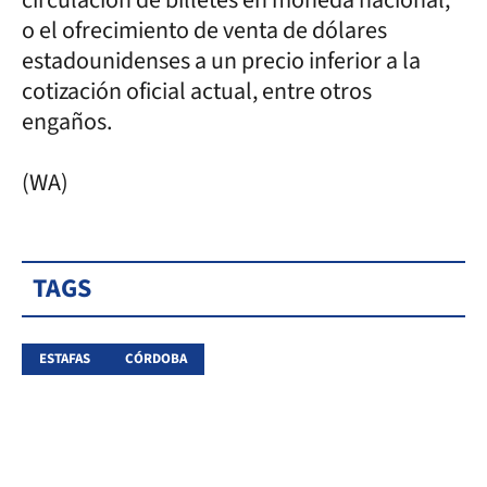
o el ofrecimiento de venta de dólares
estadounidenses a un precio inferior a la
cotización oficial actual, entre otros
engaños.
(WA)
TAGS
ESTAFAS
CÓRDOBA