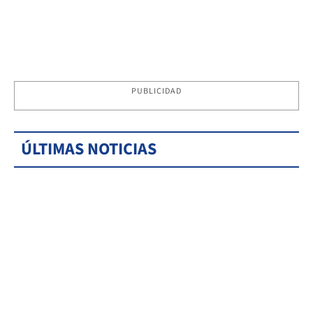
PUBLICIDAD
ÚLTIMAS NOTICIAS