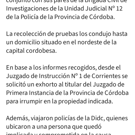
Investigaciones de la Unidad Judicial Nº 12
de la Policía de la Provincia de Córdoba.
La recolección de pruebas los condujo hasta
un domicilio situado en el nordeste de la
capital cordobesa.
En base a los informes recogidos, desde el
Juzgado de Instrucción Nº 1 de Corrientes se
solicitó un exhorto al titular del Juzgado de
Primera Instancia de la Provincia de Córdoba
para irrumpir en la propiedad indicada.
Además, viajaron policías de la Didc, quienes
ubicaron a una persona que quedó
implicada y comprometida en la causa