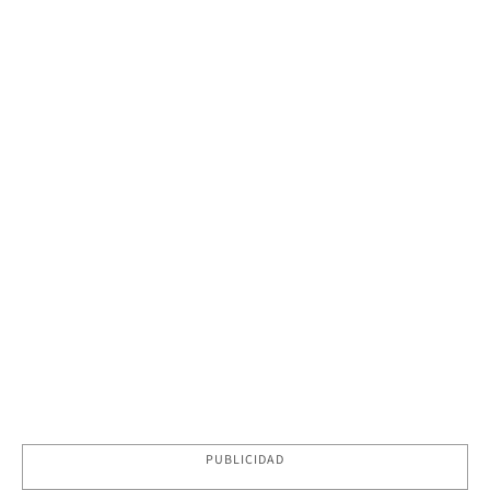
PUBLICIDAD