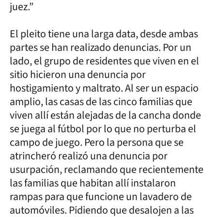
juez.”
El pleito tiene una larga data, desde ambas
partes se han realizado denuncias. Por un
lado, el grupo de residentes que viven en el
sitio hicieron una denuncia por
hostigamiento y maltrato. Al ser un espacio
amplio, las casas de las cinco familias que
viven allí están alejadas de la cancha donde
se juega al fútbol por lo que no perturba el
campo de juego. Pero la persona que se
atrincheró realizó una denuncia por
usurpación, reclamando que recientemente
las familias que habitan allí instalaron
rampas para que funcione un lavadero de
automóviles. Pidiendo que desalojen a las