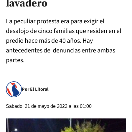
lavadero
La peculiar protesta era para exigir el
desalojo de cinco familias que residen en el
predio hace más de 40 años. Hay
antecedentes de denuncias entre ambas
partes.
Por El Litoral
Sabado, 21 de mayo de 2022 a las 01:00