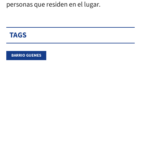
personas que residen en el lugar.
TAGS
BARRIO GUEMES