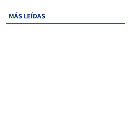
MÁS LEÍDAS