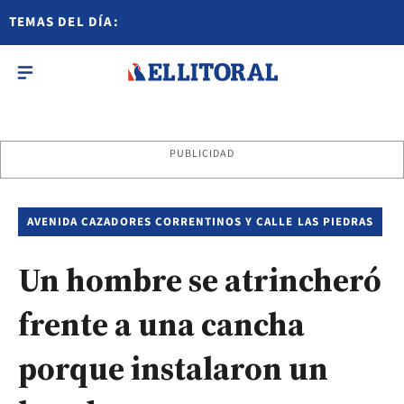
TEMAS DEL DÍA:
PUBLICIDAD
AVENIDA CAZADORES CORRENTINOS Y CALLE LAS PIEDRAS
Un hombre se atrincheró
frente a una cancha
porque instalaron un