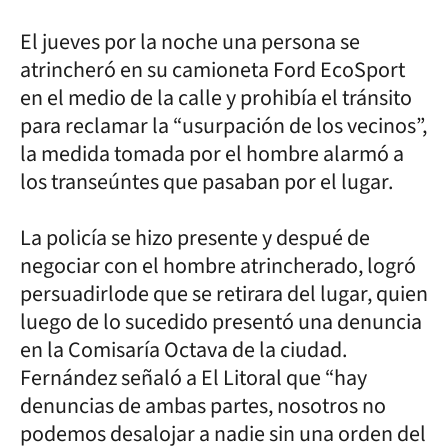
El jueves por la noche una persona se
atrincheró en su camioneta Ford EcoSport
en el medio de la calle y prohibía el tránsito
para reclamar la “usurpación de los vecinos”,
la medida tomada por el hombre alarmó a
los transeúntes que pasaban por el lugar.
La policía se hizo presente y despué de
negociar con el hombre atrincherado, logró
persuadirlode que se retirara del lugar, quien
luego de lo sucedido presentó una denuncia
en la Comisaría Octava de la ciudad.
Fernández señaló a El Litoral que “hay
denuncias de ambas partes, nosotros no
podemos desalojar a nadie sin una orden del