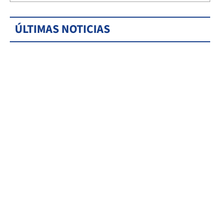
ÚLTIMAS NOTICIAS