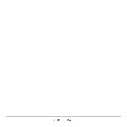
PUBLICIDAD