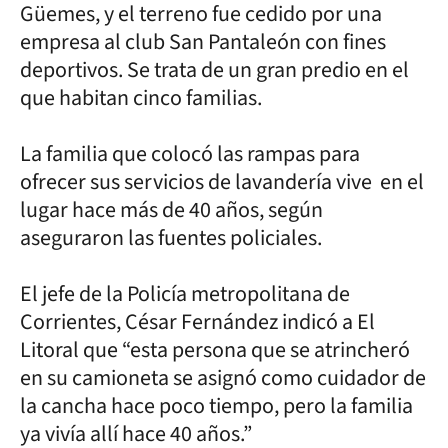
Güemes, y el terreno fue cedido por una
empresa al club San Pantaleón con fines
deportivos. Se trata de un gran predio en el
que habitan cinco familias.
La familia que colocó las rampas para
ofrecer sus servicios de lavandería vive en el
lugar hace más de 40 años, según
aseguraron las fuentes policiales.
El jefe de la Policía metropolitana de
Corrientes, César Fernández indicó a El
Litoral que “esta persona que se atrincheró
en su camioneta se asignó como cuidador de
la cancha hace poco tiempo, pero la familia
ya vivía allí hace 40 años.”