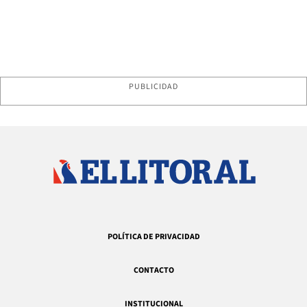
PUBLICIDAD
POLÍTICA DE PRIVACIDAD
CONTACTO
INSTITUCIONAL