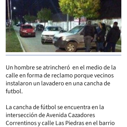
Un hombre se atrincheró en el medio de la
calle en forma de reclamo porque vecinos
instalaron un lavadero en una cancha de
futbol.
La cancha de fútbol se encuentra en la
intersección de Avenida Cazadores
Correntinos y calle Las Piedras en el barrio