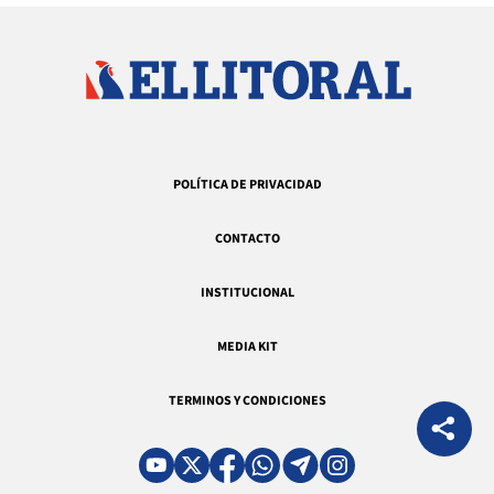
POLÍTICA DE PRIVACIDAD
CONTACTO
INSTITUCIONAL
MEDIA KIT
TERMINOS Y CONDICIONES