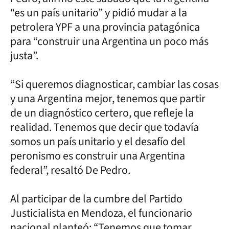
“es un país unitario” y pidió mudar a la
petrolera YPF a una provincia patagónica
para “construir una Argentina un poco más
justa”.
“Si queremos diagnosticar, cambiar las cosas
y una Argentina mejor, tenemos que partir
de un diagnóstico certero, que refleje la
realidad. Tenemos que decir que todavía
somos un país unitario y el desafío del
peronismo es construir una Argentina
federal”, resaltó De Pedro.
Al participar de la cumbre del Partido
Justicialista en Mendoza, el funcionario
nacional planteó: “Tenemos que tomar