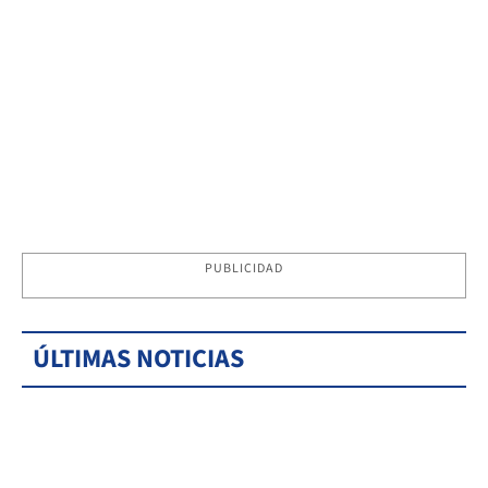
PUBLICIDAD
ÚLTIMAS NOTICIAS