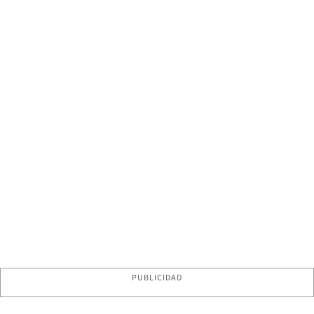
PUBLICIDAD