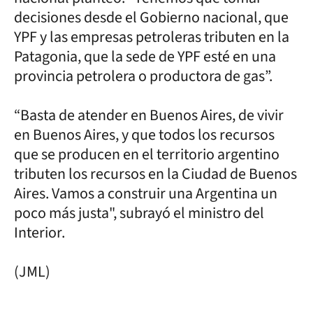
decisiones desde el Gobierno nacional, que
YPF y las empresas petroleras tributen en la
Patagonia, que la sede de YPF esté en una
provincia petrolera o productora de gas”.
“Basta de atender en Buenos Aires, de vivir
en Buenos Aires, y que todos los recursos
que se producen en el territorio argentino
tributen los recursos en la Ciudad de Buenos
Aires. Vamos a construir una Argentina un
poco más justa", subrayó el ministro del
Interior.
(JML)