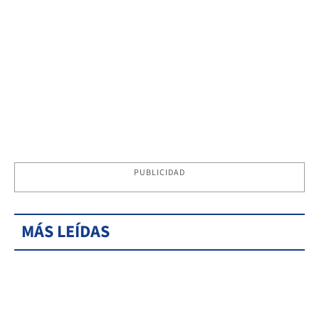
PUBLICIDAD
MÁS LEÍDAS