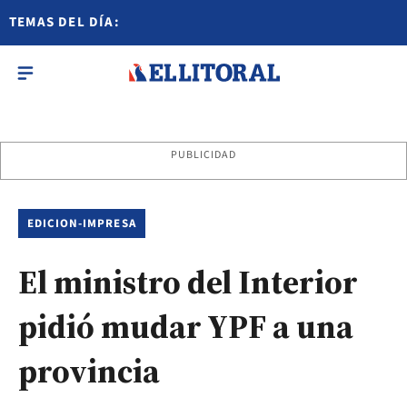
TEMAS DEL DÍA:
PUBLICIDAD
EDICION-IMPRESA
El ministro del Interior
pidió mudar YPF a una
provincia