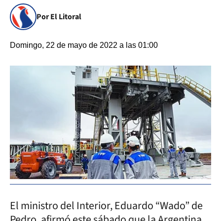
Por El Litoral
Domingo, 22 de mayo de 2022 a las 01:00
El ministro del Interior, Eduardo “Wado” de
Pedro, afirmó este sábado que la Argentina