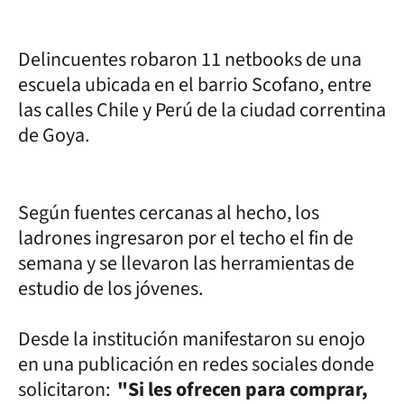
Delincuentes robaron 11 netbooks de una
escuela ubicada en el barrio Scofano, entre
las calles Chile y Perú de la ciudad correntina
de Goya.
Según fuentes cercanas al hecho, los
ladrones ingresaron por el techo el fin de
semana y se llevaron las herramientas de
estudio de los jóvenes.
Desde la institución manifestaron su enojo
en una publicación en redes sociales donde
solicitaron:
"Si les ofrecen para comprar,