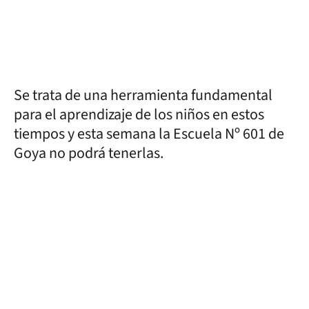
Se trata de una herramienta fundamental
para el aprendizaje de los niños en estos
tiempos y esta semana la Escuela Nº 601 de
Goya no podrá tenerlas.