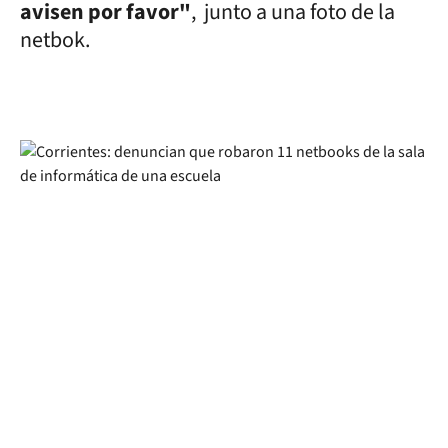
avisen por favor"
, junto a una foto de la
netbok.