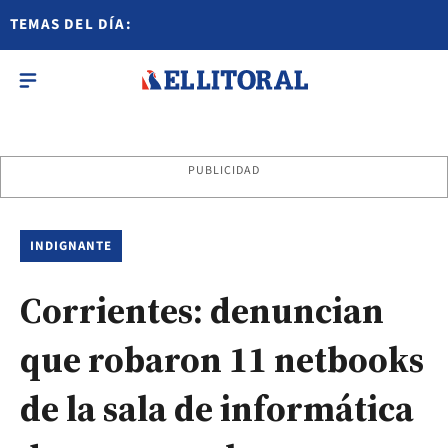
TEMAS DEL DÍA:
PUBLICIDAD
INDIGNANTE
Corrientes: denuncian
que robaron 11 netbooks
de la sala de informática