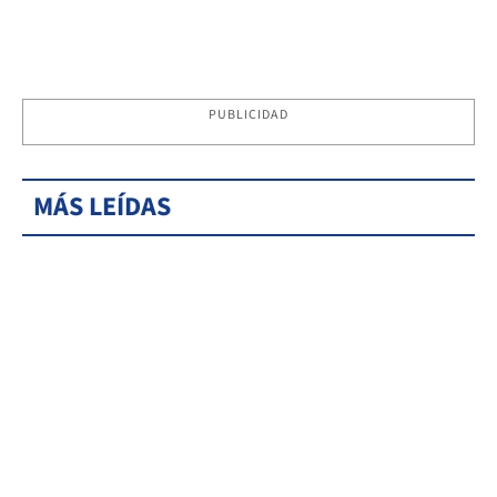
PUBLICIDAD
MÁS LEÍDAS