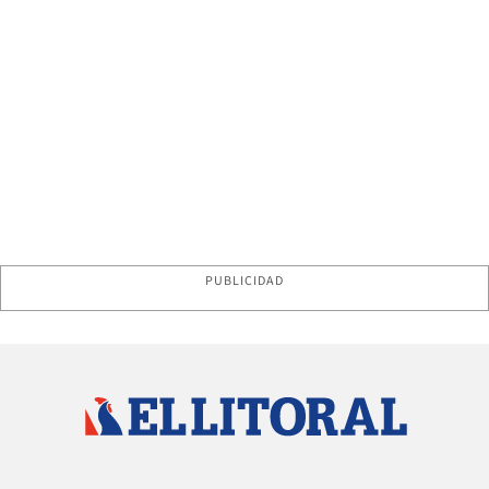
PUBLICIDAD