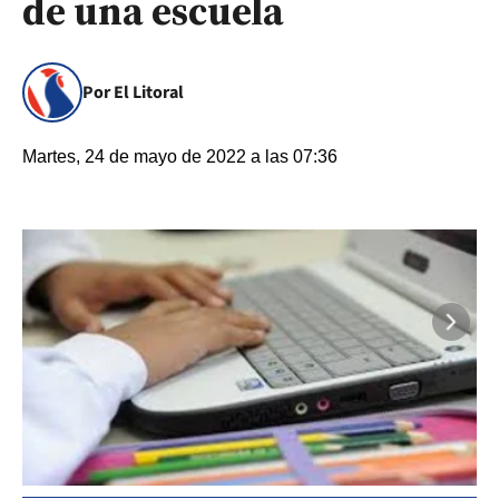
de una escuela
Por El Litoral
Martes, 24 de mayo de 2022 a las 07:36