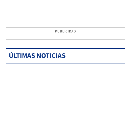
PUBLICIDAD
ÚLTIMAS NOTICIAS