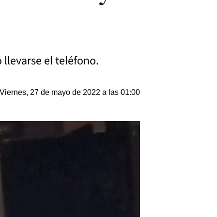
llevarse el teléfono.
Viernes, 27 de mayo de 2022 a las 01:00