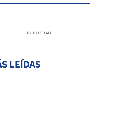
PUBLICIDAD
S LEÍDAS