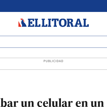
PUBLICIDAD
bar un celular en un 