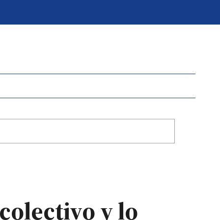
colectivo y lo