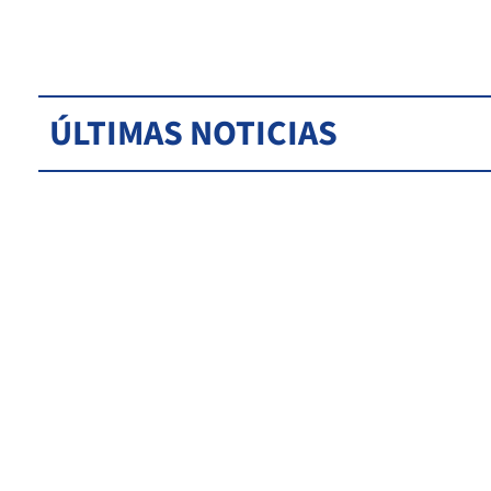
ÚLTIMAS NOTICIAS