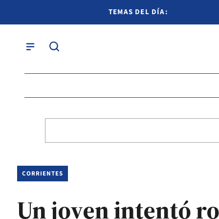
TEMAS DEL DÍA:
CORRIENTES
Un joven intentó ro