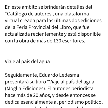
En este ámbito se brindarán detalles del
“Catálogo de autores”, una plataforma
virtual creada para las últimas dos ediciones
de la Feria Provincial del Libro, que fue
actualizada recientemente y está disponible
con la obra de más de 130 escritores.
Viaje al país del agua
Seguidamente, Eduardo Ledesma
presentará su libro “Viaje al país del agua”
(Moglia Ediciones). El autor es periodista
hace más de 20 años, y desde entonces se
dedica esencialmente al periodismo político,