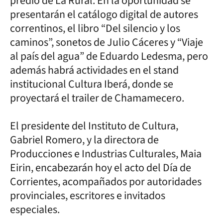
predio de La Rural. En la oportunidad se
presentarán el catálogo digital de autores
correntinos, el libro “Del silencio y los
caminos”, sonetos de Julio Cáceres y “Viaje
al país del agua” de Eduardo Ledesma, pero
además habrá actividades en el stand
institucional Cultura Iberá, donde se
proyectará el trailer de Chamamecero.
El presidente del Instituto de Cultura,
Gabriel Romero, y la directora de
Producciones e Industrias Culturales, Maia
Eirin, encabezarán hoy el acto del Día de
Corrientes, acompañados por autoridades
provinciales, escritores e invitados
especiales.