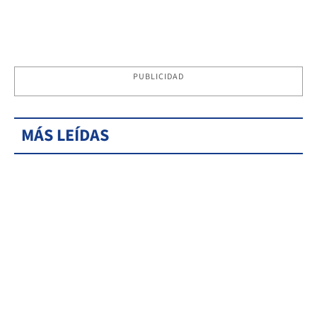
PUBLICIDAD
MÁS LEÍDAS