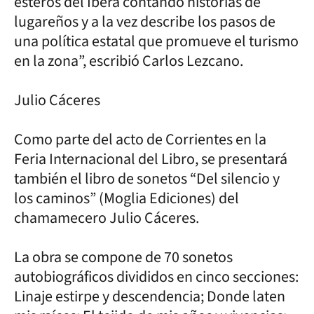
esteros del Iberá contando historias de
lugareños y a la vez describe los pasos de
una política estatal que promueve el turismo
en la zona”, escribió Carlos Lezcano.
Julio Cáceres
Como parte del acto de Corrientes en la
Feria Internacional del Libro, se presentará
también el libro de sonetos “Del silencio y
los caminos” (Moglia Ediciones) del
chamamecero Julio Cáceres.
La obra se compone de 70 sonetos
autobiográficos divididos en cinco secciones:
Linaje estirpe y descendencia; Donde laten