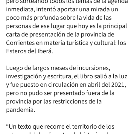
pero sorteando todos los temas de la agenda
inmediata, intentó aportar una mirada un
poco más profunda sobre la vida de las
personas de ese lugar que hoy es la principal
carta de presentación de la provincia de
Corrientes en materia turística y cultural: los
Esteros del Iberá.
Luego de largos meses de incursiones,
investigación y escritura, el libro salió a la luz
y fue puesto en circulación en abril del 2021,
pero no pudo ser presentado fuera de la
provincia por las restricciones de la
pandemia.
“Un texto que recorre el territorio de los