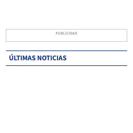
PUBLICIDAD
ÚLTIMAS NOTICIAS