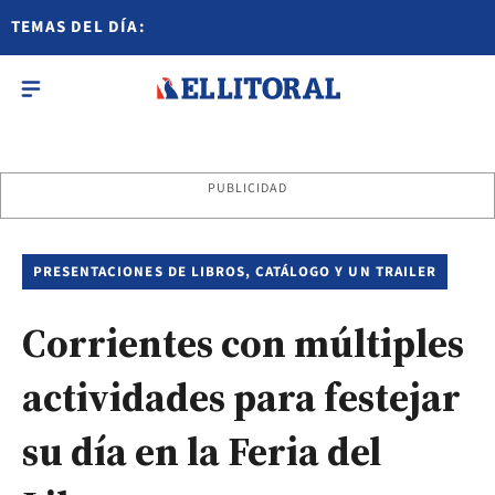
TEMAS DEL DÍA:
PUBLICIDAD
PRESENTACIONES DE LIBROS, CATÁLOGO Y UN TRAILER
Corrientes con múltiples
actividades para festejar
su día en la Feria del