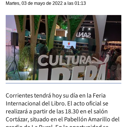
Martes, 03 de mayo de 2022 a las 01:13
Corrientes tendrá hoy su día en la Feria
Internacional del Libro. El acto oficial se
realizará a partir de las 18.30 en el salón
Cortázar, situado en el Pabellón Amarillo del