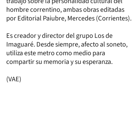
trabajo sobre la personalidad cultural del
hombre correntino, ambas obras editadas
por Editorial Paiubre, Mercedes (Corrientes).
Es creador y director del grupo Los de
Imaguaré. Desde siempre, afecto al soneto,
utiliza este metro como medio para
compartir su memoria y su esperanza.
(VAE)