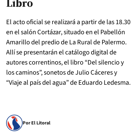
Libro
El acto oficial se realizará a partir de las 18.30
en el salón Cortázar, situado en el Pabellón
Amarillo del predio de La Rural de Palermo.
Allí se presentarán el catálogo digital de
autores correntinos, el libro “Del silencio y
los caminos”, sonetos de Julio Cáceres y
“Viaje al país del agua” de Eduardo Ledesma.
Por El Litoral