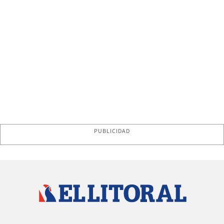
PUBLICIDAD