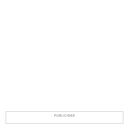
PUBLICIDAD