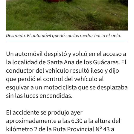
Destruido. El automóvil quedó con las ruedas hacia el cielo.
Un automóvil despistó y volcó en el acceso a
la localidad de Santa Ana de los Guácaras. El
conductor del vehículo resultó ileso y dijo
que perdió el control del vehículo al
esquivar a un motociclista que se desplazaba
sin las luces encendidas.
El accidente se produjo ayer
aproximadamente a las 6.30 a la altura del
kilómetro 2 de la Ruta Provincial Nº 43 a