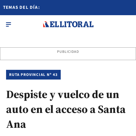
TEMAS DEL DÍA:
PUBLICIDAD
RUTA PROVINCIAL Nº 43
Despiste y vuelco de un
auto en el acceso a Santa
Ana