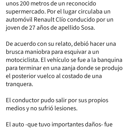
unos 200 metros de un reconocido
supermercado. Por el lugar circulaba un
automóvil Renault Clío conducido por un
joven de 27 años de apellido Sosa.
De acuerdo con su relato, debió hacer una
brusca maniobra para esquivar a un
motociclista. El vehículo se fue a la banquina
para terminar en una zanja donde se produjo
el posterior vuelco al costado de una
tranquera.
El conductor pudo salir por sus propios
medios y no sufrió lesiones.
El auto -que tuvo importantes daños- fue