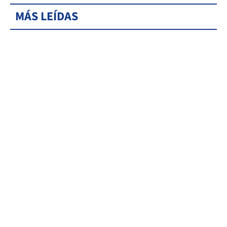
MÁS LEÍDAS