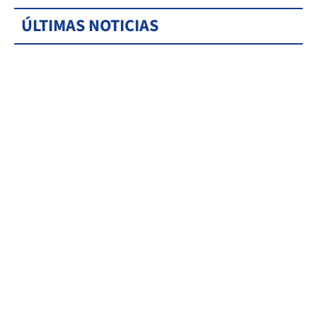
ÚLTIMAS NOTICIAS