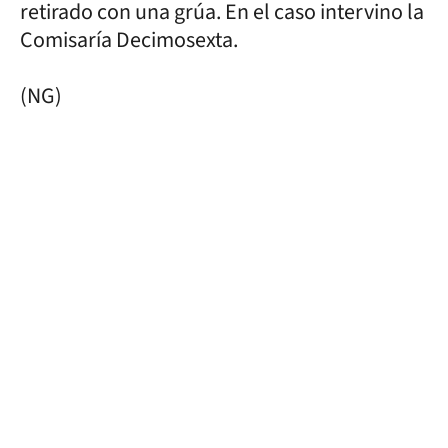
retirado con una grúa. En el caso intervino la
Comisaría Decimosexta.
(NG)