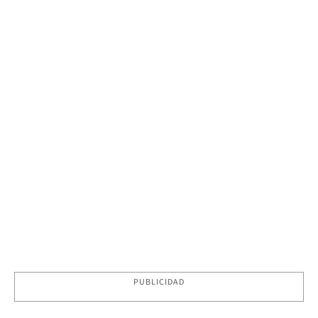
PUBLICIDAD