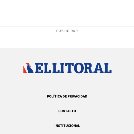
PUBLICIDAD
POLÍTICA DE PRIVACIDAD
CONTACTO
INSTITUCIONAL