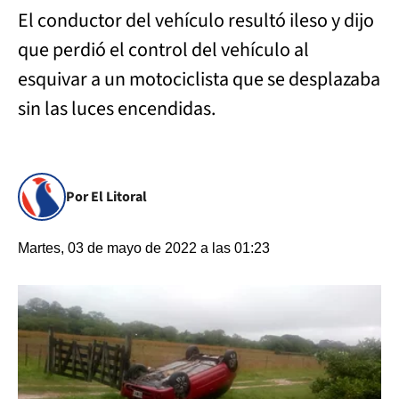
El conductor del vehículo resultó ileso y dijo
que perdió el control del vehículo al
esquivar a un motociclista que se desplazaba
sin las luces encendidas.
Por El Litoral
Martes, 03 de mayo de 2022 a las 01:23