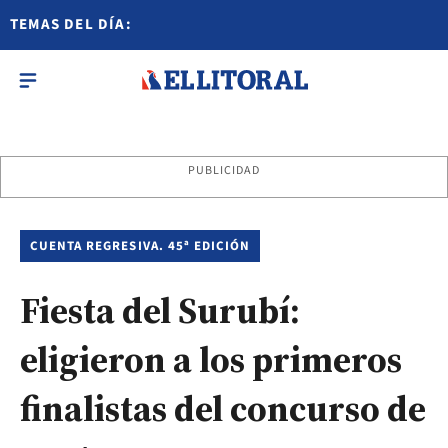
TEMAS DEL DÍA:
PUBLICIDAD
CUENTA REGRESIVA. 45ª EDICIÓN
Fiesta del Surubí:
eligieron a los primeros
finalistas del concurso de