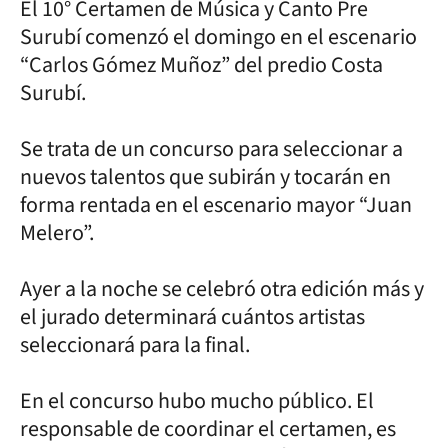
El 10° Certamen de Música y Canto Pre
Surubí comenzó el domingo en el escenario
“Carlos Gómez Muñoz” del predio Costa
Surubí.
Se trata de un concurso para seleccionar a
nuevos talentos que subirán y tocarán en
forma rentada en el escenario mayor “Juan
Melero”.
Ayer a la noche se celebró otra edición más y
el jurado determinará cuántos artistas
seleccionará para la final.
En el concurso hubo mucho público. El
responsable de coordinar el certamen, es