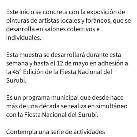
Este inicio se concreta con la exposición de
pinturas de artistas locales y foráneos, que se
desarrolla en salones colectivos e
individuales.
Esta muestra se desarrollará durante esta
semana y hasta el 12 de mayo en adhesión a
la 45ª Edición de la Fiesta Nacional del
Surubí.
Es un programa municipal que desde hace
más de una década se realiza en simultáneo
con la Fiesta Nacional del Surubí.
Contempla una serie de actividades