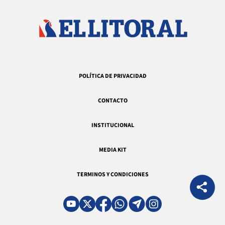
POLÍTICA DE PRIVACIDAD
CONTACTO
INSTITUCIONAL
MEDIA KIT
TERMINOS Y CONDICIONES