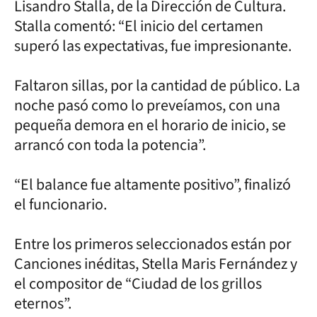
Lisandro Stalla, de la Dirección de Cultura.
Stalla comentó: “El inicio del certamen
superó las expectativas, fue impresionante.
Faltaron sillas, por la cantidad de público. La
noche pasó como lo preveíamos, con una
pequeña demora en el horario de inicio, se
arrancó con toda la potencia”.
“El balance fue altamente positivo”, finalizó
el funcionario.
Entre los primeros seleccionados están por
Canciones inéditas, Stella Maris Fernández y
el compositor de “Ciudad de los grillos
eternos”.