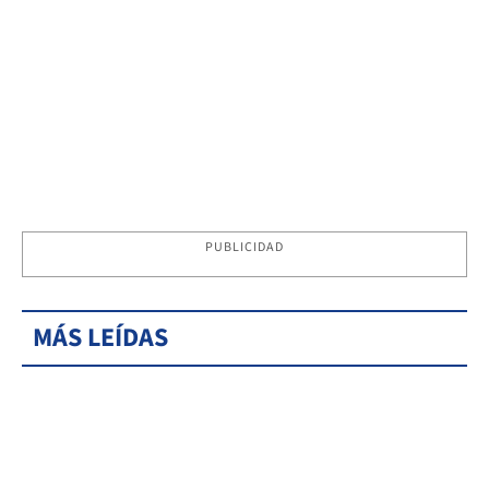
PUBLICIDAD
MÁS LEÍDAS