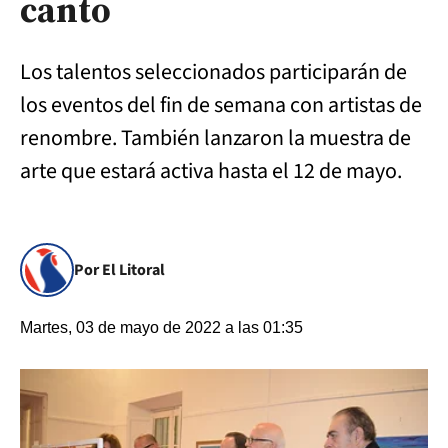
canto
Los talentos seleccionados participarán de
los eventos del fin de semana con artistas de
renombre. También lanzaron la muestra de
arte que estará activa hasta el 12 de mayo.
Por El Litoral
Martes, 03 de mayo de 2022 a las 01:35