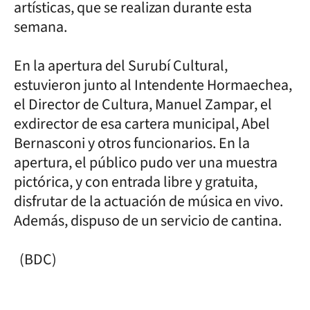
artísticas, que se realizan durante esta
semana.
En la apertura del Surubí Cultural,
estuvieron junto al Intendente Hormaechea,
el Director de Cultura, Manuel Zampar, el
exdirector de esa cartera municipal, Abel
Bernasconi y otros funcionarios. En la
apertura, el público pudo ver una muestra
pictórica, y con entrada libre y gratuita,
disfrutar de la actuación de música en vivo.
Además, dispuso de un servicio de cantina.
(BDC)