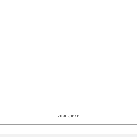
PUBLICIDAD