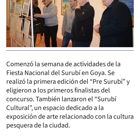
Comenzó la semana de actividades de la
Fiesta Nacional del Surubí en Goya. Se
realizó la primera edición del “Pre Surubí” y
eligieron a los primeros finalistas del
concurso. También lanzaron el “Surubí
Cultural”, un espacio dedicado a la
exposición de arte relacionado con la cultura
pesquera de la ciudad.