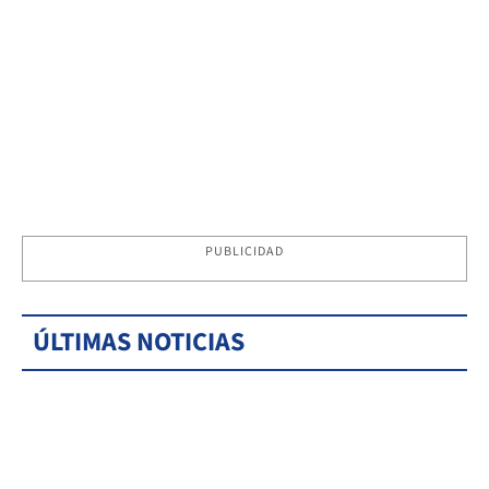
PUBLICIDAD
ÚLTIMAS NOTICIAS