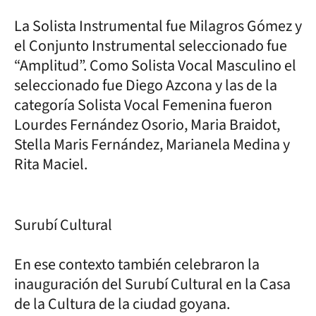
La Solista Instrumental fue Milagros Gómez y
el Conjunto Instrumental seleccionado fue
“Amplitud”. Como Solista Vocal Masculino el
seleccionado fue Diego Azcona y las de la
categoría Solista Vocal Femenina fueron
Lourdes Fernández Osorio, Maria Braidot,
Stella Maris Fernández, Marianela Medina y
Rita Maciel.
Surubí Cultural
En ese contexto también celebraron la
inauguración del Surubí Cultural en la Casa
de la Cultura de la ciudad goyana.