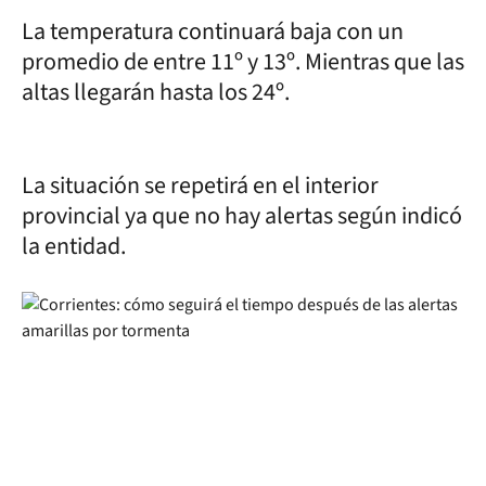
La temperatura continuará baja con un
promedio de entre 11º y 13º. Mientras que las
altas llegarán hasta los 24º.
La situación se repetirá en el interior
provincial ya que no hay alertas según indicó
la entidad.