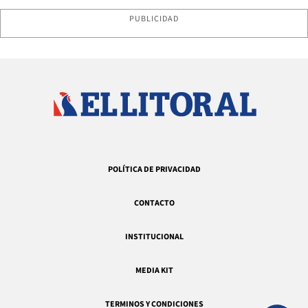
PUBLICIDAD
POLÍTICA DE PRIVACIDAD
CONTACTO
INSTITUCIONAL
MEDIA KIT
TERMINOS Y CONDICIONES