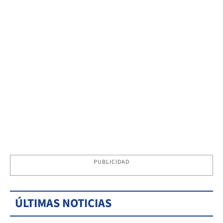
PUBLICIDAD
ÚLTIMAS NOTICIAS