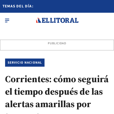
TEMAS DEL DÍA:
PUBLICIDAD
SERVICIO NACIONAL
Corrientes: cómo seguirá
el tiempo después de las
alertas amarillas por