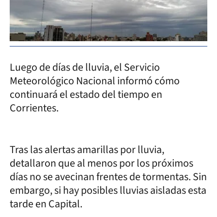
Luego de días de lluvia, el Servicio
Meteorológico Nacional informó cómo
continuará el estado del tiempo en
Corrientes.
Tras las alertas amarillas por lluvia,
detallaron que al menos por los próximos
días no se avecinan frentes de tormentas. Sin
embargo, si hay posibles lluvias aisladas esta
tarde en Capital.