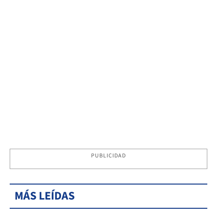
PUBLICIDAD
MÁS LEÍDAS