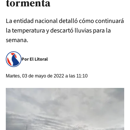
tormenta
La entidad nacional detalló cómo continuará
la temperatura y descartó lluvias para la
semana.
Por El Litoral
Martes, 03 de mayo de 2022 a las 11:10