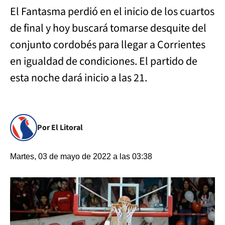
El Fantasma perdió en el inicio de los cuartos
de final y hoy buscará tomarse desquite del
conjunto cordobés para llegar a Corrientes
en igualdad de condiciones. El partido de
esta noche dará inicio a las 21.
Por El Litoral
Martes, 03 de mayo de 2022 a las 03:38