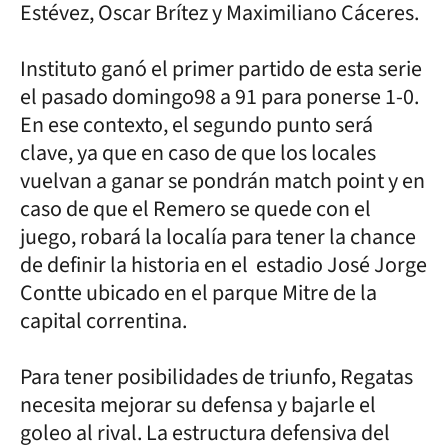
Estévez, Oscar Brítez y Maximiliano Cáceres.
Instituto ganó el primer partido de esta serie
el pasado domingo98 a 91 para ponerse 1-0.
En ese contexto, el segundo punto será
clave, ya que en caso de que los locales
vuelvan a ganar se pondrán match point y en
caso de que el Remero se quede con el
juego, robará la localía para tener la chance
de definir la historia en el estadio José Jorge
Contte ubicado en el parque Mitre de la
capital correntina.
Para tener posibilidades de triunfo, Regatas
necesita mejorar su defensa y bajarle el
goleo al rival. La estructura defensiva del