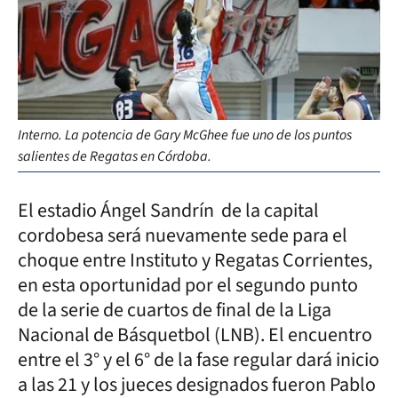
Interno. La potencia de Gary McGhee fue uno de los puntos
salientes de Regatas en Córdoba.
El estadio Ángel Sandrín de la capital
cordobesa será nuevamente sede para el
choque entre Instituto y Regatas Corrientes,
en esta oportunidad por el segundo punto
de la serie de cuartos de final de la Liga
Nacional de Básquetbol (LNB). El encuentro
entre el 3° y el 6° de la fase regular dará inicio
a las 21 y los jueces designados fueron Pablo