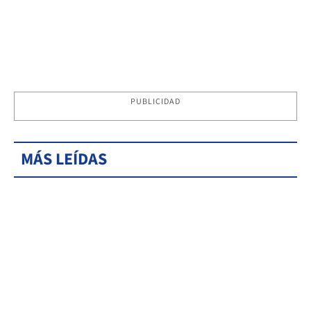
PUBLICIDAD
MÁS LEÍDAS