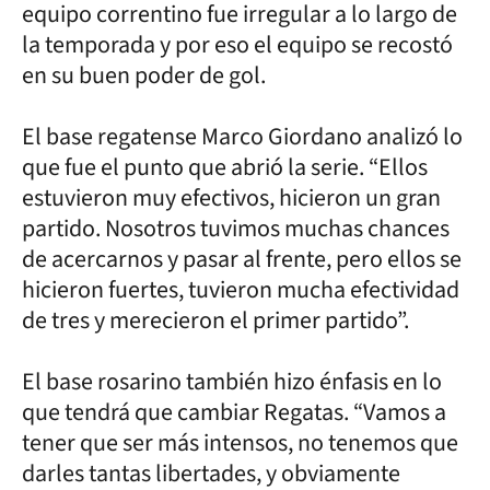
equipo correntino fue irregular a lo largo de
la temporada y por eso el equipo se recostó
en su buen poder de gol.
El base regatense Marco Giordano analizó lo
que fue el punto que abrió la serie. “Ellos
estuvieron muy efectivos, hicieron un gran
partido. Nosotros tuvimos muchas chances
de acercarnos y pasar al frente, pero ellos se
hicieron fuertes, tuvieron mucha efectividad
de tres y merecieron el primer partido”.
El base rosarino también hizo énfasis en lo
que tendrá que cambiar Regatas. “Vamos a
tener que ser más intensos, no tenemos que
darles tantas libertades, y obviamente