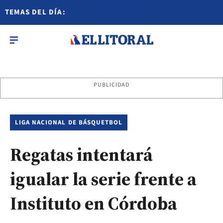
TEMAS DEL DÍA:
PUBLICIDAD
LIGA NACIONAL DE BÁSQUETBOL
Regatas intentará
igualar la serie frente a
Instituto en Córdoba