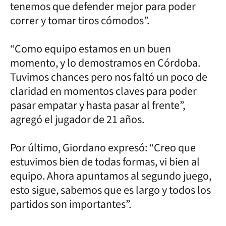
tenemos que defender mejor para poder
correr y tomar tiros cómodos”.
“Como equipo estamos en un buen
momento, y lo demostramos en Córdoba.
Tuvimos chances pero nos faltó un poco de
claridad en momentos claves para poder
pasar empatar y hasta pasar al frente”,
agregó el jugador de 21 años.
Por último, Giordano expresó: “Creo que
estuvimos bien de todas formas, vi bien al
equipo. Ahora apuntamos al segundo juego,
esto sigue, sabemos que es largo y todos los
partidos son importantes”.