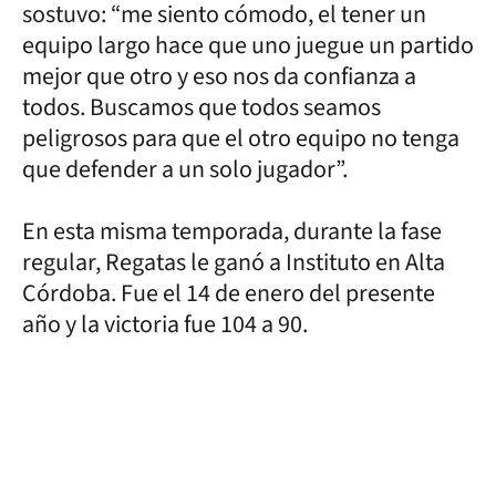
sostuvo: “me siento cómodo, el tener un
equipo largo hace que uno juegue un partido
mejor que otro y eso nos da confianza a
todos. Buscamos que todos seamos
peligrosos para que el otro equipo no tenga
que defender a un solo jugador”.
En esta misma temporada, durante la fase
regular, Regatas le ganó a Instituto en Alta
Córdoba. Fue el 14 de enero del presente
año y la victoria fue 104 a 90.