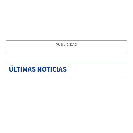
PUBLICIDAD
ÚLTIMAS NOTICIAS