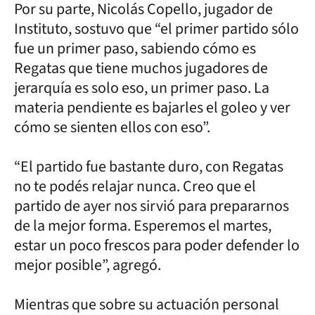
Por su parte, Nicolás Copello, jugador de
Instituto, sostuvo que “el primer partido sólo
fue un primer paso, sabiendo cómo es
Regatas que tiene muchos jugadores de
jerarquía es solo eso, un primer paso. La
materia pendiente es bajarles el goleo y ver
cómo se sienten ellos con eso”.
“El partido fue bastante duro, con Regatas
no te podés relajar nunca. Creo que el
partido de ayer nos sirvió para prepararnos
de la mejor forma. Esperemos el martes,
estar un poco frescos para poder defender lo
mejor posible”, agregó.
Mientras que sobre su actuación personal