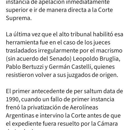
instancia de apelación inmediatamente
superior e ir de manera directa a la Corte
Suprema.
La última vez que el alto tribunal habilitó esa
herramienta fue en el caso de los jueces
trasladados irregularmente por el macrismo
(sin acuerdo del Senado) Leopoldo Bruglia,
Pablo Bertuzzi y Germán Castelli, quienes
resistieron volver a sus juzgados de origen.
El primer antecedente de per saltum data de
1990, cuando un fallo de primer instancia
frenó la privatización de Aerolíneas
Argentinas e intervino la Corte antes de que
el expediente fuera resuelto por la Cámara