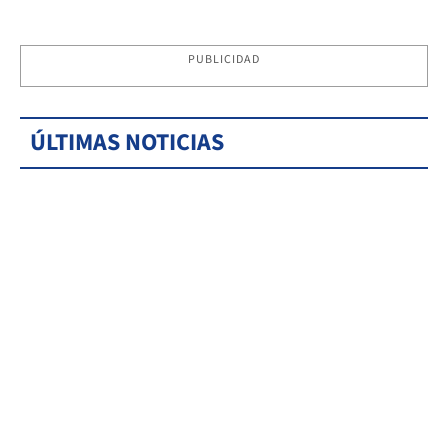
PUBLICIDAD
ÚLTIMAS NOTICIAS