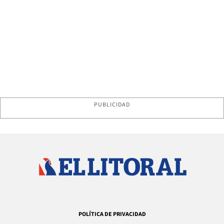
PUBLICIDAD
POLÍTICA DE PRIVACIDAD