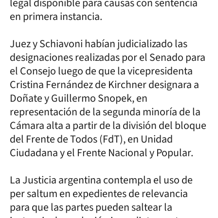
legal disponible para causas con sentencia
en primera instancia.
Juez y Schiavoni habían judicializado las
designaciones realizadas por el Senado para
el Consejo luego de que la vicepresidenta
Cristina Fernández de Kirchner designara a
Doñate y Guillermo Snopek, en
representación de la segunda minoría de la
Cámara alta a partir de la división del bloque
del Frente de Todos (FdT), en Unidad
Ciudadana y el Frente Nacional y Popular.
La Justicia argentina contempla el uso de
per saltum en expedientes de relevancia
para que las partes pueden saltear la