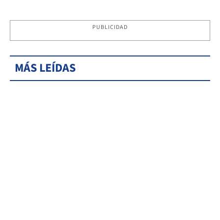
PUBLICIDAD
MÁS LEÍDAS