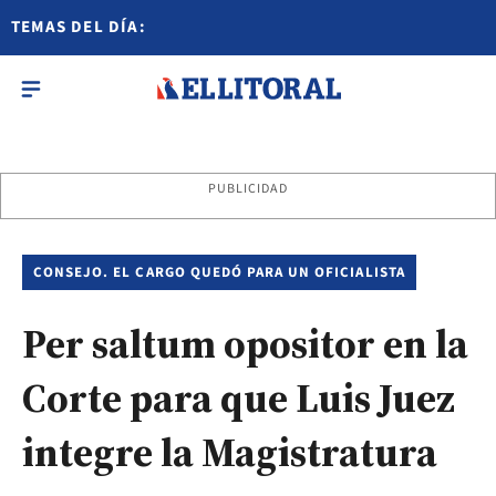
TEMAS DEL DÍA:
PUBLICIDAD
CONSEJO. EL CARGO QUEDÓ PARA UN OFICIALISTA
Per saltum opositor en la
Corte para que Luis Juez
integre la Magistratura