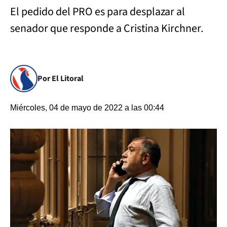
El pedido del PRO es para desplazar al
senador que responde a Cristina Kirchner.
Por El Litoral
Miércoles, 04 de mayo de 2022 a las 00:44