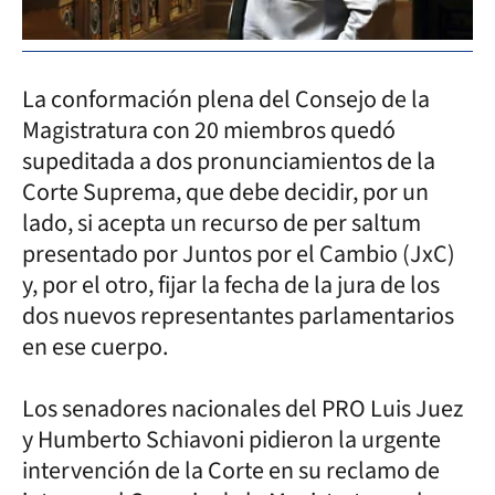
La conformación plena del Consejo de la
Magistratura con 20 miembros quedó
supeditada a dos pronunciamientos de la
Corte Suprema, que debe decidir, por un
lado, si acepta un recurso de per saltum
presentado por Juntos por el Cambio (JxC)
y, por el otro, fijar la fecha de la jura de los
dos nuevos representantes parlamentarios
en ese cuerpo.
Los senadores nacionales del PRO Luis Juez
y Humberto Schiavoni pidieron la urgente
intervención de la Corte en su reclamo de