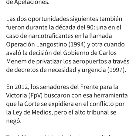
de Apelaciones.
Las dos oportunidades siguientes también
fueron durante la década del 90: una en el
caso de narcotraficantes en la llamada
Operación Langostino (1994) y otra cuando
avaló la decisión del Gobierno de Carlos
Menem de privatizar los aeropuertos a través
de decretos de necesidad y urgencia (1997).
En 2012, los senadores del Frente para la
Victoria (FpV) buscaron con esa herramienta
que la Corte se expidiera en el conflicto por
la Ley de Medios, pero el alto tribunal se
negó.