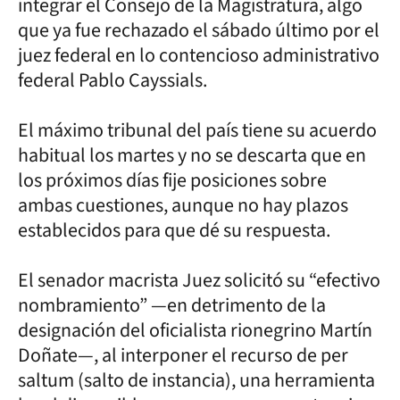
integrar el Consejo de la Magistratura, algo
que ya fue rechazado el sábado último por el
juez federal en lo contencioso administrativo
federal Pablo Cayssials.
El máximo tribunal del país tiene su acuerdo
habitual los martes y no se descarta que en
los próximos días fije posiciones sobre
ambas cuestiones, aunque no hay plazos
establecidos para que dé su respuesta.
El senador macrista Juez solicitó su “efectivo
nombramiento” —en detrimento de la
designación del oficialista rionegrino Martín
Doñate—, al interponer el recurso de per
saltum (salto de instancia), una herramienta