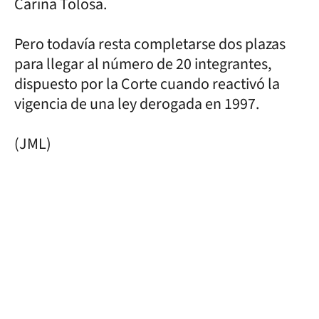
Carina Tolosa.
Pero todavía resta completarse dos plazas
para llegar al número de 20 integrantes,
dispuesto por la Corte cuando reactivó la
vigencia de una ley derogada en 1997.
(JML)