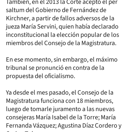
También, en el 2013 la Corte aceptó el per
saltum del Gobierno de Fernández de
Kirchner, a partir de fallos adversos de la
jueza María Servini, quien había declarado
inconstitucional la elección popular de los
miembros del Consejo de la Magistratura.
En ese momento, sin embargo, el máximo
tribunal se pronunció en contra de la
propuesta del oficialismo.
Ya desde el mes pasado, el Consejo de la
Magistratura funciona con 18 miembros,
luego de tomarle juramento a las nuevas
consejeras María Isabel de la Torre; María
Fernanda Vázquez; Agustina Díaz Cordero y