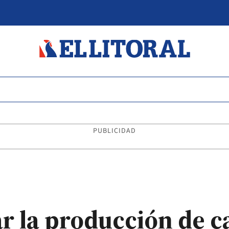
PUBLICIDAD
r la producción de c