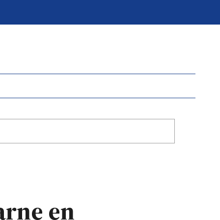
arne en