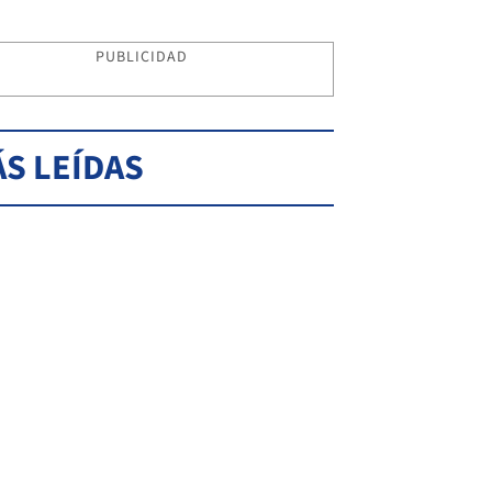
PUBLICIDAD
S LEÍDAS