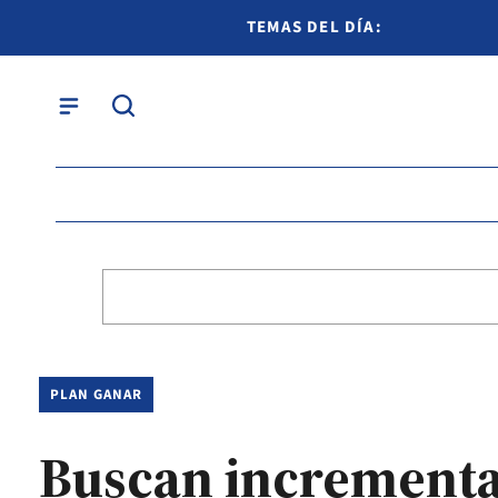
TEMAS DEL DÍA:
PLAN GANAR
Buscan incrementa