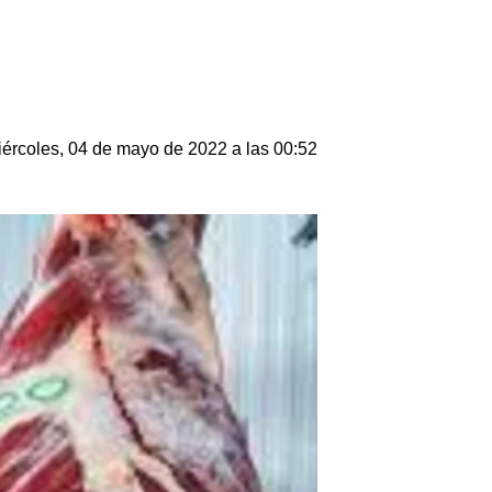
ércoles, 04 de mayo de 2022 a las 00:52