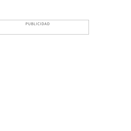
PUBLICIDAD