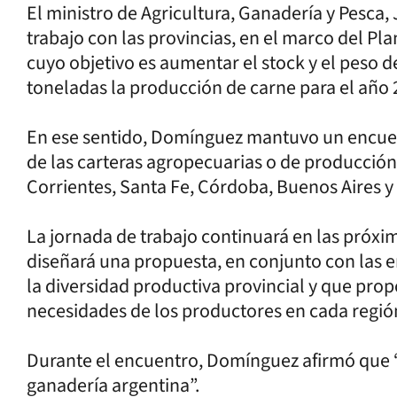
El ministro de Agricultura, Ganadería y Pesca,
trabajo con las provincias, en el marco del Pl
cuyo objetivo es aumentar el stock y el peso d
toneladas la producción de carne para el año 2
En ese sentido, Domínguez mantuvo un encuen
de las carteras agropecuarias o de producción 
Corrientes, Santa Fe, Córdoba, Buenos Aires 
La jornada de trabajo continuará en las próxim
diseñará una propuesta, en conjunto con las e
la diversidad productiva provincial y que pro
necesidades de los productores en cada región
Durante el encuentro, Domínguez afirmó que “
ganadería argentina”.