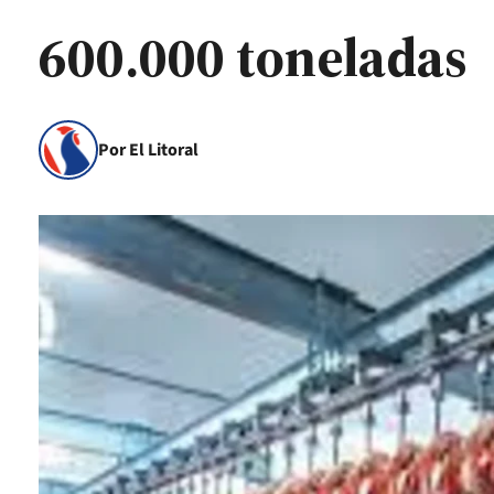
600.000 toneladas
Por El Litoral