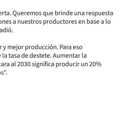
ierta. Queremos que brinde una respuesta
iones a nuestros productores en base a lo
adió.
 y mejor producción. Para eso
la tasa de destete. Aumentar la
ara al 2030 significa producir un 20%
s”.