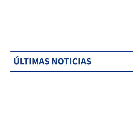
ÚLTIMAS NOTICIAS