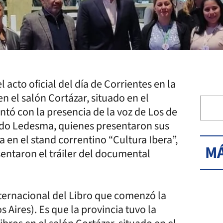
 acto oficial del día de Corrientes en la
en el salón Cortázar, situado en el
ntó con la presencia de la voz de Los de
ardo Ledesma, quienes presentaron sus
a en el stand correntino “Cultura Ibera”,
MÁ
entaron el tráiler del documental
nternacional del Libro que comenzó la
Aires). Es que la provincia tuvo la