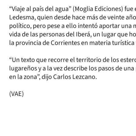
“Viaje al país del agua” (Moglia Ediciones) fue
Ledesma, quien desde hace más de veinte año
político, pero pese a ello intentó aportar un
vida de las personas del Iberá, un lugar que ho
la provincia de Corrientes en materia turística 
“Un texto que recorre el territorio de los este
lugareños y a la vez describe los pasos de una
en la zona”, dijo Carlos Lezcano.
(VAE)