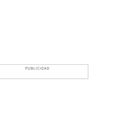
PUBLICIDAD