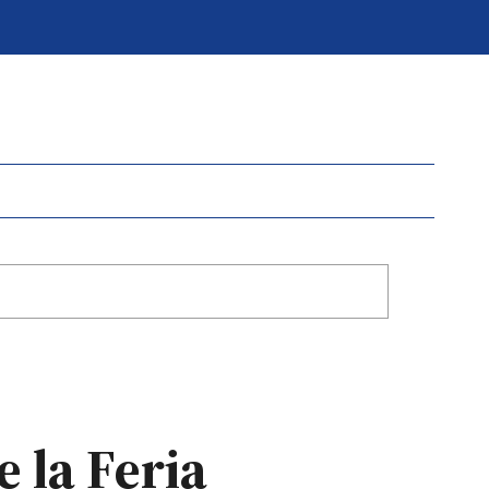
e la Feria