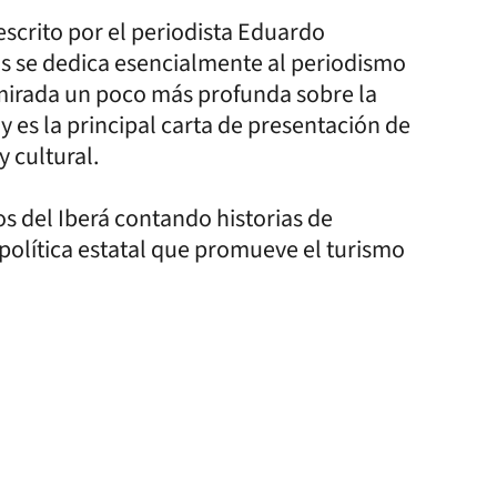
 escrito por el periodista Eduardo
s se dedica esencialmente al periodismo
a mirada un poco más profunda sobre la
y es la principal carta de presentación de
y cultural.
ros del Iberá contando historias de
 política estatal que promueve el turismo