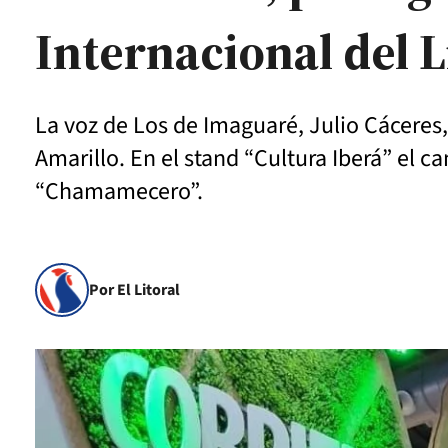
Internacional del 
La voz de Los de Imaguaré, Julio Cáceres,
Amarillo. En el stand “Cultura Iberá” el 
“Chamamecero”.
Por El Litoral