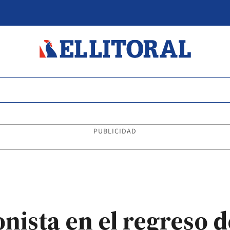
PUBLICIDAD
nista en el regreso d