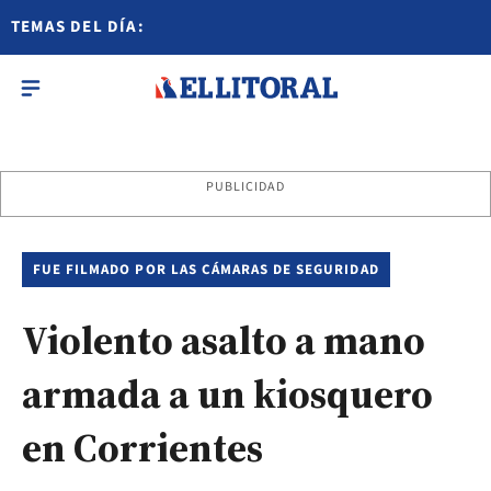
TEMAS DEL DÍA:
PUBLICIDAD
FUE FILMADO POR LAS CÁMARAS DE SEGURIDAD
Violento asalto a mano
armada a un kiosquero
en Corrientes