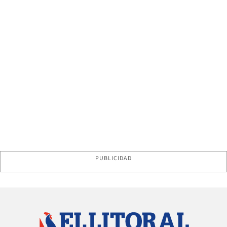
PUBLICIDAD