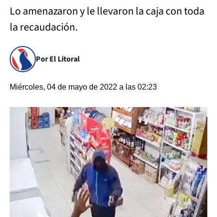
Lo amenazaron y le llevaron la caja con toda
la recaudación.
Por El Litoral
Miércoles, 04 de mayo de 2022 a las 02:23