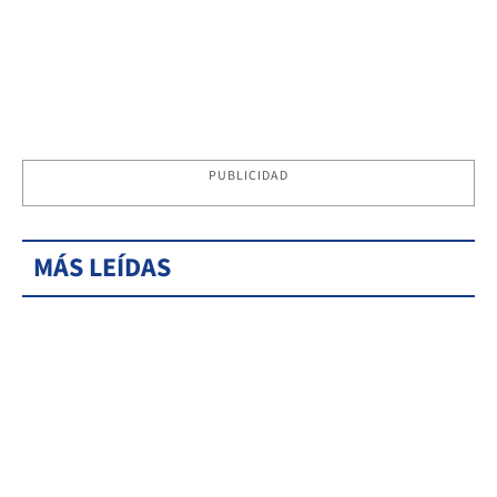
PUBLICIDAD
MÁS LEÍDAS