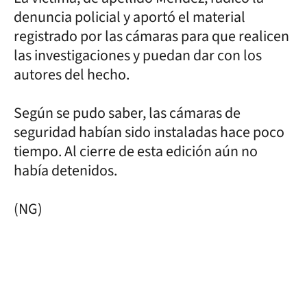
denuncia policial y aportó el material
registrado por las cámaras para que realicen
las investigaciones y puedan dar con los
autores del hecho.
Según se pudo saber, las cámaras de
seguridad habían sido instaladas hace poco
tiempo. Al cierre de esta edición aún no
había detenidos.
(NG)