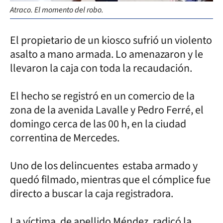
Atraco. El momento del robo.
El propietario de un kiosco sufrió un violento
asalto a mano armada. Lo amenazaron y le
llevaron la caja con toda la recaudación.
El hecho se registró en un comercio de la
zona de la avenida Lavalle y Pedro Ferré, el
domingo cerca de las 00 h, en la ciudad
correntina de Mercedes.
Uno de los delincuentes estaba armado y
quedó filmado, mientras que el cómplice fue
directo a buscar la caja registradora.
La víctima, de apellido Méndez, radicó la