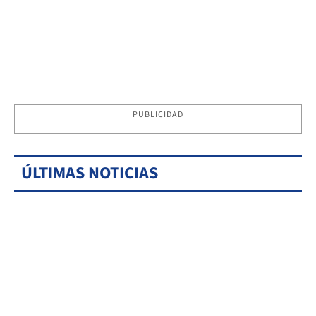
PUBLICIDAD
ÚLTIMAS NOTICIAS