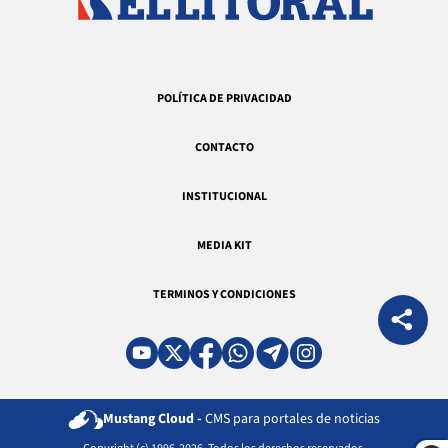
POLÍTICA DE PRIVACIDAD
CONTACTO
INSTITUCIONAL
MEDIA KIT
TERMINOS Y CONDICIONES
Mustang Cloud -
CMS para portales de noticias