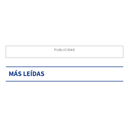
PUBLICIDAD
MÁS LEÍDAS