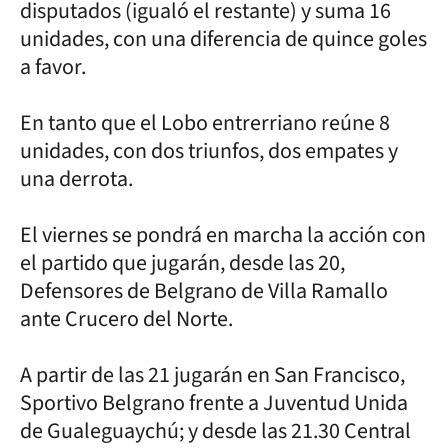
disputados (igualó el restante) y suma 16
unidades, con una diferencia de quince goles
a favor.
En tanto que el Lobo entrerriano reúne 8
unidades, con dos triunfos, dos empates y
una derrota.
El viernes se pondrá en marcha la acción con
el partido que jugarán, desde las 20,
Defensores de Belgrano de Villa Ramallo
ante Crucero del Norte.
A partir de las 21 jugarán en San Francisco,
Sportivo Belgrano frente a Juventud Unida
de Gualeguaychú; y desde las 21.30 Central