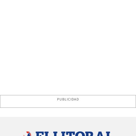
PUBLICIDAD