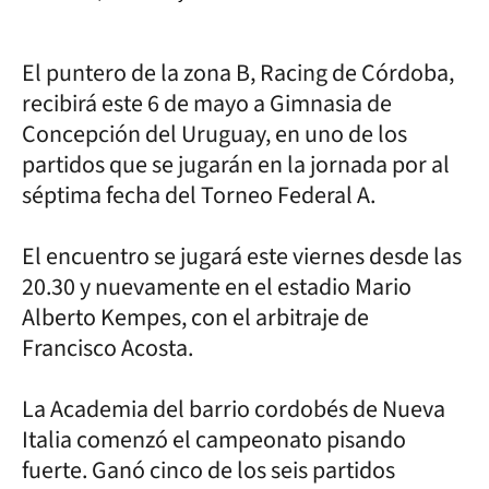
El puntero de la zona B, Racing de Córdoba,
recibirá este 6 de mayo a Gimnasia de
Concepción del Uruguay, en uno de los
partidos que se jugarán en la jornada por al
séptima fecha del Torneo Federal A.
El encuentro se jugará este viernes desde las
20.30 y nuevamente en el estadio Mario
Alberto Kempes, con el arbitraje de
Francisco Acosta.
La Academia del barrio cordobés de Nueva
Italia comenzó el campeonato pisando
fuerte. Ganó cinco de los seis partidos