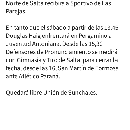
Norte de Salta recibirá a Sportivo de Las
Parejas.
En tanto que el sábado a partir de las 13.45
Douglas Haig enfrentará en Pergamino a
Juventud Antoniana. Desde las 15,30
Defensores de Pronunciamiento se medirá
con Gimnasia y Tiro de Salta, para cerrar la
fecha, desde las 16, San Martín de Formosa
ante Atlético Paraná.
Quedará libre Unión de Sunchales.