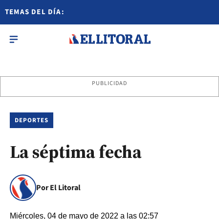
TEMAS DEL DÍA:
PUBLICIDAD
DEPORTES
La séptima fecha
Por El Litoral
Miércoles, 04 de mayo de 2022 a las 02:57