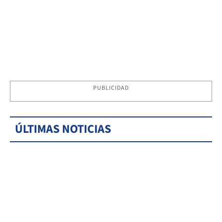
PUBLICIDAD
ÚLTIMAS NOTICIAS