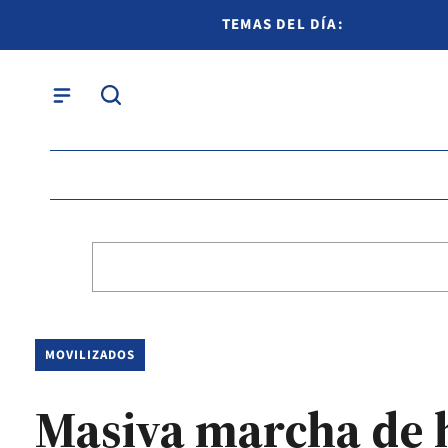
TEMAS DEL DÍA:
MOVILIZADOS
Masiva marcha de 