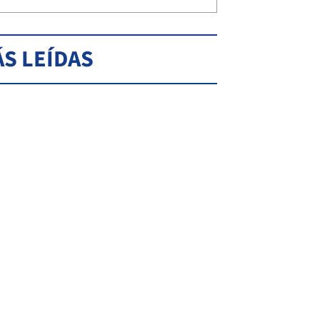
S LEÍDAS