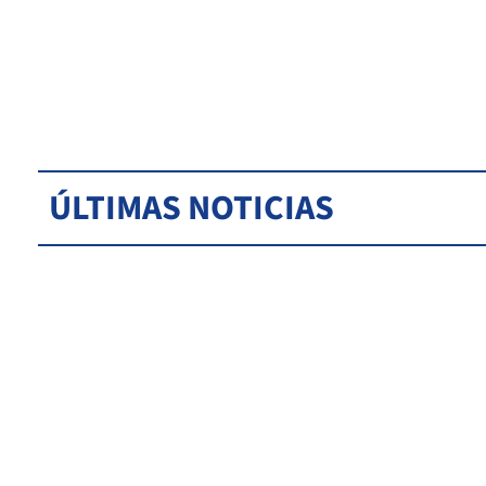
ÚLTIMAS NOTICIAS