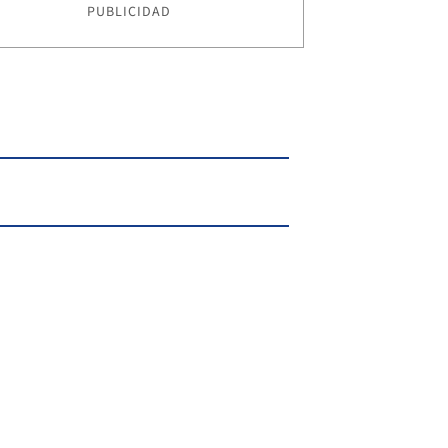
PUBLICIDAD