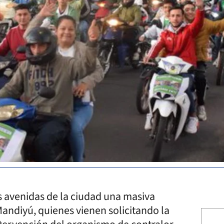
es avenidas de la ciudad una masiva
andiyú, quienes vienen solicitando la