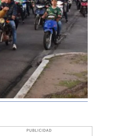
PUBLICIDAD