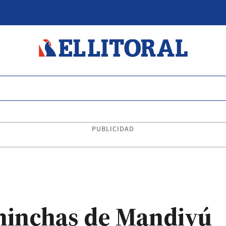
PUBLICIDAD
hinchas de Mandiyú