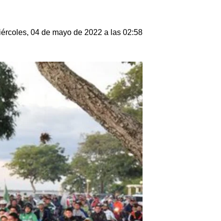
ércoles, 04 de mayo de 2022 a las 02:58