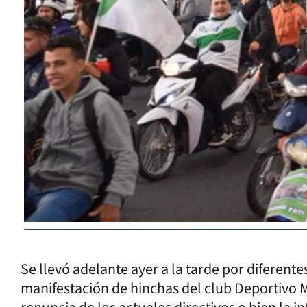
Se llevó adelante ayer a la tarde por diferent
manifestación de hinchas del club Deportivo M