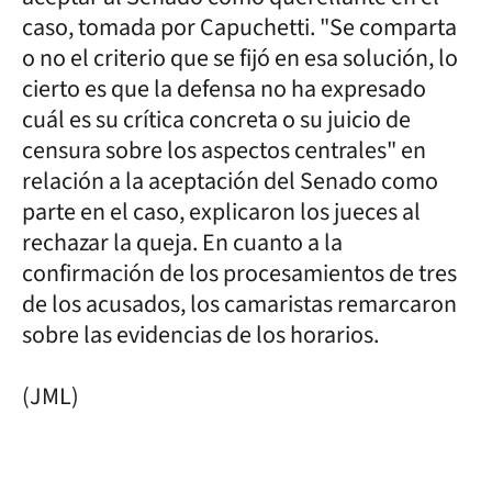
caso, tomada por Capuchetti. "Se comparta
o no el criterio que se fijó en esa solución, lo
cierto es que la defensa no ha expresado
cuál es su crítica concreta o su juicio de
censura sobre los aspectos centrales" en
relación a la aceptación del Senado como
parte en el caso, explicaron los jueces al
rechazar la queja. En cuanto a la
confirmación de los procesamientos de tres
de los acusados, los camaristas remarcaron
sobre las evidencias de los horarios.
(JML)