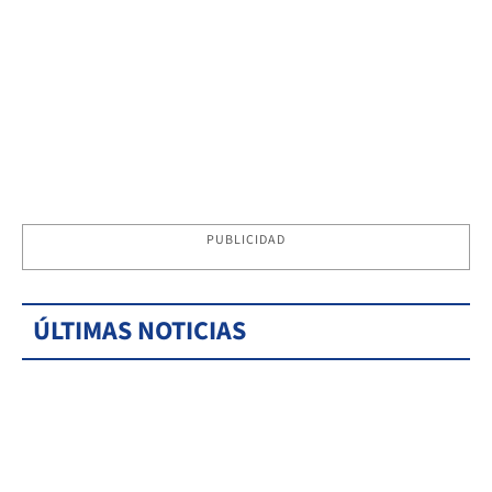
PUBLICIDAD
ÚLTIMAS NOTICIAS