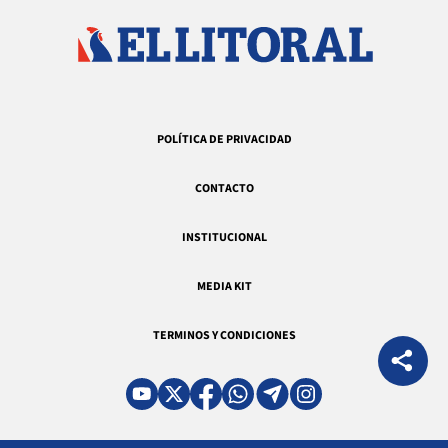
POLÍTICA DE PRIVACIDAD
CONTACTO
INSTITUCIONAL
MEDIA KIT
TERMINOS Y CONDICIONES