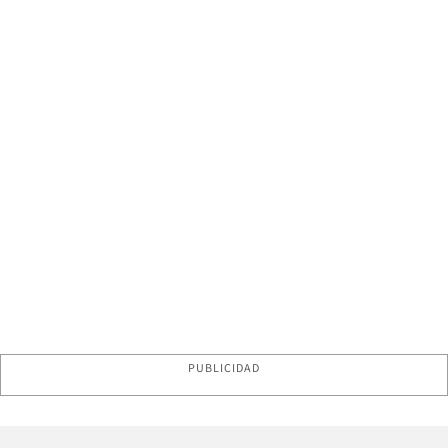
PUBLICIDAD