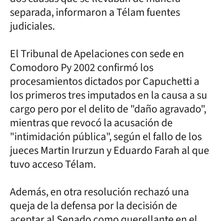
separada, informaron a Télam fuentes
judiciales.
El Tribunal de Apelaciones con sede en
Comodoro Py 2002 confirmó los
procesamientos dictados por Capuchetti a
los primeros tres imputados en la causa a su
cargo pero por el delito de "daño agravado",
mientras que revocó la acusación de
"intimidación pública", según el fallo de los
jueces Martin Irurzun y Eduardo Farah al que
tuvo acceso Télam.
Además, en otra resolución rechazó una
queja de la defensa por la decisión de
aceptar al Senado como querellante en el