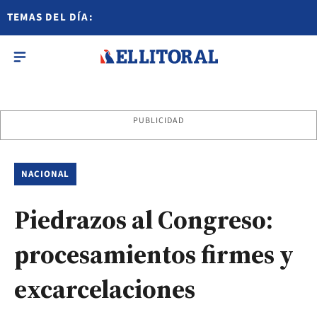
TEMAS DEL DÍA:
PUBLICIDAD
NACIONAL
Piedrazos al Congreso:
procesamientos firmes y
excarcelaciones