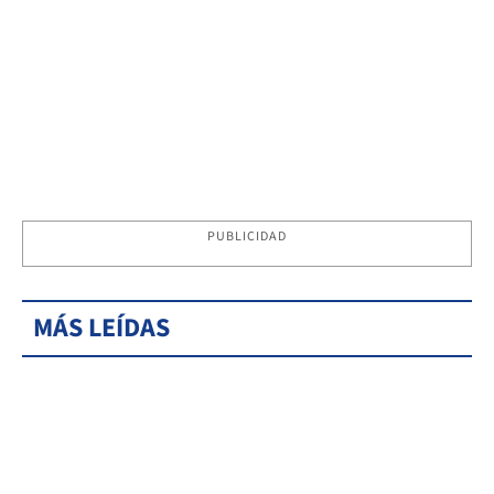
PUBLICIDAD
MÁS LEÍDAS