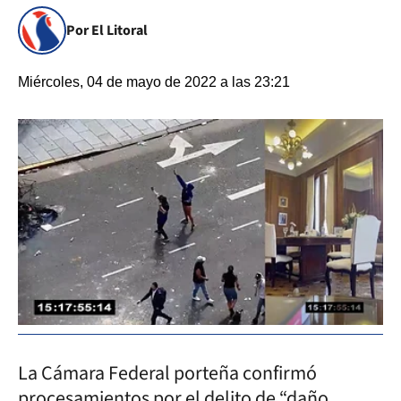
Por El Litoral
Miércoles, 04 de mayo de 2022 a las 23:21
La Cámara Federal porteña confirmó
procesamientos por el delito de “daño