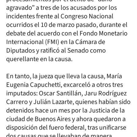
agravado” a tres de los acusados por los
incidentes frente al Congreso Nacional
ocurridos el 10 de marzo pasado, durante el
debate del acuerdo con el Fondo Monetario
Internacional (FMI) en la Cámara de
Diputados y ratificó al Senado como
querellante en la causa.
En tanto, la jueza que lleva la causa, María
Eugenia Capuchetti, excarceló a otros tres
imputados: Oscar Santillán, Jaru Rodríguez
Carrero y Julián Lazarte, quienes habían sido
detenidos hace un mes por la Justicia de la
ciudad de Buenos Aires y ahora quedaron a
disposición del fuero federal, tras unificarse
dos causas que se llevaban de manera