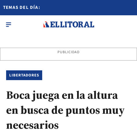
TEMAS DEL DÍA:
PUBLICIDAD
LIBERTADORES
Boca juega en la altura
en busca de puntos muy
necesarios