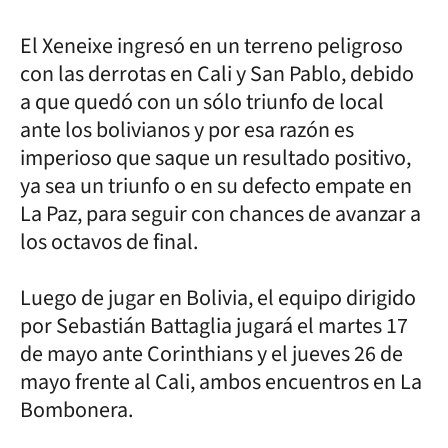
El Xeneixe ingresó en un terreno peligroso
con las derrotas en Cali y San Pablo, debido
a que quedó con un sólo triunfo de local
ante los bolivianos y por esa razón es
imperioso que saque un resultado positivo,
ya sea un triunfo o en su defecto empate en
La Paz, para seguir con chances de avanzar a
los octavos de final.
Luego de jugar en Bolivia, el equipo dirigido
por Sebastián Battaglia jugará el martes 17
de mayo ante Corinthians y el jueves 26 de
mayo frente al Cali, ambos encuentros en La
Bombonera.