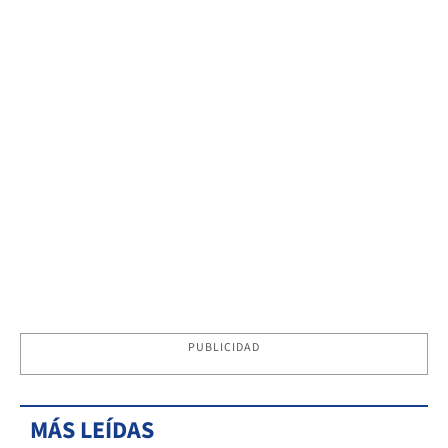
PUBLICIDAD
MÁS LEÍDAS