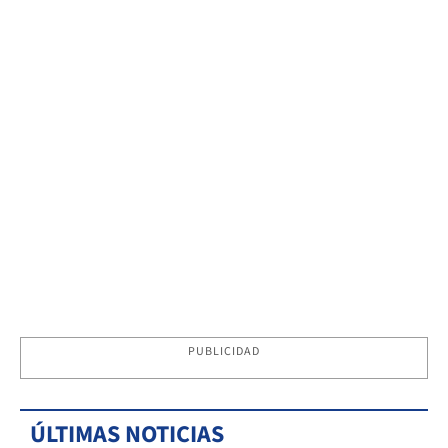
PUBLICIDAD
ÚLTIMAS NOTICIAS