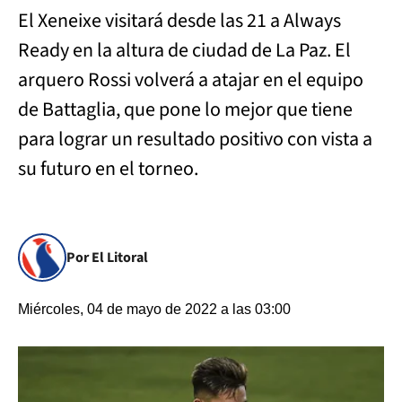
El Xeneixe visitará desde las 21 a Always
Ready en la altura de ciudad de La Paz. El
arquero Rossi volverá a atajar en el equipo
de Battaglia, que pone lo mejor que tiene
para lograr un resultado positivo con vista a
su futuro en el torneo.
Por El Litoral
Miércoles, 04 de mayo de 2022 a las 03:00