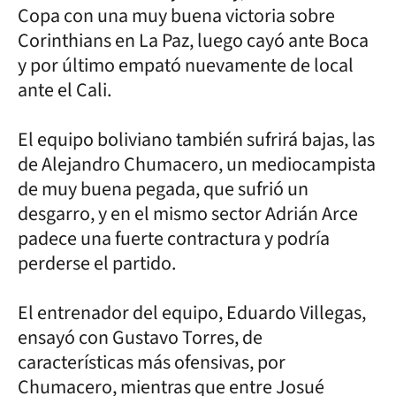
Copa con una muy buena victoria sobre
Corinthians en La Paz, luego cayó ante Boca
y por último empató nuevamente de local
ante el Cali.
El equipo boliviano también sufrirá bajas, las
de Alejandro Chumacero, un mediocampista
de muy buena pegada, que sufrió un
desgarro, y en el mismo sector Adrián Arce
padece una fuerte contractura y podría
perderse el partido.
El entrenador del equipo, Eduardo Villegas,
ensayó con Gustavo Torres, de
características más ofensivas, por
Chumacero, mientras que entre Josué