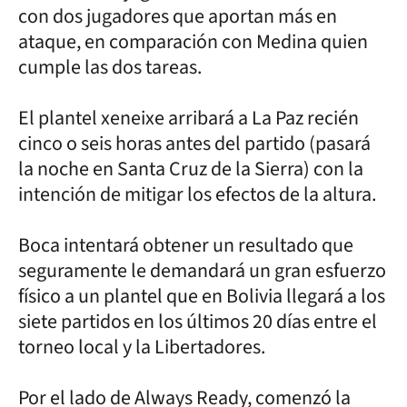
con dos jugadores que aportan más en
ataque, en comparación con Medina quien
cumple las dos tareas.
El plantel xeneixe arribará a La Paz recién
cinco o seis horas antes del partido (pasará
la noche en Santa Cruz de la Sierra) con la
intención de mitigar los efectos de la altura.
Boca intentará obtener un resultado que
seguramente le demandará un gran esfuerzo
físico a un plantel que en Bolivia llegará a los
siete partidos en los últimos 20 días entre el
torneo local y la Libertadores.
Por el lado de Always Ready, comenzó la