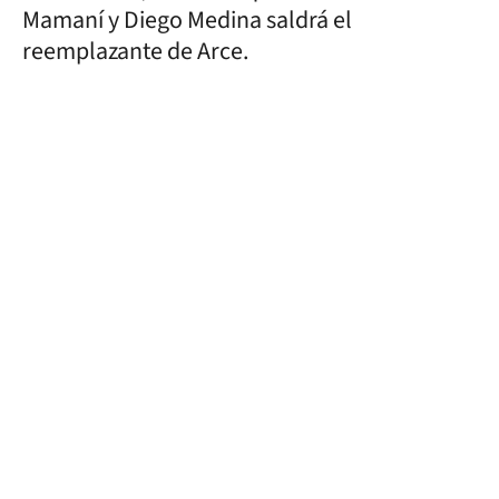
Mamaní y Diego Medina saldrá el
reemplazante de Arce.