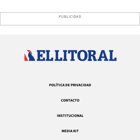
PUBLICIDAD
POLÍTICA DE PRIVACIDAD
CONTACTO
INSTITUCIONAL
MEDIA KIT