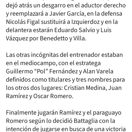
dejó atrás un desgarro en el aductor derecho
y reemplazará a Javier García, en la defensa
Nicolás Figal sustituirá a Izquierdoz y en la
delantera estarán Eduardo Salvio y Luis
Vázquez por Benedetto y Villa.
Las otras incógnitas del entrenador estaban
en el mediocampo, con el estratega
Guillermo “Pol” Fernández y Alan Varela
definidos como titulares y tres nombres para
los otros dos lugares: Cristian Medina, Juan
Ramírez y Oscar Romero.
Finalmente jugarán Ramírez y el paraguayo
Romero según lo decidió Battaglia con la
intención de jugarse en busca de una victoria