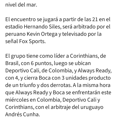
nivel del mar.
El encuentro se jugará a partir de las 21 en el
estadio Hernando Siles, será arbitrado por el
peruano Kevin Ortega y televisado por la
señal Fox Sports.
El grupo tiene como líder a Corinthians, de
Brasil, con 6 puntos, luego se ubican
Deportivo Cali, de Colombia, y Always Ready,
con 4, y cierra Boca con 3 unidades producto
de un triunfo y dos derrotas. A la misma hora
que Always Ready y Boca se enfrentarán este
miércoles en Colombia, Deportivo Cali y
Corinthians, con el arbitraje del uruguayo
Andrés Cunha.