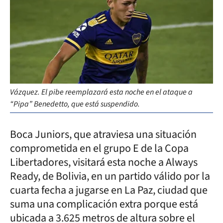
Vázquez. El pibe reemplazará esta noche en el ataque a
“Pipa” Benedetto, que está suspendido.
Boca Juniors, que atraviesa una situación
comprometida en el grupo E de la Copa
Libertadores, visitará esta noche a Always
Ready, de Bolivia, en un partido válido por la
cuarta fecha a jugarse en La Paz, ciudad que
suma una complicación extra porque está
ubicada a 3.625 metros de altura sobre el