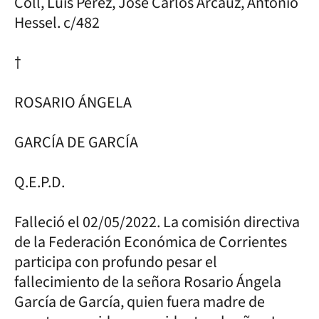
Coll, Luís Pérez, José Carlos Arcauz, Antonio
Hessel. c/482
†
ROSARIO ÁNGELA
GARCÍA DE GARCÍA
Q.E.P.D.
Falleció el 02/05/2022. La comisión directiva
de la Federación Económica de Corrientes
participa con profundo pesar el
fallecimiento de la señora Rosario Ángela
García de García, quien fuera madre de