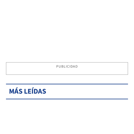
PUBLICIDAD
MÁS LEÍDAS