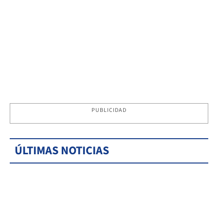
PUBLICIDAD
ÚLTIMAS NOTICIAS