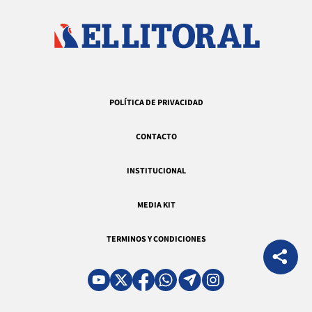
POLÍTICA DE PRIVACIDAD
CONTACTO
INSTITUCIONAL
MEDIA KIT
TERMINOS Y CONDICIONES