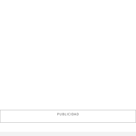
PUBLICIDAD