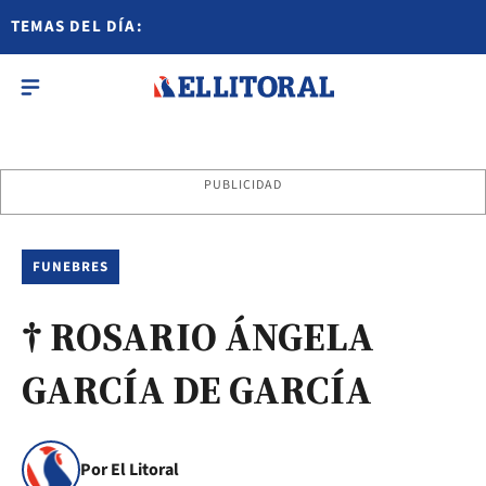
TEMAS DEL DÍA:
PUBLICIDAD
FUNEBRES
† ROSARIO ÁNGELA
GARCÍA DE GARCÍA
Por El Litoral