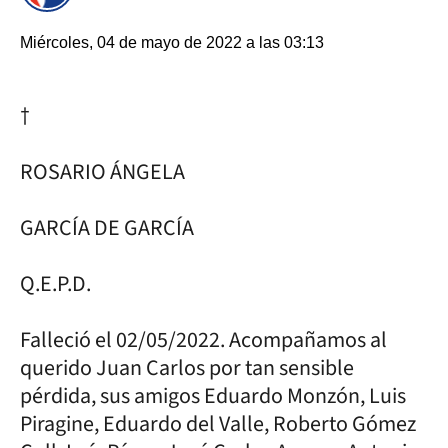
Miércoles, 04 de mayo de 2022 a las 03:13
†
ROSARIO ÁNGELA
GARCÍA DE GARCÍA
Q.E.P.D.
Falleció el 02/05/2022. Acompañamos al
querido Juan Carlos por tan sensible
pérdida, sus amigos Eduardo Monzón, Luis
Piragine, Eduardo del Valle, Roberto Gómez