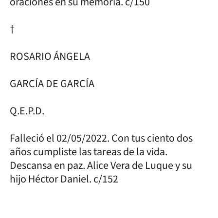
oraciones en su memoria. c/150
†
ROSARIO ÁNGELA
GARCÍA DE GARCÍA
Q.E.P.D.
Falleció el 02/05/2022. Con tus ciento dos
años cumpliste las tareas de la vida.
Descansa en paz. Alice Vera de Luque y su
hijo Héctor Daniel. c/152