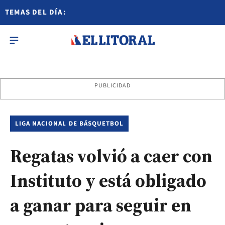
TEMAS DEL DÍA:
PUBLICIDAD
LIGA NACIONAL DE BÁSQUETBOL
Regatas volvió a caer con
Instituto y está obligado
a ganar para seguir en