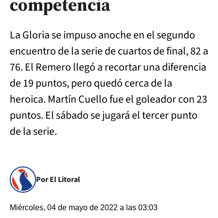
competencia
La Gloria se impuso anoche en el segundo
encuentro de la serie de cuartos de final, 82 a
76. El Remero llegó a recortar una diferencia
de 19 puntos, pero quedó cerca de la
heroica. Martín Cuello fue el goleador con 23
puntos. El sábado se jugará el tercer punto
de la serie.
Por El Litoral
Miércoles, 04 de mayo de 2022 a las 03:03