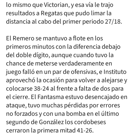
lo mismo que Victorian, y esa vía le trajo
resultados a Regatas que pudo limar la
distancia al cabo del primer periodo 27/18.
El Remero se mantuvo a flote en los
primeros minutos con la diferencia debajo
del doble dígito, aunque cuando tuvo la
chance de meterse verdaderamente en
juego falló en un par de ofensivas, e Instituto
aprovechó la ocasión para volver a alejarse y
colocarse 38-24 al frente a falta de dos para
el cierre. El Fantasma estuvo desencajado en
ataque, tuvo muchas pérdidas por errores
no forzados y con una bomba en el último
segundo de González los cordobeses
cerraron la primera mitad 41-26.