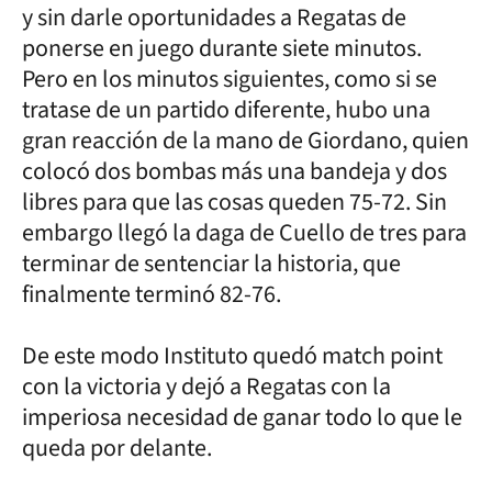
y sin darle oportunidades a Regatas de
ponerse en juego durante siete minutos.
Pero en los minutos siguientes, como si se
tratase de un partido diferente, hubo una
gran reacción de la mano de Giordano, quien
colocó dos bombas más una bandeja y dos
libres para que las cosas queden 75-72. Sin
embargo llegó la daga de Cuello de tres para
terminar de sentenciar la historia, que
finalmente terminó 82-76.
De este modo Instituto quedó match point
con la victoria y dejó a Regatas con la
imperiosa necesidad de ganar todo lo que le
queda por delante.