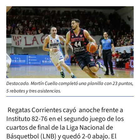
Destacado. Martín Cuello completó una planilla con 23 puntos,
5 rebotes y tres asistencias.
Regatas Corrientes cayó anoche frente a
Instituto 82-76 en el segundo juego de los
cuartos de final de la Liga Nacional de
Básquetbol (LNB) y quedó 2-0 abajo. El