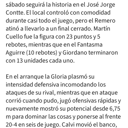
sábado seguirá la historia en el José Jorge
Contte. El local controló con comodidad
durante casi todo el juego, pero el Remero
atinó a llevarlo a un final cerrado. Martín
Cuello fue la figura con 23 puntos y 5
rebotes, mientras que en el Fantasma
Aguirre (10 rebotes) y Giordano terminaron
con 13 unidades cada uno.
En el arranque la Gloria plasmó su
intensidad defensiva incomodando los
ataques de su rival, mientras que en ataque
corrió cuando pudo, jugó ofensivas rápidas y
nuevamente mostró su potencial desde 6,75
m para dominar las cosas y ponerse al frente
20-4 en seis de juego. Calvi movió el banco,