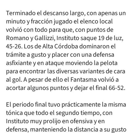
Terminado el descanso largo, con apenas un
minuto y fracción jugado el elenco local
volvió con todo para que, con puntos de
Romano y Gallizzi, Instituto saque 19 de luz,
45-26. Los de Alta Córdoba dominaron el
trámite a gusto y placer con una defensa
asfixiante y en ataque moviendo la pelota
para encontrar las diversas variantes de cara
al gol. A pesar de ello el Fantasma volvió a
acortar algunos puntos y dejar el final 66-52.
El periodo final tuvo prácticamente la misma
tónica que todo el segundo tiempo, con
Instituto muy prolijo en ofensiva y en
defensa, manteniendo la distancia a su gusto