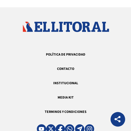
POLÍTICA DE PRIVACIDAD
CONTACTO
INSTITUCIONAL
MEDIA KIT
TERMINOS Y CONDICIONES