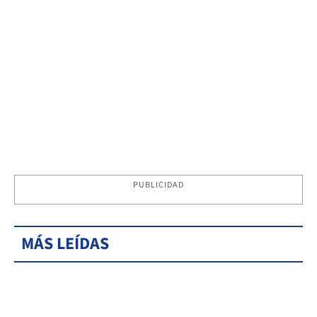
PUBLICIDAD
MÁS LEÍDAS