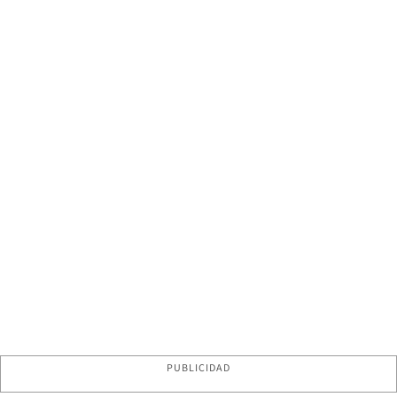
PUBLICIDAD