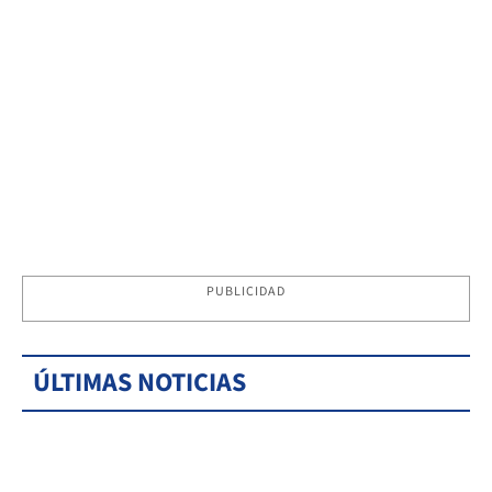
PUBLICIDAD
ÚLTIMAS NOTICIAS