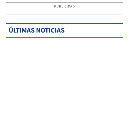
PUBLICIDAD
ÚLTIMAS NOTICIAS