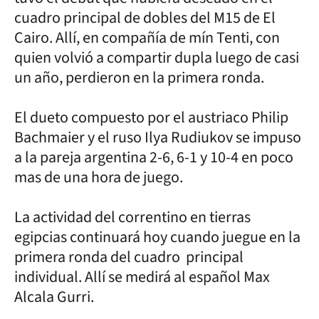
cuadro principal de dobles del M15 de El
Cairo. Allí, en compañía de mín Tenti, con
quien volvió a compartir dupla luego de casi
un año, perdieron en la primera ronda.
El dueto compuesto por el austriaco Philip
Bachmaier y el ruso Ilya Rudiukov se impuso
a la pareja argentina 2-6, 6-1 y 10-4 en poco
mas de una hora de juego.
La actividad del correntino en tierras
egipcias continuará hoy cuando juegue en la
primera ronda del cuadro principal
individual. Allí se medirá al español Max
Alcala Gurri.