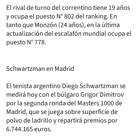
El rival de turno del correntino tiene 19 años
y ocupa el puesto N° 802 del ranking. En
tanto que Monzón (24 años), en la última
actualización del escalafón mundial ocupa el
puesto N° 778.
Schwartzman en Madrid
El tenista argentino Diego Schwartzman se
medirá hoy con el búlgaro Grigor Dimitrov
por la segunda ronda del Masters 1000 de
Madrid, que se juega sobre superficie de
polvo de ladrillo y repartirá premios por
6.744.165 euros.