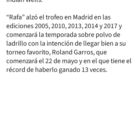
“Rafa” alzó el trofeo en Madrid en las
ediciones 2005, 2010, 2013, 2014 y 2017 y
comenzará la temporada sobre polvo de
ladrillo con la intención de llegar bien a su
torneo favorito, Roland Garros, que
comenzará el 22 de mayo y en el que tiene el
récord de haberlo ganado 13 veces.