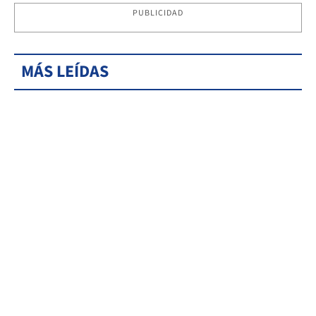
PUBLICIDAD
MÁS LEÍDAS