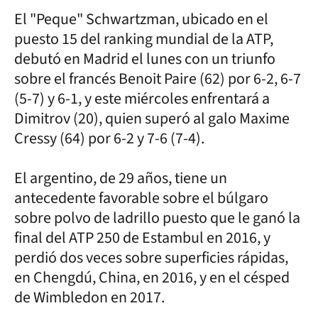
El "Peque" Schwartzman, ubicado en el
puesto 15 del ranking mundial de la ATP,
debutó en Madrid el lunes con un triunfo
sobre el francés Benoit Paire (62) por 6-2, 6-7
(5-7) y 6-1, y este miércoles enfrentará a
Dimitrov (20), quien superó al galo Maxime
Cressy (64) por 6-2 y 7-6 (7-4).
El argentino, de 29 años, tiene un
antecedente favorable sobre el búlgaro
sobre polvo de ladrillo puesto que le ganó la
final del ATP 250 de Estambul en 2016, y
perdió dos veces sobre superficies rápidas,
en Chengdú, China, en 2016, y en el césped
de Wimbledon en 2017.