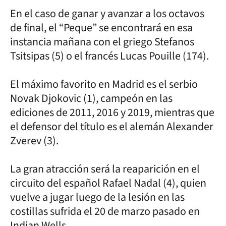
En el caso de ganar y avanzar a los octavos
de final, el “Peque” se encontrará en esa
instancia mañana con el griego Stefanos
Tsitsipas (5) o el francés Lucas Pouille (174).
El máximo favorito en Madrid es el serbio
Novak Djokovic (1), campeón en las
ediciones de 2011, 2016 y 2019, mientras que
el defensor del título es el alemán Alexander
Zverev (3).
La gran atracción será la reaparición en el
circuito del español Rafael Nadal (4), quien
vuelve a jugar luego de la lesión en las
costillas sufrida el 20 de marzo pasado en
Indian Wells.