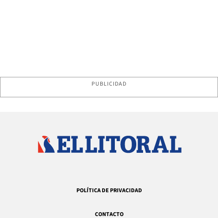
PUBLICIDAD
POLÍTICA DE PRIVACIDAD
CONTACTO