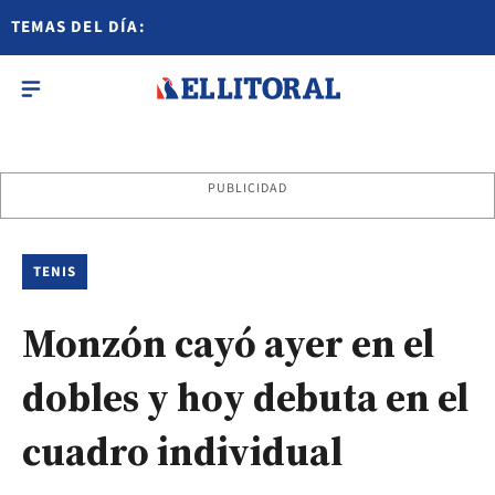
TEMAS DEL DÍA:
PUBLICIDAD
TENIS
Monzón cayó ayer en el
dobles y hoy debuta en el
cuadro individual