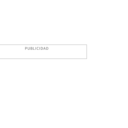
PUBLICIDAD