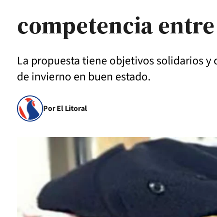
competencia entre
La propuesta tiene objetivos solidarios y
de invierno en buen estado.
Por El Litoral