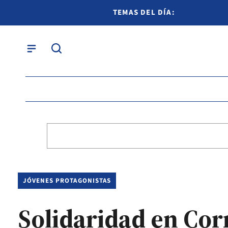
TEMAS DEL DÍA:
JÓVENES PROTAGONISTAS
Solidaridad en Cor