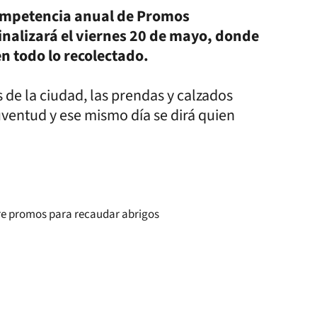
competencia anual de Promos
finalizará el viernes 20 de mayo, donde
en todo lo recolectado.
 de la ciudad, las prendas y calzados
ventud y ese mismo día se dirá quien