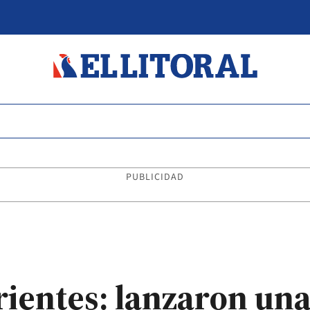
PUBLICIDAD
rientes: lanzaron un