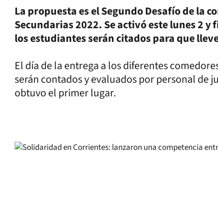
La propuesta es el Segundo Desafío de la 
Secundarias 2022. Se activó este lunes 2 y 
los estudiantes serán citados para que llev
El día de la entrega a los diferentes comedores
serán contados y evaluados por personal de ju
obtuvo el primer lugar.