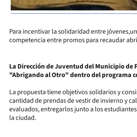
Para incentivar la solidaridad entre jóvenes,u
competencia entre promos para recaudar abr
La Dirección de Juventud del Municipio de 
"Abrigando al Otro" dentro del programa 
La propuesta tiene objetivos solidarios y cons
cantidad de prendas de vestir de invierno y c
evaluados, entregarlos junto a los estudiante
la ciudad.