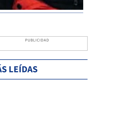
PUBLICIDAD
S LEÍDAS