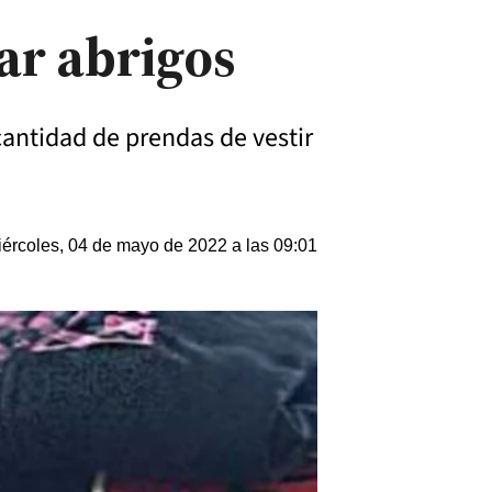
ar abrigos
cantidad de prendas de vestir
ércoles, 04 de mayo de 2022 a las 09:01