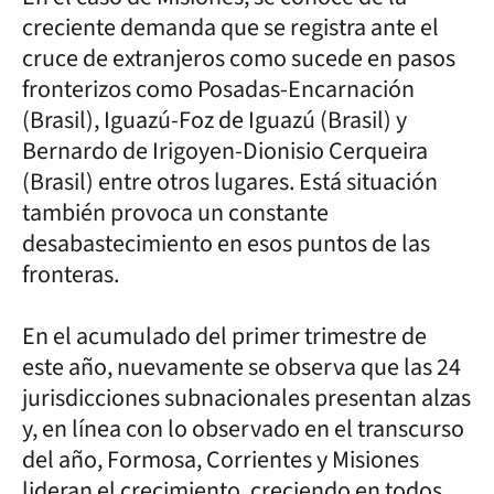
creciente demanda que se registra ante el
cruce de extranjeros como sucede en pasos
fronterizos como Posadas-Encarnación
(Brasil), Iguazú-Foz de Iguazú (Brasil) y
Bernardo de Irigoyen-Dionisio Cerqueira
(Brasil) entre otros lugares. Está situación
también provoca un constante
desabastecimiento en esos puntos de las
fronteras.
En el acumulado del primer trimestre de
este año, nuevamente se observa que las 24
jurisdicciones subnacionales presentan alzas
y, en línea con lo observado en el transcurso
del año, Formosa, Corrientes y Misiones
lideran el crecimiento, creciendo en todos