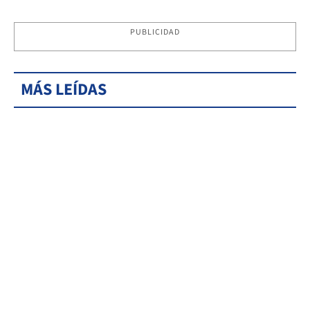
PUBLICIDAD
MÁS LEÍDAS