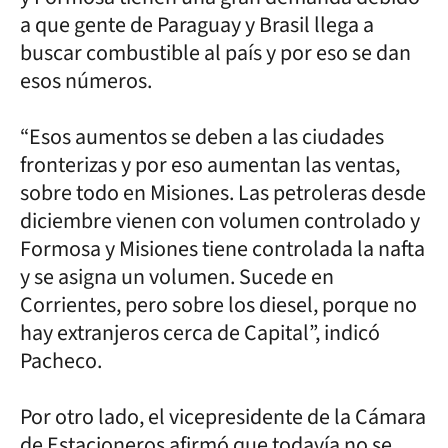
a que gente de Paraguay y Brasil llega a
buscar combustible al país y por eso se dan
esos números.
“Esos aumentos se deben a las ciudades
fronterizas y por eso aumentan las ventas,
sobre todo en Misiones. Las petroleras desde
diciembre vienen con volumen controlado y
Formosa y Misiones tiene controlada la nafta
y se asigna un volumen. Sucede en
Corrientes, pero sobre los diesel, porque no
hay extranjeros cerca de Capital”, indicó
Pacheco.
Por otro lado, el vicepresidente de la Cámara
de Estacioneros afirmó que todavía no se