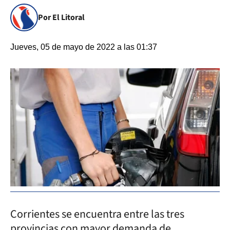
Por El Litoral
Jueves, 05 de mayo de 2022 a las 01:37
Corrientes se encuentra entre las tres
provincias con mayor demanda de