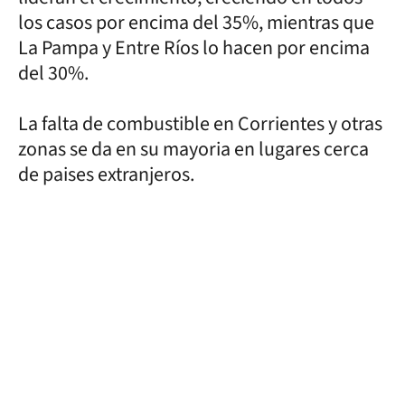
los casos por encima del 35%, mientras que
La Pampa y Entre Ríos lo hacen por encima
del 30%.
La falta de combustible en Corrientes y otras
zonas se da en su mayoria en lugares cerca
de paises extranjeros.