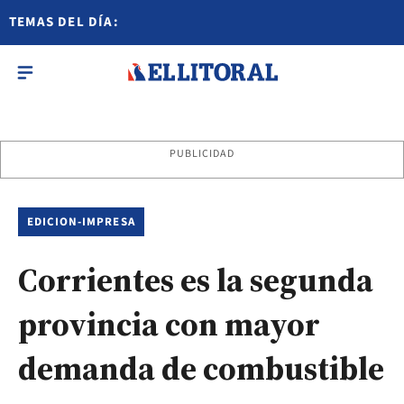
TEMAS DEL DÍA:
PUBLICIDAD
EDICION-IMPRESA
Corrientes es la segunda
provincia con mayor
demanda de combustible