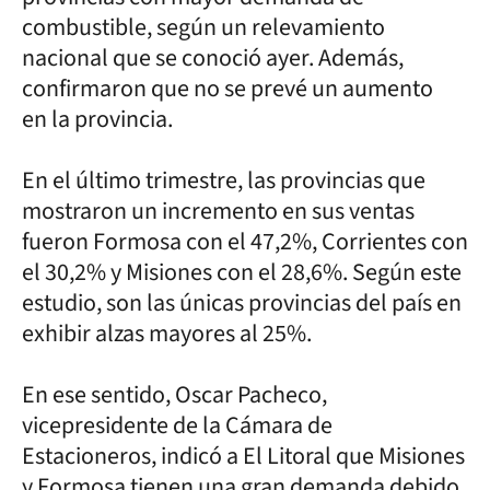
combustible, según un relevamiento
nacional que se conoció ayer. Además,
confirmaron que no se prevé un aumento
en la provincia.
En el último trimestre, las provincias que
mostraron un incremento en sus ventas
fueron Formosa con el 47,2%, Corrientes con
el 30,2% y Misiones con el 28,6%. Según este
estudio, son las únicas provincias del país en
exhibir alzas mayores al 25%.
En ese sentido, Oscar Pacheco,
vicepresidente de la Cámara de
Estacioneros, indicó a El Litoral que Misiones
y Formosa tienen una gran demanda debido