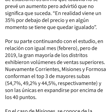
prevé un aumento pero advirtió que no
significa que suceda. “En realidad viene un
35% por debajo del precio y en algún
momento se tiene que quedar igualado”.
Por su parte continuando con el estudio, en
relación con igual mes (febrero), pero de
2019, la gran mayoría de los distritos
exhibieron volúmenes de ventas superiores.
Nuevamente Corrientes, Misiones y Formosa
conforman el top 3 de mayores subas
(54,7%, 49,2% y 44,5%, respectivamente) y
son las únicas en expandirse por encima de
los 40 puntos.
En el caso de Misiones, se conoce de la