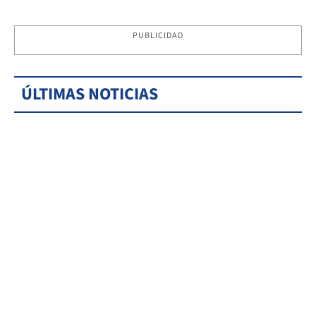
PUBLICIDAD
ÚLTIMAS NOTICIAS