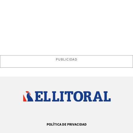
PUBLICIDAD
POLÍTICA DE PRIVACIDAD