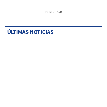
PUBLICIDAD
ÚLTIMAS NOTICIAS