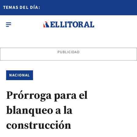
TEMAS DEL DÍA:
PUBLICIDAD
NACIONAL
Prórroga para el
blanqueo a la
construcción