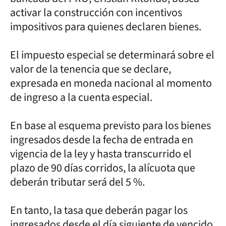
activar la construcción con incentivos
impositivos para quienes declaren bienes.
El impuesto especial se determinará sobre el
valor de la tenencia que se declare,
expresada en moneda nacional al momento
de ingreso a la cuenta especial.
En base al esquema previsto para los bienes
ingresados desde la fecha de entrada en
vigencia de la ley y hasta transcurrido el
plazo de 90 días corridos, la alícuota que
deberán tributar será del 5 %.
En tanto, la tasa que deberán pagar los
ingresados desde el día siguiente de vencido