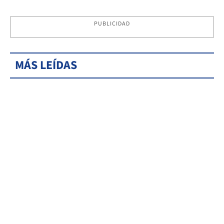
PUBLICIDAD
MÁS LEÍDAS