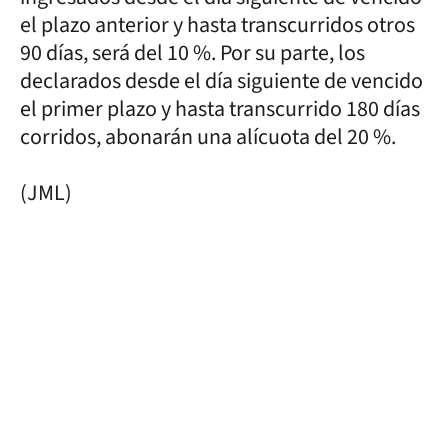
el plazo anterior y hasta transcurridos otros
90 días, será del 10 %. Por su parte, los
declarados desde el día siguiente de vencido
el primer plazo y hasta transcurrido 180 días
corridos, abonarán una alícuota del 20 %.
(JML)