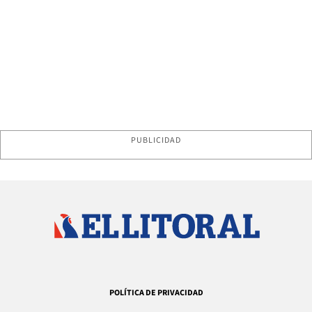
PUBLICIDAD
POLÍTICA DE PRIVACIDAD