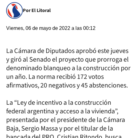
Por El Litoral
Viernes, 06 de mayo de 2022 a las 00:12
La Cámara de Diputados aprobó este jueves
y giró al Senado el proyecto que prorroga el
denominado blanqueo a la construcción por
un año. La norma recibió 172 votos
afirmativos, 20 negativos y 45 abstenciones.
La “Ley de incentivo a la construcción
federal argentina y acceso a la vivienda”,
presentada por el presidente de la Cámara
Baja, Sergio Massa y por el titular de la
bancada del PRO, Cristian Ritondo, busca