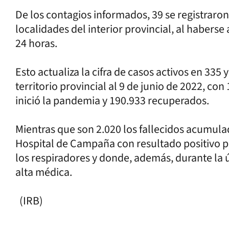
De los contagios informados, 39 se registraron 
localidades del interior provincial, al haberse
24 horas.
Esto actualiza la cifra de casos activos en 335
territorio provincial al 9 de junio de 2022, co
inició la pandemia y 190.933 recuperados.
Mientras que son 2.020 los fallecidos acumulad
Hospital de Campaña con resultado positivo p
los respiradores y donde, además, durante la 
alta médica.
(IRB)