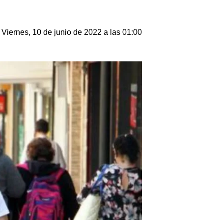
Viernes, 10 de junio de 2022 a las 01:00