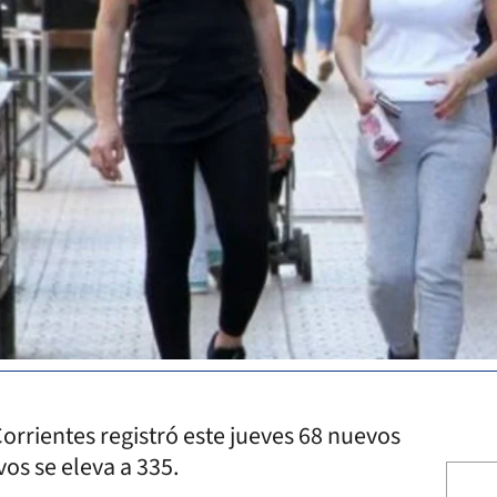
orrientes registró este jueves 68 nuevos
vos se eleva a 335.