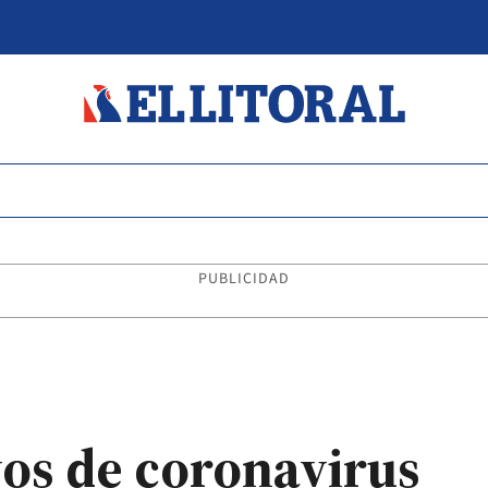
PUBLICIDAD
vos de coronavirus