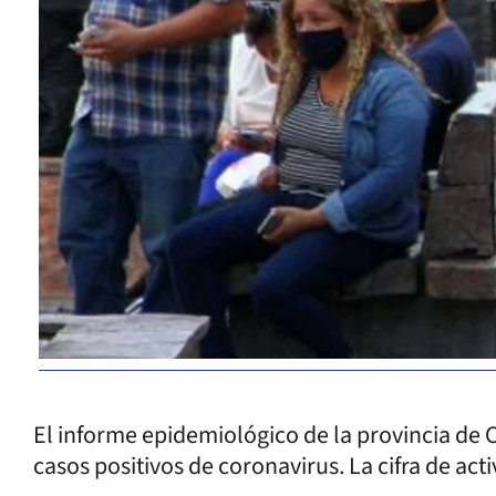
El informe epidemiológico de la provincia de C
casos positivos de coronavirus. La cifra de acti