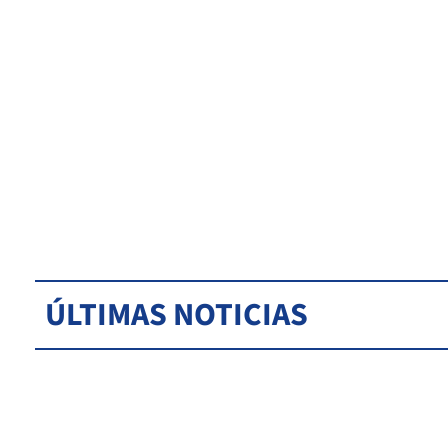
ÚLTIMAS NOTICIAS