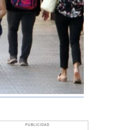
PUBLICIDAD