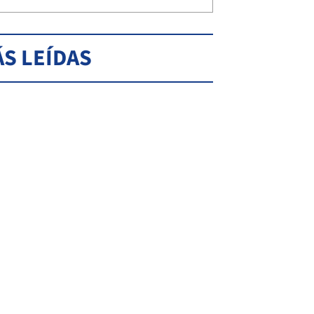
S LEÍDAS