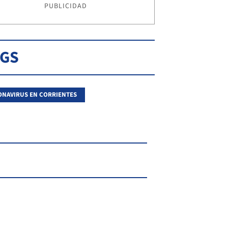
PUBLICIDAD
AGS
NAVIRUS EN CORRIENTES