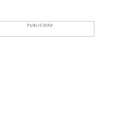
PUBLICIDAD