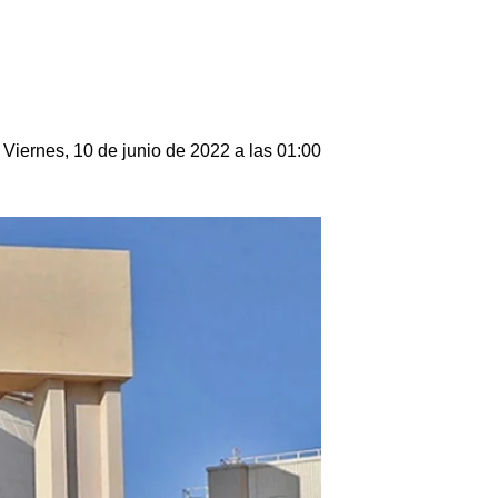
Viernes, 10 de junio de 2022 a las 01:00