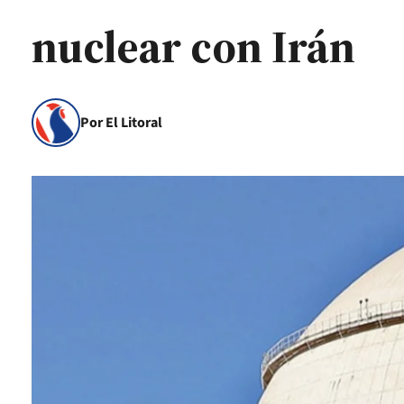
nuclear con Irán
Por El Litoral