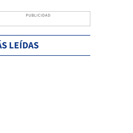
PUBLICIDAD
S LEÍDAS