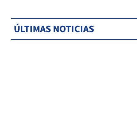
ÚLTIMAS NOTICIAS