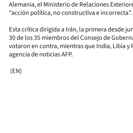
Alemania, el Ministerio de Relaciones Exteriore
“acción política, no constructiva e incorrecta”.
Esta crítica dirigida a Irán, la primera desde 
30 de los 35 miembros del Consejo de Goberna
votaron en contra, mientras que India, Libia y 
agencia de noticias AFP.
(EN)