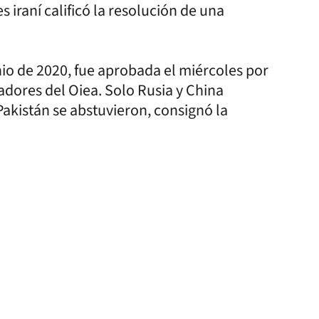
s iraní calificó la resolución de una
junio de 2020, fue aprobada el miércoles por
dores del Oiea. Solo Rusia y China
Pakistán se abstuvieron, consignó la