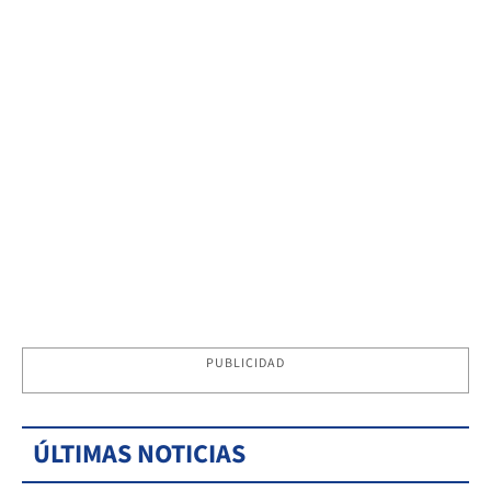
PUBLICIDAD
ÚLTIMAS NOTICIAS