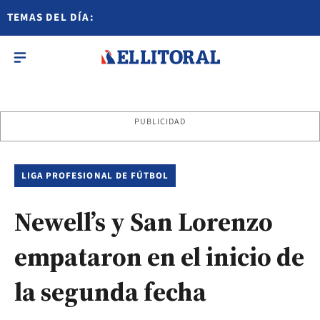
TEMAS DEL DÍA:
PUBLICIDAD
LIGA PROFESIONAL DE FÚTBOL
Newell’s y San Lorenzo
empataron en el inicio de
la segunda fecha