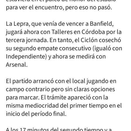
para ver el encuentro, pero eso no pasó.
La Lepra, que venía de vencer a Banfield,
jugará ahora con Talleres en Córdoba por la
tercera jornada. En tanto, el Ciclón cosechó
su segundo empate consecutivo (igualó con
Independiente) y ahora se medirá con
Arsenal.
El partido arrancó con el local jugando en
campo contrario pero sin claras opciones
para marcar. El trámite apareció con la
misma mediocridad del primer tiempo en el
inicio del período final.
A los 17 minutos del segundo tiempo y a