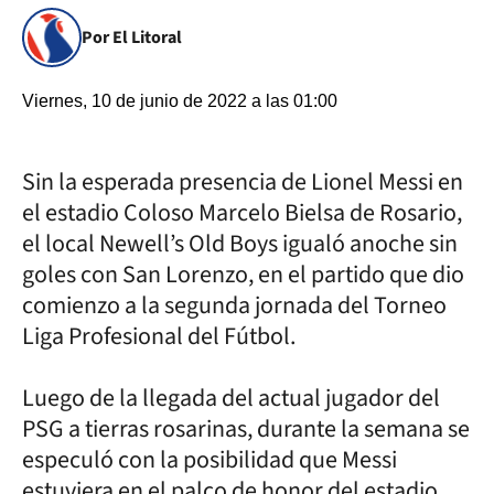
Por El Litoral
Viernes, 10 de junio de 2022 a las 01:00
Sin la esperada presencia de Lionel Messi en
el estadio Coloso Marcelo Bielsa de Rosario,
el local Newell’s Old Boys igualó anoche sin
goles con San Lorenzo, en el partido que dio
comienzo a la segunda jornada del Torneo
Liga Profesional del Fútbol.
Luego de la llegada del actual jugador del
PSG a tierras rosarinas, durante la semana se
especuló con la posibilidad que Messi
estuviera en el palco de honor del estadio