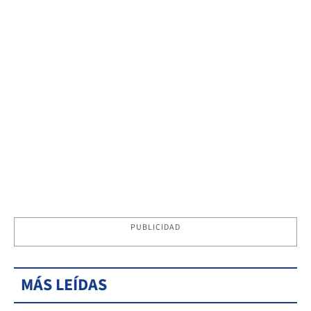
PUBLICIDAD
MÁS LEÍDAS