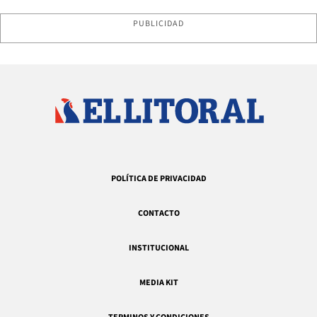
PUBLICIDAD
POLÍTICA DE PRIVACIDAD
CONTACTO
INSTITUCIONAL
MEDIA KIT