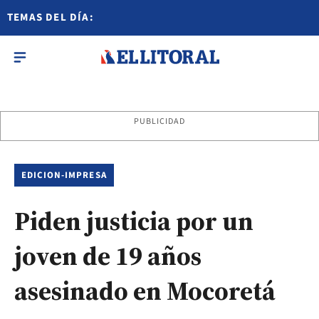
TEMAS DEL DÍA:
PUBLICIDAD
EDICION-IMPRESA
Piden justicia por un
joven de 19 años
asesinado en Mocoretá