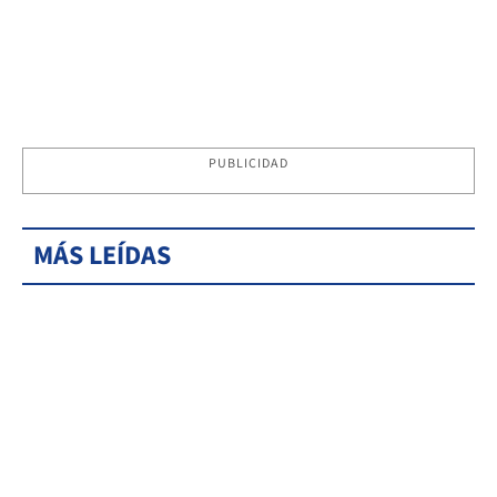
PUBLICIDAD
MÁS LEÍDAS