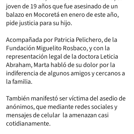
joven de 19 años que fue asesinado de un
balazo en Mocoretá en enero de este año,
pide justicia para su hijo.
Acompañada por Patricia Pelichero, de la
Fundación Miguelito Rosbaco, y con la
representación legal de la doctora Leticia
Abraham, Marta habló de su dolor por la
indiferencia de algunos amigos y cercanos a
la familia.
También manifestó ser víctima del asedio de
anónimos, que mediante redes sociales y
mensajes de celular la amenazan casi
cotidianamente.