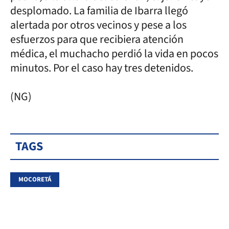
desplomado. La familia de Ibarra llegó
alertada por otros vecinos y pese a los
esfuerzos para que recibiera atención
médica, el muchacho perdió la vida en pocos
minutos. Por el caso hay tres detenidos.
(NG)
TAGS
MOCORETÁ