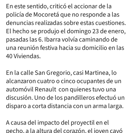
En este sentido, criticó el accionar de la
policía de Mocoretá que no responde a las
denuncias realizadas sobre estas cuestiones.
El hecho se produjo el domingo 23 de enero,
pasadas las 6. Ibarra volvía caminando de
una reunión festiva hacia su domicilio en las
40 Viviendas.
En la calle San Gregorio, casi Martinea, lo
alcanzaron cuatro o cinco ocupantes de un
automóvil Renault con quienes tuvo una
discusión. Uno de los pandilleros efectuó un
disparo a corta distancia con un arma larga.
A causa del impacto del proyectil en el
pecho, a la altura del corazón, el joven cayó