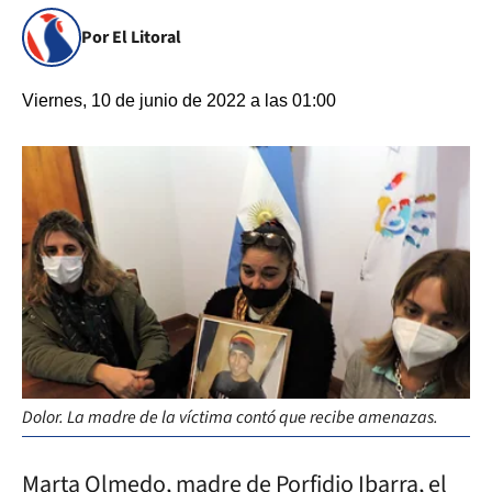
Por El Litoral
Viernes, 10 de junio de 2022 a las 01:00
Dolor. La madre de la víctima contó que recibe amenazas.
Marta Olmedo, madre de Porfidio Ibarra, el