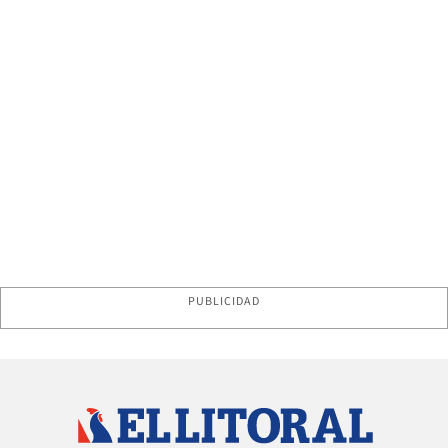
PUBLICIDAD