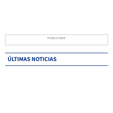
PUBLICIDAD
ÚLTIMAS NOTICIAS