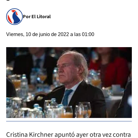
Por El Litoral
Viernes, 10 de junio de 2022 a las 01:00
Cristina Kirchner apuntó ayer otra vez contra