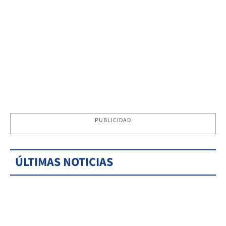
PUBLICIDAD
ÚLTIMAS NOTICIAS