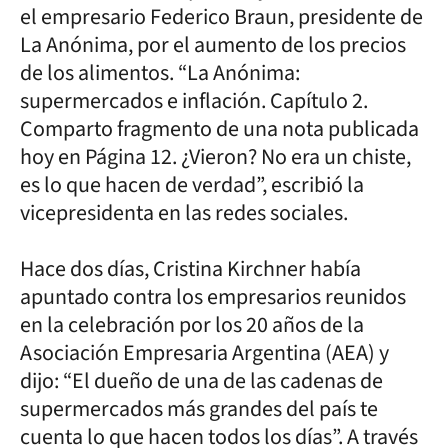
el empresario Federico Braun, presidente de
La Anónima, por el aumento de los precios
de los alimentos. “La Anónima:
supermercados e inflación. Capítulo 2.
Comparto fragmento de una nota publicada
hoy en Página 12. ¿Vieron? No era un chiste,
es lo que hacen de verdad”, escribió la
vicepresidenta en las redes sociales.
Hace dos días, Cristina Kirchner había
apuntado contra los empresarios reunidos
en la celebración por los 20 años de la
Asociación Empresaria Argentina (AEA) y
dijo: “El dueño de una de las cadenas de
supermercados más grandes del país te
cuenta lo que hacen todos los días”. A través