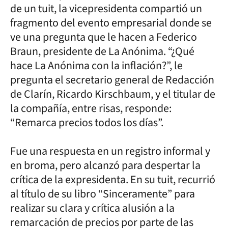
de un tuit, la vicepresidenta compartió un
fragmento del evento empresarial donde se
ve una pregunta que le hacen a Federico
Braun, presidente de La Anónima. “¿Qué
hace La Anónima con la inflación?”, le
pregunta el secretario general de Redacción
de Clarín, Ricardo Kirschbaum, y el titular de
la compañía, entre risas, responde:
“Remarca precios todos los días”.
Fue una respuesta en un registro informal y
en broma, pero alcanzó para despertar la
crítica de la expresidenta. En su tuit, recurrió
al título de su libro “Sinceramente” para
realizar su clara y crítica alusión a la
remarcación de precios por parte de las