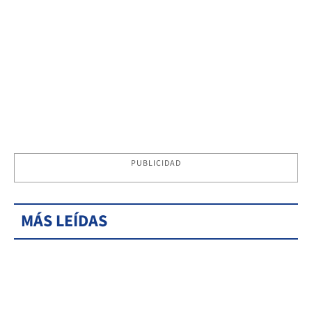
PUBLICIDAD
MÁS LEÍDAS