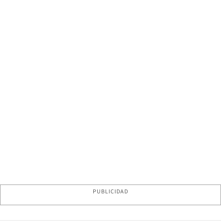
PUBLICIDAD