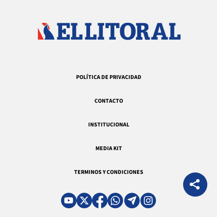
POLÍTICA DE PRIVACIDAD
CONTACTO
INSTITUCIONAL
MEDIA KIT
TERMINOS Y CONDICIONES