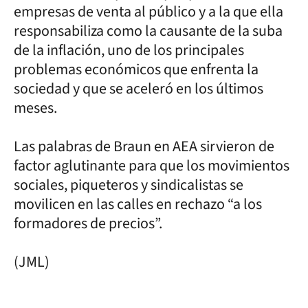
empresas de venta al público y a la que ella
responsabiliza como la causante de la suba
de la inflación, uno de los principales
problemas económicos que enfrenta la
sociedad y que se aceleró en los últimos
meses.
Las palabras de Braun en AEA sirvieron de
factor aglutinante para que los movimientos
sociales, piqueteros y sindicalistas se
movilicen en las calles en rechazo “a los
formadores de precios”.
(JML)