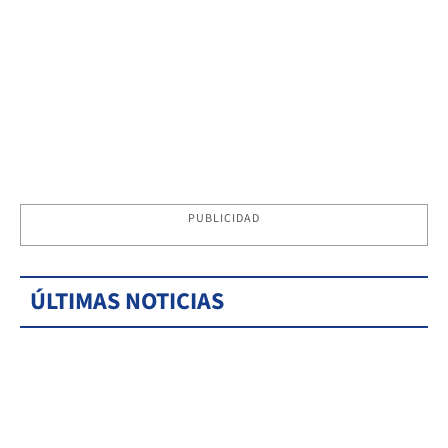
PUBLICIDAD
ÚLTIMAS NOTICIAS