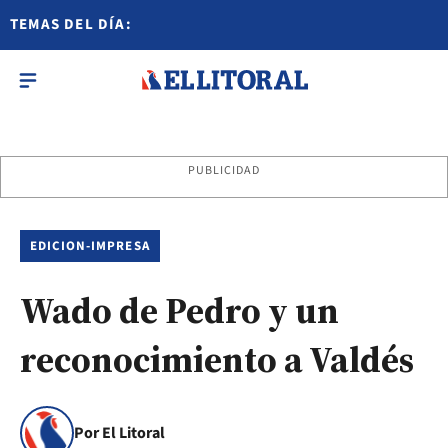
TEMAS DEL DÍA:
PUBLICIDAD
EDICION-IMPRESA
Wado de Pedro y un
reconocimiento a Valdés
Por El Litoral