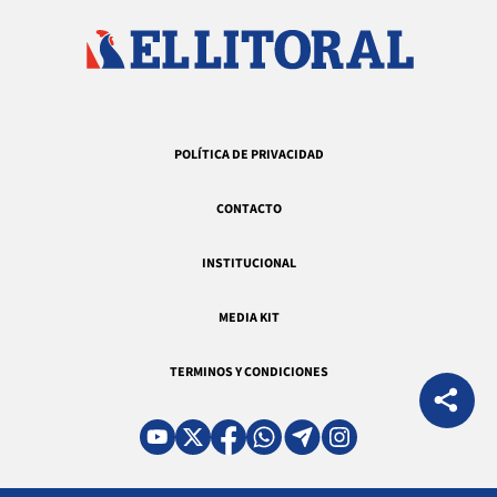
POLÍTICA DE PRIVACIDAD
CONTACTO
INSTITUCIONAL
MEDIA KIT
TERMINOS Y CONDICIONES