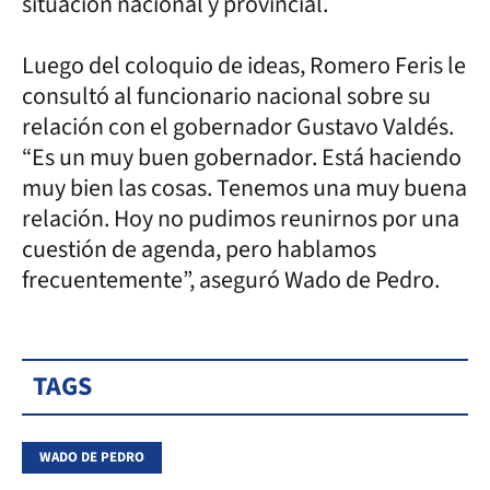
situación nacional y provincial.
Luego del coloquio de ideas, Romero Feris le
consultó al funcionario nacional sobre su
relación con el gobernador Gustavo Valdés.
“Es un muy buen gobernador. Está haciendo
muy bien las cosas. Tenemos una muy buena
relación. Hoy no pudimos reunirnos por una
cuestión de agenda, pero hablamos
frecuentemente”, aseguró Wado de Pedro.
TAGS
WADO DE PEDRO