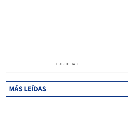
PUBLICIDAD
MÁS LEÍDAS