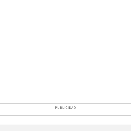
PUBLICIDAD