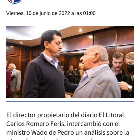
Viernes, 10 de junio de 2022 a las 01:00
El director propietario del diario El Litoral,
Carlos Romero Feris, intercambió con el
ministro Wado de Pedro un análisis sobre la