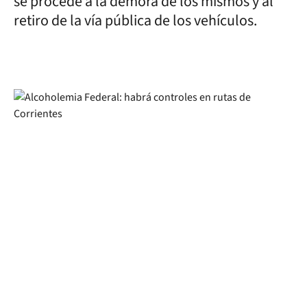
se procede a la demora de los mismos y al
retiro de la vía pública de los vehículos.