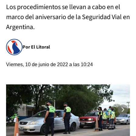
Los procedimientos se llevan a cabo en el
marco del aniversario de la Seguridad Vial en
Argentina.
Por El Litoral
Viernes, 10 de junio de 2022 a las 10:24