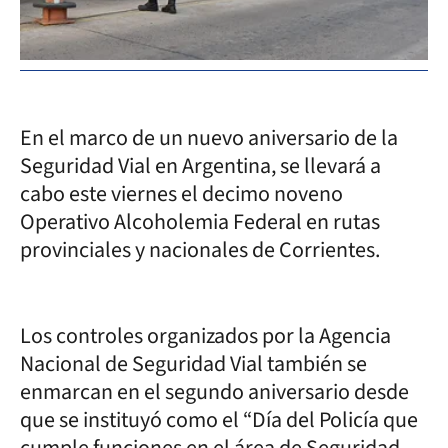
En el marco de un nuevo aniversario de la
Seguridad Vial en Argentina, se llevará a
cabo este viernes el decimo noveno
Operativo Alcoholemia Federal en rutas
provinciales y nacionales de Corrientes.
Los controles organizados por la Agencia
Nacional de Seguridad Vial también se
enmarcan en el segundo aniversario desde
que se instituyó como el “Día del Policía que