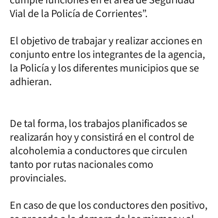
cumple funciones en el área de Seguridad
Vial de la Policía de Corrientes”.
El objetivo de trabajar y realizar acciones en
conjunto entre los integrantes de la agencia,
la Policía y los diferentes municipios que se
adhieran.
De tal forma, los trabajos planificados se
realizarán hoy y consistirá en el control de
alcoholemia a conductores que circulen
tanto por rutas nacionales como
provinciales.
En caso de que los conductores den positivo,