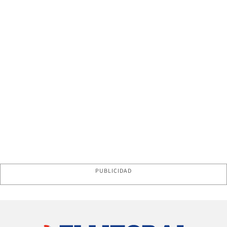
PUBLICIDAD