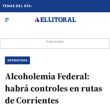
TEMAS DEL DÍA:
PUBLICIDAD
OPERATIVOS
Alcoholemia Federal:
habrá controles en rutas
de Corrientes