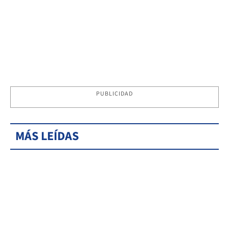
PUBLICIDAD
MÁS LEÍDAS