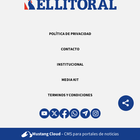
POLÍTICA DE PRIVACIDAD
CONTACTO
INSTITUCIONAL
MEDIA KIT
TERMINOS Y CONDICIONES
Mustang Cloud -
CMS para portales de noticias