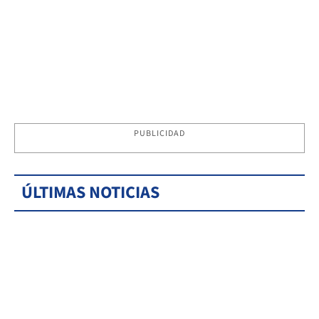
PUBLICIDAD
ÚLTIMAS NOTICIAS