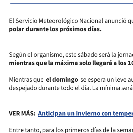
El Servicio Meteorológico Nacional anunció 
polar durante los próximos días.
Según el organismo, este sábado será la jorna
mientras que la máxima solo llegará a los 16
Mientras que
el domingo
se espera un leve a
despejado durante todo el día. La mínima será 
VER MÁS:
Anticipan un invierno con tempe
Entre tanto, para los primeros días de la sem