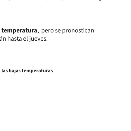
a temperatura
, pero se pronostican
án hasta el jueves.