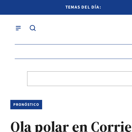
TEMAS DEL DÍA:
PRONÓSTICO
Ola polar en Corri