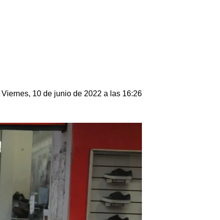
Viernes, 10 de junio de 2022 a las 16:26