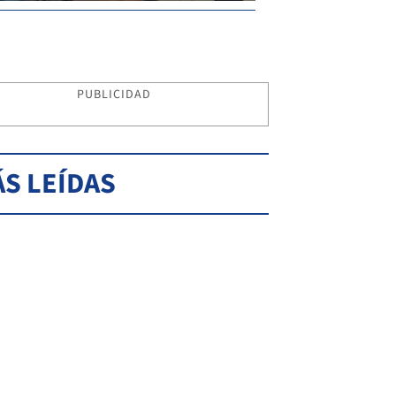
PUBLICIDAD
S LEÍDAS