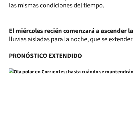
las mismas condiciones del tiempo.
El miércoles recién comenzará a ascender l
lluvias aisladas para la noche, que se extender
PRONÓSTICO EXTENDIDO