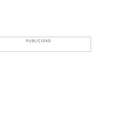
PUBLICIDAD