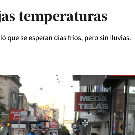
jas temperaturas
 que se esperan días fríos, pero sin lluvias.