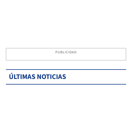
PUBLICIDAD
ÚLTIMAS NOTICIAS