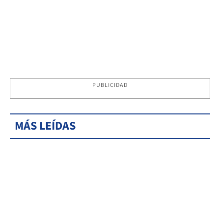
PUBLICIDAD
MÁS LEÍDAS