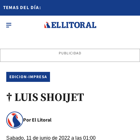
TEMAS DEL DÍA:
PUBLICIDAD
EDICION-IMPRESA
† LUIS SHOIJET
Por El Litoral
Sabado, 11 de junio de 2022 a las 01:00