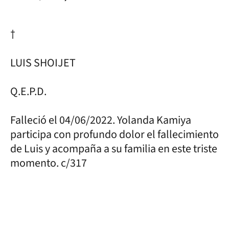
†
LUIS SHOIJET
Q.E.P.D.
Falleció el 04/06/2022. Yolanda Kamiya
participa con profundo dolor el fallecimiento
de Luis y acompaña a su familia en este triste
momento. c/317