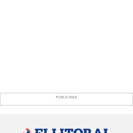
PUBLICIDAD