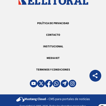
POLÍTICA DE PRIVACIDAD
CONTACTO
INSTITUCIONAL
MEDIA KIT
TERMINOS Y CONDICIONES
Mustang Cloud -
CMS para portales de noticias