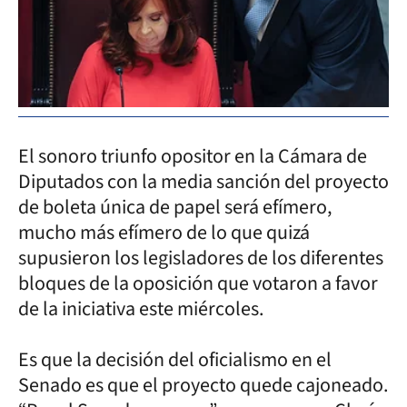
El sonoro triunfo opositor en la Cámara de
Diputados con la media sanción del proyecto
de boleta única de papel será efímero,
mucho más efímero de lo que quizá
supusieron los legisladores de los diferentes
bloques de la oposición que votaron a favor
de la iniciativa este miércoles.
Es que la decisión del oficialismo en el
Senado es que el proyecto quede cajoneado.