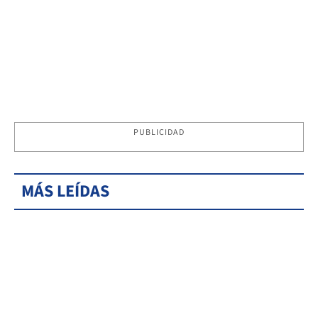
PUBLICIDAD
MÁS LEÍDAS