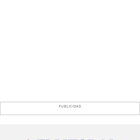
PUBLICIDAD