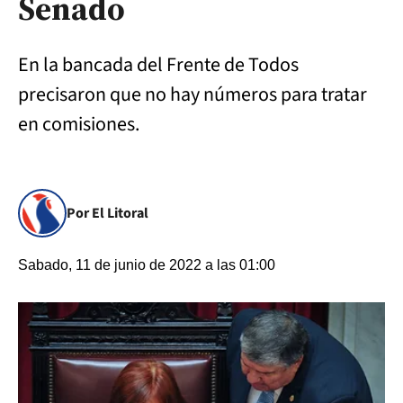
Senado
En la bancada del Frente de Todos
precisaron que no hay números para tratar
en comisiones.
Por El Litoral
Sabado, 11 de junio de 2022 a las 01:00