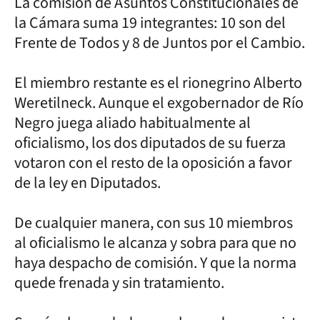
La comisión de Asuntos Constitucionales de
la Cámara suma 19 integrantes: 10 son del
Frente de Todos y 8 de Juntos por el Cambio.
El miembro restante es el rionegrino Alberto
Weretilneck. Aunque el exgobernador de Río
Negro juega aliado habitualmente al
oficialismo, los dos diputados de su fuerza
votaron con el resto de la oposición a favor
de la ley en Diputados.
De cualquier manera, con sus 10 miembros
al oficialismo le alcanza y sobra para que no
haya despacho de comisión. Y que la norma
quede frenada y sin tratamiento.