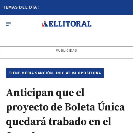
TEMAS DEL DÍA:
PUBLICIDAD
TIENE MEDIA SANCIÓN. INICIATIVA OPOSITORA
Anticipan que el
proyecto de Boleta Única
quedará trabado en el