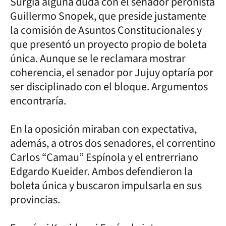
Surgía alguna duda con el senador peronista
Guillermo Snopek, que preside justamente
la comisión de Asuntos Constitucionales y
que presentó un proyecto propio de boleta
única. Aunque se le reclamara mostrar
coherencia, el senador por Jujuy optaría por
ser disciplinado con el bloque. Argumentos
encontraría.
En la oposición miraban con expectativa,
además, a otros dos senadores, el correntino
Carlos “Camau” Espínola y el entrerriano
Edgardo Kueider. Ambos defendieron la
boleta única y buscaron impulsarla en sus
provincias.