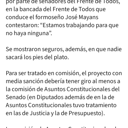
por parte de senadores del Frente de Todos,
en la bancada del Frente de Todos que
conduce el formoseño José Mayans
contestaron: “Estamos trabajando para que
no haya ninguna”.
Se mostraron seguros, además, en que nadie
sacará los pies del plato.
Para ser tratado en comisión, el proyecto con
media sanción debería tener giro al menos a
la comisión de Asuntos Constitucionales del
Senado (en Diputados además de en la de
Asuntos Constitucionales tuvo tratamiento
en las de Justicia y la de Presupuesto).