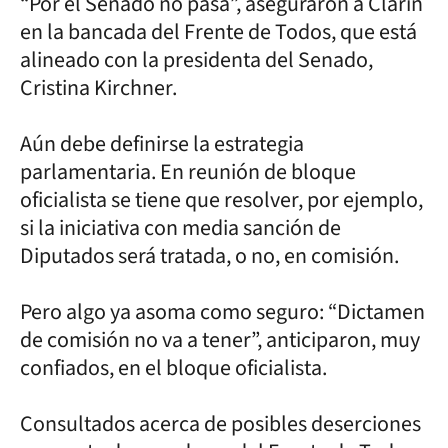
“Por el Senado no pasa”, aseguraron a Clarín
en la bancada del Frente de Todos, que está
alineado con la presidenta del Senado,
Cristina Kirchner.
Aún debe definirse la estrategia
parlamentaria. En reunión de bloque
oficialista se tiene que resolver, por ejemplo,
si la iniciativa con media sanción de
Diputados será tratada, o no, en comisión.
Pero algo ya asoma como seguro: “Dictamen
de comisión no va a tener”, anticiparon, muy
confiados, en el bloque oficialista.
Consultados acerca de posibles deserciones