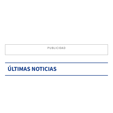
PUBLICIDAD
ÚLTIMAS NOTICIAS