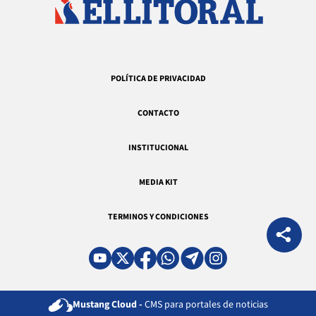
POLÍTICA DE PRIVACIDAD
CONTACTO
INSTITUCIONAL
MEDIA KIT
TERMINOS Y CONDICIONES
Mustang Cloud -
CMS para portales de noticias