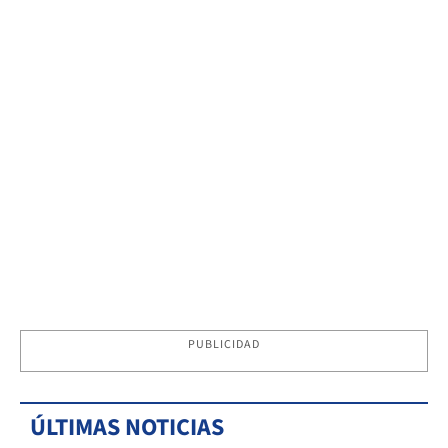
PUBLICIDAD
ÚLTIMAS NOTICIAS