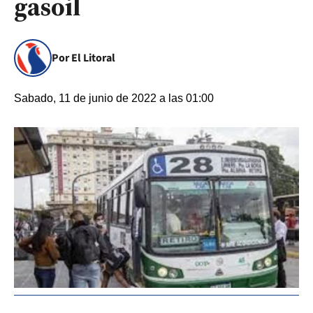
gasoil
Por El Litoral
Sabado, 11 de junio de 2022 a las 01:00