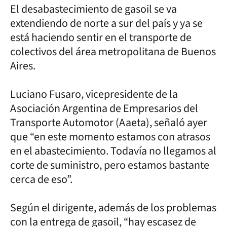
El desabastecimiento de gasoil se va
extendiendo de norte a sur del país y ya se
está haciendo sentir en el transporte de
colectivos del área metropolitana de Buenos
Aires.
Luciano Fusaro, vicepresidente de la
Asociación Argentina de Empresarios del
Transporte Automotor (Aaeta), señaló ayer
que “en este momento estamos con atrasos
en el abastecimiento. Todavía no llegamos al
corte de suministro, pero estamos bastante
cerca de eso”.
Según el dirigente, además de los problemas
con la entrega de gasoil, “hay escasez de