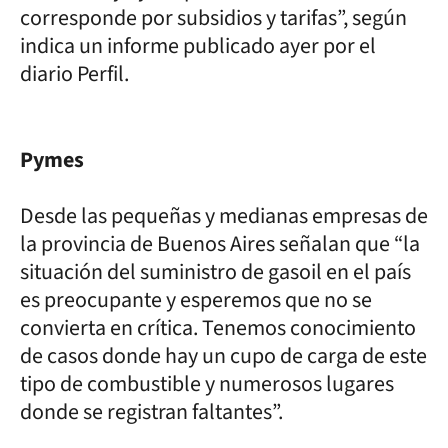
corresponde por subsidios y tarifas”, según
indica un informe publicado ayer por el
diario Perfil.
Pymes
Desde las pequeñas y medianas empresas de
la provincia de Buenos Aires señalan que “la
situación del suministro de gasoil en el país
es preocupante y esperemos que no se
convierta en crítica. Tenemos conocimiento
de casos donde hay un cupo de carga de este
tipo de combustible y numerosos lugares
donde se registran faltantes”.