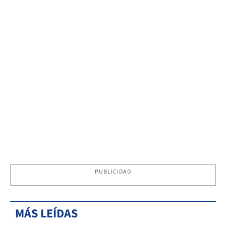
PUBLICIDAD
MÁS LEÍDAS