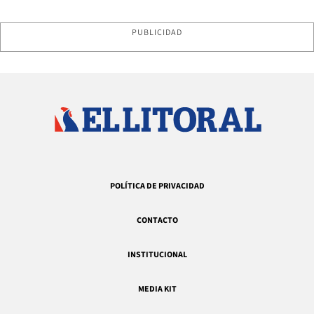
PUBLICIDAD
POLÍTICA DE PRIVACIDAD
CONTACTO
INSTITUCIONAL
MEDIA KIT