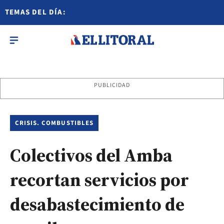
TEMAS DEL DÍA:
PUBLICIDAD
CRISIS. COMBUSTIBLES
Colectivos del Amba
recortan servicios por
desabastecimiento de